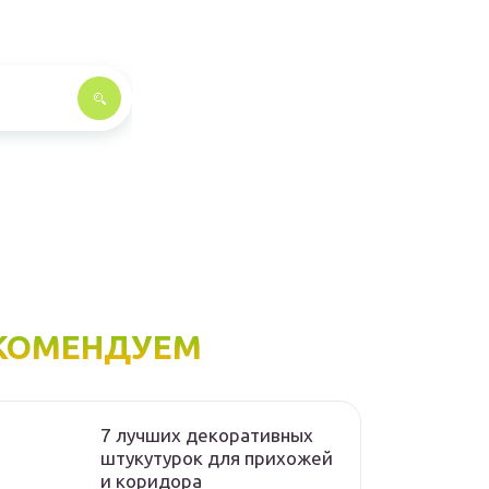
КОМЕНДУЕМ
7 лучших декоративных
штукутурок для прихожей
и коридора