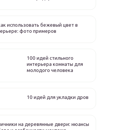
как использовать бежевый цвет в
ерьере: фото примеров
100 идей стильного
интерьера комнаты для
молодого человека
10 идей для укладки дров
ичники на деревянные двери: нюансы