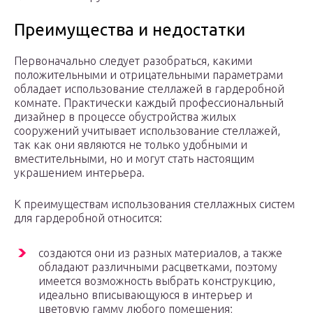
Преимущества и недостатки
Первоначально следует разобраться, какими
положительными и отрицательными параметрами
обладает использование стеллажей в гардеробной
комнате. Практически каждый профессиональный
дизайнер в процессе обустройства жилых
сооружений учитывает использование стеллажей,
так как они являются не только удобными и
вместительными, но и могут стать настоящим
украшением интерьера.
К преимуществам использования стеллажных систем
для гардеробной относится:
создаются они из разных материалов, а также
обладают различными расцветками, поэтому
имеется возможность выбрать конструкцию,
идеально вписывающуюся в интерьер и
цветовую гамму любого помещения;