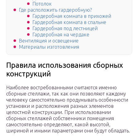
Потолок
Где расположить гардеробную?
Гардеробная комната в прихожей
Гардеробная комната в спальне
Гардеробная под лестницей
Гардеробная на чердаке
Вентиляция и освещение
Материалы изготовления
Правила использования сборных
конструкций
Наиболее востребованными считаются именно
сборные стеллажи, так как они позволяют каждому
человеку самостоятельно продумывать особенности
установки и расположения разных элементов
целостной конструкции. При использовании
сборных стеллажей собственники помещения
самостоятельно определяют, какой высотой,
шириной и иными параметрами они будут обладать.