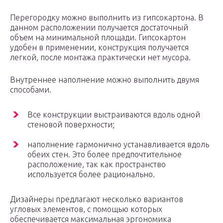
Перегородку можно выполнить из гипсокартона. В
данном расположении получается достаточный
объем на минимальной площади. Гипсокартон
удобен в применении, конструкция получается
легкой, после монтажа практически нет мусора.
Внутреннее наполнение можно выполнить двумя
способами.
Все конструкции выстраиваются вдоль одной
стеновой поверхности;
наполнение гармонично устанавливается вдоль
обеих стен. Это более предпочтительное
расположение, так как пространство
используется более рационально.
Дизайнеры предлагают несколько вариантов
угловых элементов, с помощью которых
обеспечивается максимальная эргономика