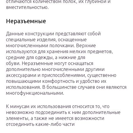
отличаются количеством полок, их глубиной и
вместительностью.
Неразъемные
Данные конструкции представляют собой
специальные изделия, оснащенные
многочисленными полочками. Верхние
используются для хранения мелких предметов,
средние для одежды, а нижние для
обуви. Неразъемные могут оснащаться
дополнительно многочисленными другими
аксессуарами и приспособлениями, существенно
повышающими комфортность и удобство их
использования. В большинстве случаев они являются
многофункциональными.
К минусам их использования относится то, что
невозможно подсоединить к ним дополнительные
элементы, а также не имеется возможности
отсоединить какие-либо части