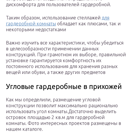
дискомфорта для пользователей гардеробной.
Таким образом, использование стеллажей
для
гардеробной комнаты
обладает как плюсами, так и
некоторыми недостатками
Важно изучить все характеристики, чтобы убедиться
в целесообразности применении данных
конструкций. При грамотном их выборе, правильной
установке гарантируется комфортность их
постоянного использования для хранения разных
вещей или обуви, а также других предметов
Угловые гардеробные в прихожей
Как мы определили, размещение угловой
конструкции позволит максимально рационально
использовать угол комнаты.Достаточно выделить
островок площадью 2 кв.м для гардеробной
комнаты. Фото интересных проектов размещены в
нашем каталоге.