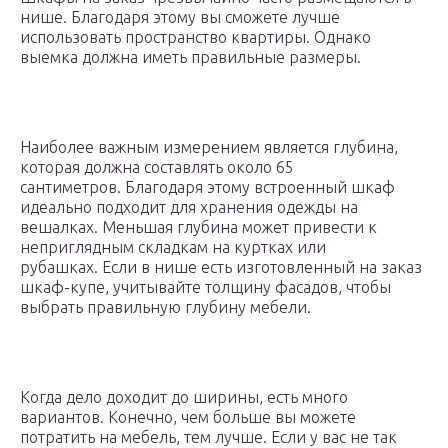
нише. Благодаря этому вы сможете лучше
использовать пространство квартиры. Однако
выемка должна иметь правильные размеры.
Наиболее важным измерением является глубина,
которая должна составлять около 65
сантиметров. Благодаря этому встроенный шкаф
идеально подходит для хранения одежды на
вешалках. Меньшая глубина может привести к
неприглядным складкам на куртках или
рубашках. Если в нише есть изготовленный на заказ
шкаф-купе, учитывайте толщину фасадов, чтобы
выбрать правильную глубину мебели.
Когда дело доходит до ширины, есть много
вариантов. Конечно, чем больше вы можете
потратить на мебель, тем лучше. Если у вас не так