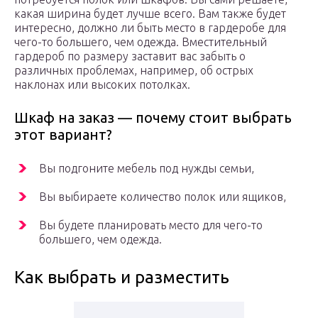
какая ширина будет лучше всего. Вам также будет
интересно, должно ли быть место в гардеробе для
чего-то большего, чем одежда. Вместительный
гардероб по размеру заставит вас забыть о
различных проблемах, например, об острых
наклонах или высоких потолках.
Шкаф на заказ — почему стоит выбрать
этот вариант?
Вы подгоните мебель под нужды семьи,
Вы выбираете количество полок или ящиков,
Вы будете планировать место для чего-то
большего, чем одежда.
Как выбрать и разместить