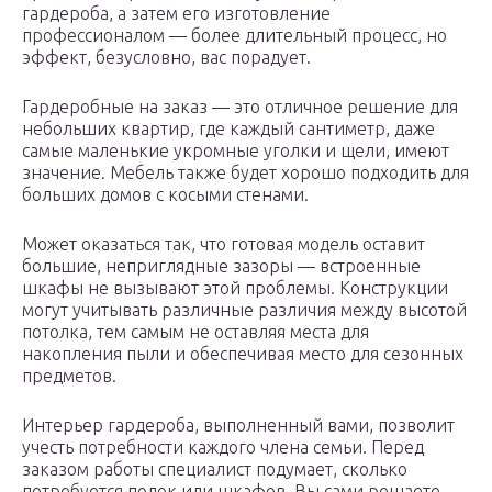
гардероба, а затем его изготовление
профессионалом — более длительный процесс, но
эффект, безусловно, вас порадует.
Гардеробные на заказ — это отличное решение для
небольших квартир, где каждый сантиметр, даже
самые маленькие укромные уголки и щели, имеют
значение. Мебель также будет хорошо подходить для
больших домов с косыми стенами.
Может оказаться так, что готовая модель оставит
большие, неприглядные зазоры — встроенные
шкафы не вызывают этой проблемы. Конструкции
могут учитывать различные различия между высотой
потолка, тем самым не оставляя места для
накопления пыли и обеспечивая место для сезонных
предметов.
Интерьер гардероба, выполненный вами, позволит
учесть потребности каждого члена семьи. Перед
заказом работы специалист подумает, сколько
потребуется полок или шкафов. Вы сами решаете,