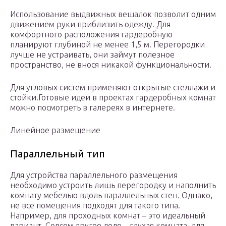
Использование выдвижных вешалок позволит одним
движением руки приблизить одежду. Для
комфортного расположения гардеробную
планируют глубиной не менее 1,5 м. Перегородки
лучше не устраивать, они займут полезное
пространство, не внося никакой функциональности.
Для угловых систем применяют открытые стеллажи и
стойки.Готовые идеи в проектах гардеробных комнат
можно посмотреть в галереях в интернете.
Линейное размещение
Параллельный тип
Для устройства параллельного размещения
необходимо устроить лишь перегородку и наполнить
комнату мебелью вдоль параллельных стен. Однако,
не все помещения подходят для такого типа.
Например, для проходных комнат – это идеальный
вариант. Совсем другое дело – глухая комната, для