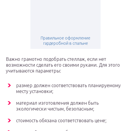
Правильное оформление
гардеробной в спальне
Важно грамотно подобрать стеллаж, если нет
возможности сделать его своими руками. Для этого
учитываются параметры:
размер должен соответствовать планируемому
месту установки;
материал изготовления должен быть
экологически чистым, безопасным;
стоимость обязана соответствовать цене;