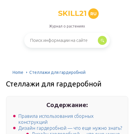
SKILL21
RU
Журнал о растениях
Home
Стеллажи для гардеробной
Стеллажи для гардеробной
Содержание:
Правила использования сборных
конструкций
Дизайн гардеробной — что еще нужно знать?