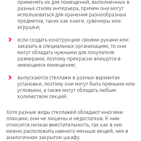
применять их для помещений, выполненных в
разных стилях интерьера, причем они могут
использоваться для хранения разнообразных
предметов, таких как книги, сувениры или
игрушки;
если создать конструкцию своими руками или
заказать в специальных организациях, то они
могут обладать нужными для покупателя
размерами, поэтому прекрасно впишутся в
имеющееся помещение;
выпускаются стеллажи в разных вариантах
установки, поэтому они могут быть прямыми или
угловыми, а также могут обладать любым
количеством секций.
Хотя разные виды стеллажей обладают многими
плюсами, они не лишены и недостатков. К ним
относится низкая вместительность, так как в них
можно расположить намного меньше вещей, чем в
аналогичном закрытом шкафу