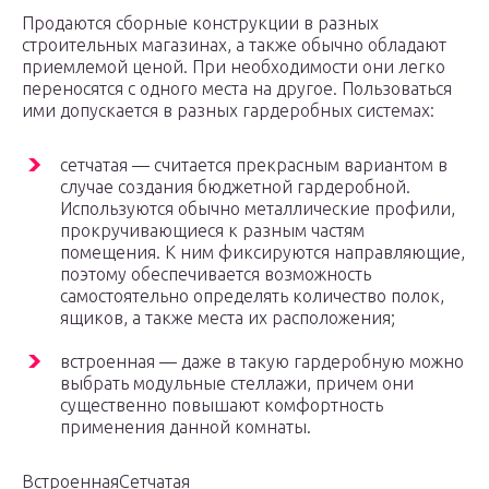
Продаются сборные конструкции в разных
строительных магазинах, а также обычно обладают
приемлемой ценой. При необходимости они легко
переносятся с одного места на другое. Пользоваться
ими допускается в разных гардеробных системах:
сетчатая — считается прекрасным вариантом в
случае создания бюджетной гардеробной.
Используются обычно металлические профили,
прокручивающиеся к разным частям
помещения. К ним фиксируются направляющие,
поэтому обеспечивается возможность
самостоятельно определять количество полок,
ящиков, а также места их расположения;
встроенная — даже в такую гардеробную можно
выбрать модульные стеллажи, причем они
существенно повышают комфортность
применения данной комнаты.
ВстроеннаяСетчатая