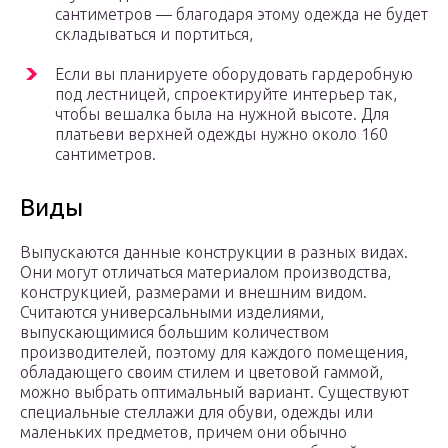
сантиметров — благодаря этому одежда не будет
складываться и портиться,
Если вы планируете оборудовать гардеробную
под лестницей, спроектируйте интерьер так,
чтобы вешалка была на нужной высоте. Для
платьеви верхней одежды нужно около 160
сантиметров.
Виды
Выпускаются данные конструкции в разных видах.
Они могут отличаться материалом производства,
конструкцией, размерами и внешним видом.
Считаются универсальными изделиями,
выпускающимися большим количеством
производителей, поэтому для каждого помещения,
обладающего своим стилем и цветовой гаммой,
можно выбрать оптимальный вариант. Существуют
специальные стеллажи для обуви, одежды или
маленьких предметов, причем они обычно