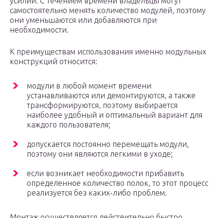
усилий. С течением времени владельцы могут
самостоятельно менять количество модулей, поэтому
они уменьшаются или добавляются при
необходимости.
К преимуществам использования именно модульных
конструкций относится:
модули в любой момент времени
устанавливаются или демонтируются, а также
трансформируются, поэтому выбирается
наиболее удобный и оптимальный вариант для
каждого пользователя;
допускается постоянно перемещать модули,
поэтому они являются легкими в уходе;
если возникает необходимости прибавить
определенное количество полок, то этот процесс
реализуется без каких-либо проблем.
Монтаж осуществляется действительно быстро,