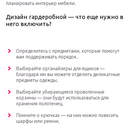
планировать интерьер мебели.
Дизайн гардеробной — что еще нужно в
него включить?
Определитесь с предметами, которые помогут
вам поддерживать порядок,
Выбирайте органайзеры для ящиков —
благодаря им вы можете отделить деликатные
предметы одежды,
Выбирайте убирающиеся проволочные
корзины — они будут использоваться для
хранения полотенец,
Помните о крючках — на них можно повесить
шарфы или ремни,