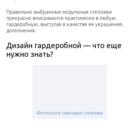
Правильно выбранные модульные стеллажи
прекрасно вписываются практически в любую
гардеробную, выступая в качестве ее украшения,
дополнения.
Дизайн гардеробной — что еще
нужно знать?
Фотоохота: cквозные стеллажи