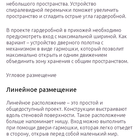
небольшого пространства. Устройство
спиралевидной перемычки поможет увеличить
пространство и сгладить острые угла гардеробной.
В проекте гардеробной в прихожей необходимо
предусмотреть вход с максимальной шириной. Как
вариант – устройство дверного полотна с
механизмом в виде гармошки, который позволит
максимально открыть и одним движением
объединить зону хранения с общим пространством.
Угловое размещение
Линейное размещение
Линейное расположение – это простой и
общедоступный проект. Конструкции выстраивают
вдоль стеновой поверхности. Такое расположение
больше напоминает нишу. Вход можно выполнить
при помощи двери-гармошки, которая легко отъедет
в сторону, открыв перед собой маленький мир.