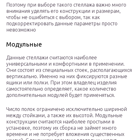
Поэтому при выборе такого стеллажа важно много
внимания уделять его конструкции и размерам,
чтобы не ошибиться с выбором, так как
подкорректировать данные параметры просто
невозможно
Модульные
Данные стеллажи считаются наиболее
универсальными и комфортными в применении.
Они состоят из специальных стоек, располагающихся
вертикально. Именно на них фиксируются разные
ящики или полки. При этом владелец изделия
самостоятельно определяет, какое количество
дополнительных модулей будет применяться.
Число полок ограничено исключительно шириной
между стойками, а также их высотой. Модульные
конструкции считаются наиболее простыми в
установке, поэтому их сборка не займет много
времени и не потребует вложения существенных