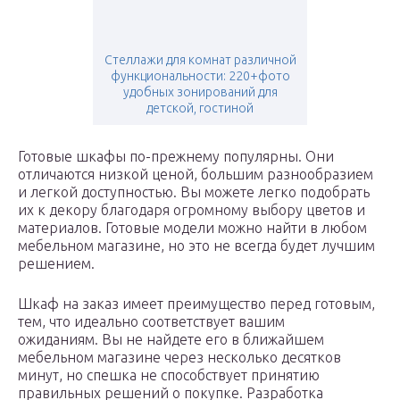
Стеллажи для комнат различной
функциональности: 220+фото
удобных зонирований для
детской, гостиной
Готовые шкафы по-прежнему популярны. Они
отличаются низкой ценой, большим разнообразием
и легкой доступностью. Вы можете легко подобрать
их к декору благодаря огромному выбору цветов и
материалов. Готовые модели можно найти в любом
мебельном магазине, но это не всегда будет лучшим
решением.
Шкаф на заказ имеет преимущество перед готовым,
тем, что идеально соответствует вашим
ожиданиям. Вы не найдете его в ближайшем
мебельном магазине через несколько десятков
минут, но спешка не способствует принятию
правильных решений о покупке. Разработка