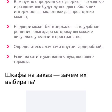
Вам нужно определиться с дверью — складные
и раздвижные будут лучше для небольших
интерьеров, а наклонные для просторных
комнат,
На двери может быть зеркало — это удобное
решение, благодаря которому вы можете
визуально увеличить пространство,
Определитесь с лампами внутри гардеробной,
Если вы хотите уменьшить шум, поставьте
тормоза.
Шкафы на заказ — зачем их
выбирать?