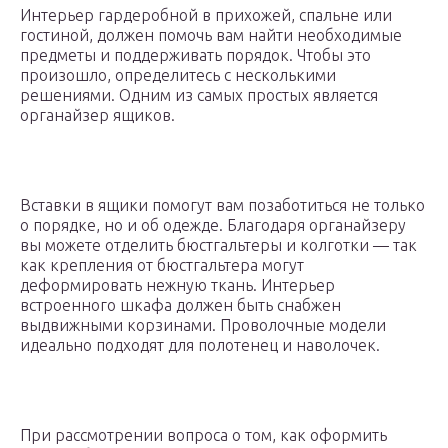
Интерьер гардеробной в прихожей, спальне или
гостиной, должен помочь вам найти необходимые
предметы и поддерживать порядок. Чтобы это
произошло, определитесь с несколькими
решениями. Одним из самых простых является
органайзер ящиков.
Вставки в ящики помогут вам позаботиться не только
о порядке, но и об одежде. Благодаря органайзеру
вы можете отделить бюстгальтеры и колготки — так
как крепления от бюстгальтера могут
деформировать нежную ткань. Интерьер
встроенного шкафа должен быть снабжен
выдвижными корзинами. Проволочные модели
идеально подходят для полотенец и наволочек.
При рассмотрении вопроса о том, как оформить