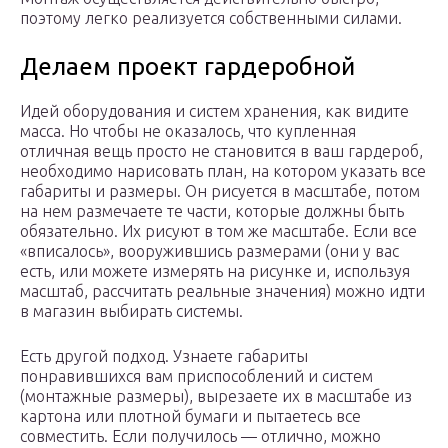
поэтому легко реализуется собственными силами.
Делаем проект гардеробной
Идей оборудования и систем хранения, как видите
масса. Но чтобы не оказалось, что купленная
отличная вещь просто не становится в ваш гардероб,
необходимо нарисовать план, на котором указать все
габариты и размеры. Он рисуется в масштабе, потом
на нем размечаете те части, которые должны быть
обязательно. Их рисуют в том же масштабе. Если все
«вписалось», вооружившись размерами (они у вас
есть, или можете измерять на рисунке и, используя
масштаб, рассчитать реальные значения) можно идти
в магазин выбирать системы.
Есть другой подход. Узнаете габариты
понравившихся вам приспособлений и систем
(монтажные размеры), вырезаете их в масштабе из
картона или плотной бумаги и пытаетесь все
совместить. Если получилось — отлично, можно