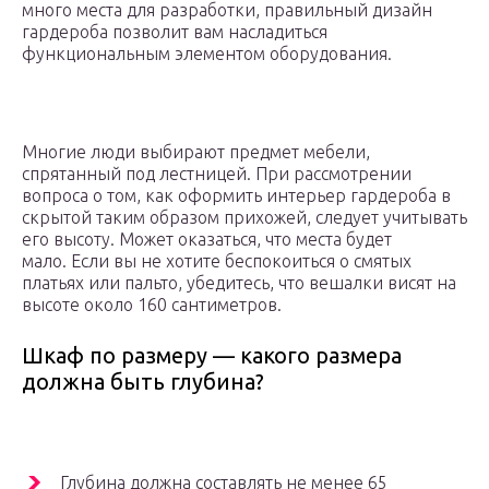
много места для разработки, правильный дизайн
гардероба позволит вам насладиться
функциональным элементом оборудования.
Многие люди выбирают предмет мебели,
спрятанный под лестницей. При рассмотрении
вопроса о том, как оформить интерьер гардероба в
скрытой таким образом прихожей, следует учитывать
его высоту. Может оказаться, что места будет
мало. Если вы не хотите беспокоиться о смятых
платьях или пальто, убедитесь, что вешалки висят на
высоте около 160 сантиметров.
Шкаф по размеру — какого размера
должна быть глубина?
Глубина должна составлять не менее 65