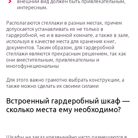
внешний вид должен быть привлекательным,
интересным.
Располагаются стеллажи в разных местах, причем
допускается устанавливать их не только в
гардеробной, но и в ванной комнате, а также в зале,
используя в качестве места для хранения книг,
документов. Таким образом, для гардеробной
стеллажи являются прекрасным решением, так как
они вместительным, привлекательны и
многофункциональны
Для этого важно грамотно выбрать конструкции, а
также можно сделать их своими силами
Встроенный гардеробный шкаф —
сколько места ему необходимо?
Шкафы на заказ чрезвычайно часто размещаются в