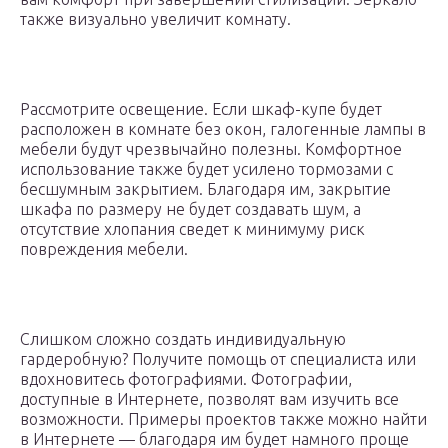
также визуально увеличит комнату.
Рассмотрите освещение. Если шкаф-купе будет
расположен в комнате без окон, галогенные лампы в
мебели будут чрезвычайно полезны. Комфортное
использование также будет усилено тормозами с
бесшумным закрытием. Благодаря им, закрытие
шкафа по размеру не будет создавать шум, а
отсутствие хлопания сведет к минимуму риск
повреждения мебели.
Слишком сложно создать индивидуальную
гардеробную? Получите помощь от специалиста или
вдохновитесь фотографиями. Фотографии,
доступные в Интернете, позволят вам изучить все
возможности. Примеры проектов также можно найти
в Интернете — благодаря им будет намного проще