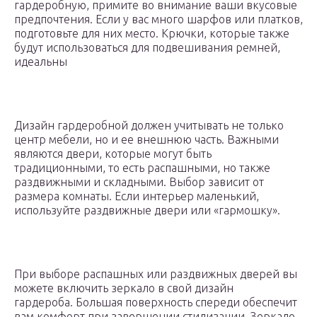
гардеробную, примите во внимание ваши вкусовые
предпочтения. Если у вас много шарфов или платков,
подготовьте для них место. Крючки, которые также
будут использоваться для подвешивания ремней,
идеальны
Дизайн гардеробной должен учитывать не только
центр мебели, но и ее внешнюю часть. Важными
являются двери, которые могут быть
традиционными, то есть распашными, но также
раздвижными и складными. Выбор зависит от
размера комнаты. Если интерьер маленький,
используйте раздвижные двери или «гармошку».
При выборе распашных или раздвижных дверей вы
можете включить зеркало в свой дизайн
гардероба. Большая поверхность спереди обеспечит
вам комфорт при завершении стилизации. Зеркало