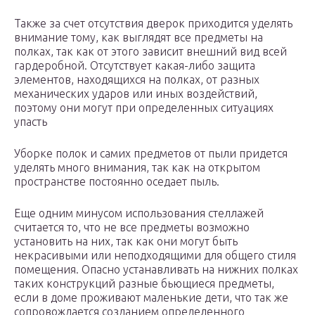
Также за счет отсутствия дверок приходится уделять
внимание тому, как выглядят все предметы на
полках, так как от этого зависит внешний вид всей
гардеробной. Отсутствует какая-либо защита
элементов, находящихся на полках, от разных
механических ударов или иных воздействий,
поэтому они могут при определенных ситуациях
упасть
Уборке полок и самих предметов от пыли придется
уделять много внимания, так как на открытом
пространстве постоянно оседает пыль.
Еще одним минусом использования стеллажей
считается то, что не все предметы возможно
установить на них, так как они могут быть
некрасивыми или неподходящими для общего стиля
помещения. Опасно устанавливать на нижних полках
таких конструкций разные бьющиеся предметы,
если в доме проживают маленькие дети, что так же
сопровождается созданием определенного