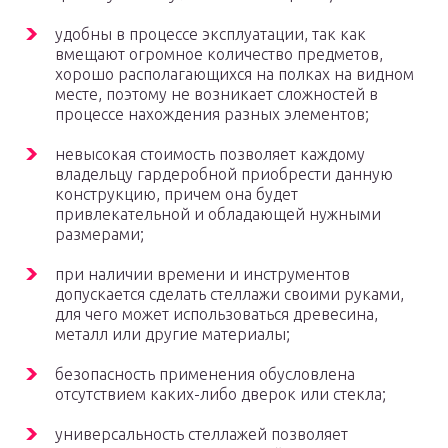
удобны в процессе эксплуатации, так как
вмещают огромное количество предметов,
хорошо располагающихся на полках на видном
месте, поэтому не возникает сложностей в
процессе нахождения разных элементов;
невысокая стоимость позволяет каждому
владельцу гардеробной приобрести данную
конструкцию, причем она будет
привлекательной и обладающей нужными
размерами;
при наличии времени и инструментов
допускается сделать стеллажи своими руками,
для чего может использоваться древесина,
металл или другие материалы;
безопасность применения обусловлена
отсутствием каких-либо дверок или стекла;
универсальность стеллажей позволяет