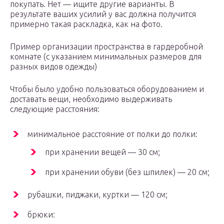
покупать. Нет — ищите другие варианты. В
результате ваших усилий у вас должна получится
примерно такая раскладка, как на фото.
Пример организации пространства в гардеробной
комнате (с указанием минимальных размеров для
разных видов одежды)
Чтобы было удобно пользоваться оборудованием и
доставать вещи, необходимо выдерживать
следующие расстояния:
минимальное расстояние от полки до полки:
при хранении вещей — 30 см;
при хранении обуви (без шпилек) — 20 см;
рубашки, пиджаки, куртки — 120 см;
брюки: