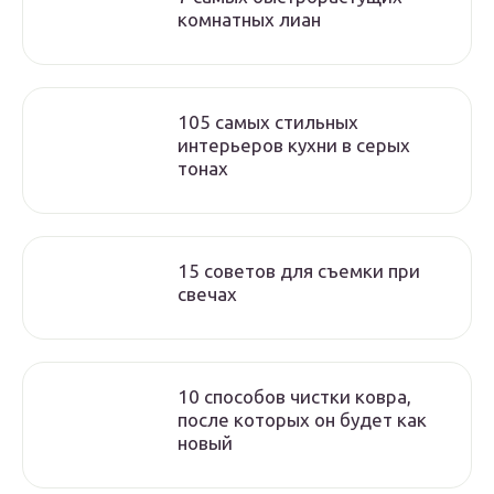
комнатных лиан
105 самых стильных
интерьеров кухни в серых
тонах
15 советов для съемки при
свечах
10 способов чистки ковра,
после которых он будет как
новый