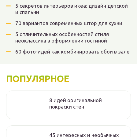
5 секретов интерьеров икеа: дизайн детской
и спальни
70 вариантов современных штор для кухни
5 отличительных особенностей стиля
неоклассика в оформлении гостиной
60 фото-идей как комбинировать обои в зале
ПОПУЛЯРНОЕ
8 идей оригинальной
покраски стен
45 интересных и необычных