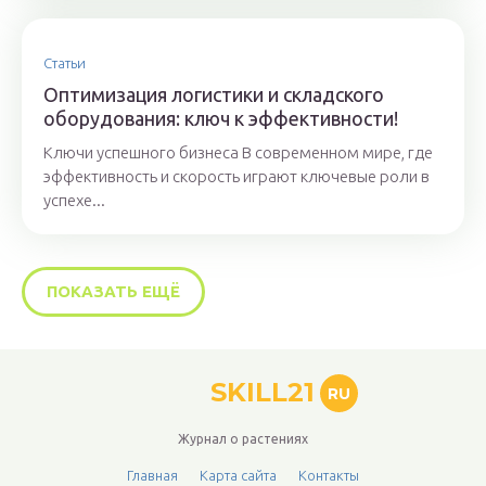
Статьи
Оптимизация логистики и складского
оборудования: ключ к эффективности!
Ключи успешного бизнеса В современном мире, где
эффективность и скорость играют ключевые роли в
успехе...
ПОКАЗАТЬ ЕЩЁ
SKILL21
RU
Журнал о растениях
Главная
Карта сайта
Контакты