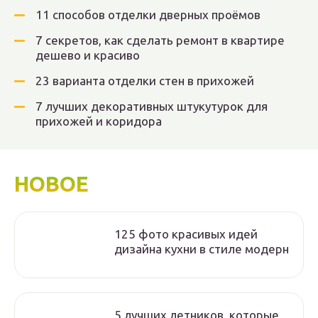
11 способов отделки дверных проёмов
7 секретов, как сделать ремонт в квартире
дешево и красиво
23 варианта отделки стен в прихожей
7 лучших декоративных штукутурок для
прихожей и коридора
НОВОЕ
125 фото красивых идей
дизайна кухни в стиле модерн
5 лучших летников, которые