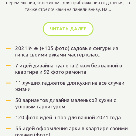
перемещения, колесиком - для приближения-отдаления, - а
также стрелочками на панели внизу. На...
ЧИТАТЬ ДАЛЕЕ
2021 ᐈ 🔥 (+105 фото) садовые фигуры из
гипса своими руками мастер класс
7 идей дизайна туалета 2 кв.м без ванной в
квартире и 92 фото ремонта
11 лучших гаджетов для кухни на все случаи
жизни
50 вариантов дизайна маленькой кухни с
угловым гарнитуром
120 фото идей штор для ванной 2021 года
55 идей оформления арки в квартире своими
руками (фото)