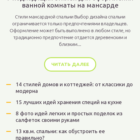
ванной комнаты на мансарде
Стили мансардной спальни Выбор дизайна спальни
ограничивается только предпочтениями владельцев.
Оформление может быть выполнено в любом стиле, но
традиционно предпочтение отдается деревенским и
близким...
ЧИТАТЬ ДАЛЕЕ
14 стилей домов и коттеджей: от классики до
модерна
15 лучших идей хранения специй на кухне
8 фото идей легких и простых поделок из
салфеток своими руками
13 кв.м. спальни: как обустроить ее
правильно?