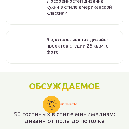
7 особенностей дизайна
кухни в стиле американской
классики
9 вдохновляющих дизайн-
проектов студии 25 кв.м. с
фото
ОБСУЖДАЕМОЕ
Важно знать!
50 гостиных в стиле минимализм:
дизайн от пола до потолка