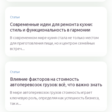
Статьи
Современные идеи для ремонта кухни:
стиль и функциональность в гармонии
В современном мире кухня стала не только местом
для приготовления пищи, но и центром семейных
встреч...
Статьи
Влияние факторов на стоимость
автоперевозок грузов: всё, что важно знать
В мире автоперевозок грузов стоимость играет
ключевую роль, определяя как успешность бизнеса,
так и...