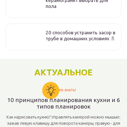
керамогранит выбрать для
пола
20 способов устранить засор в
трубе в домашних условиях 🚿
АКТУАЛЬНОЕ
Важно знать!
10 принципов планирования кухни и 6
типов планировок
Как нарисовать кухню? Управлять камерой можно мышью:
зажав левую клавишу для поворота камеры, правую - для