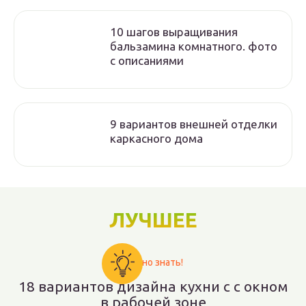
10 шагов выращивания
бальзамина комнатного. фото
с описаниями
9 вариантов внешней отделки
каркасного дома
ЛУЧШЕЕ
Важно знать!
18 вариантов дизайна кухни с с окном
в рабочей зоне