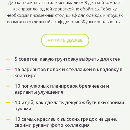
Детская комната в стиле минимализм В детской комнате,
как правило, одной кроваткой не обойтись. Ребенку
необходим письменный стол, шкаф для одежды и игрушек,
возможно отдельный шкаф для книг. Функциональность...
ЧИТАТЬ ДАЛЕЕ
5 советов, какую грунтовку выбрать для стен
16 вариантов полок и стеллажей в кладовку в
квартире
10 популярных планировок брежневки и
варианты улучшения
10 идей, как сделать декупаж бутылки своими
руками
10 самых красивых высоких грядок на даче.
своими руками фото коллекция