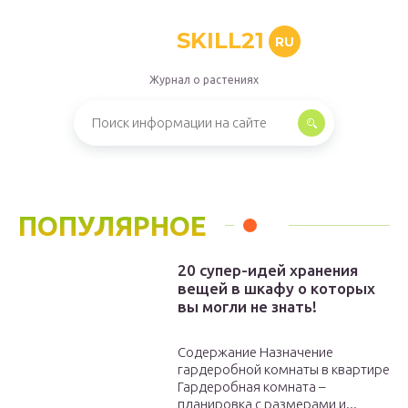
SKILL21
RU
Журнал о растениях
ПОПУЛЯРНОЕ
20 супер-идей хранения
вещей в шкафу о которых
вы могли не знать!
Содержание Назначение
гардеробной комнаты в квартире
Гардеробная комната –
планировка с размерами и...