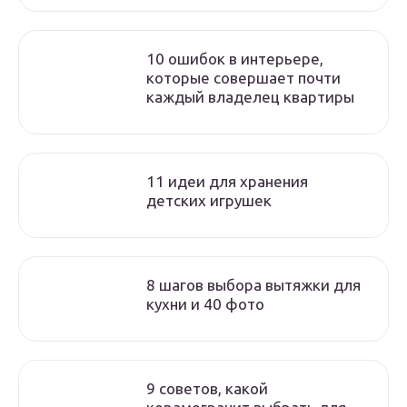
10 ошибок в интерьере,
которые совершает почти
каждый владелец квартиры
11 идеи для хранения
детских игрушек
8 шагов выбора вытяжки для
кухни и 40 фото
9 советов, какой