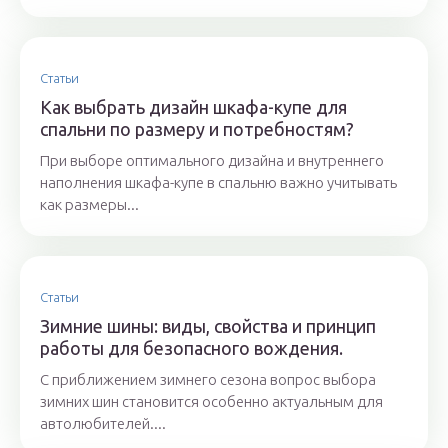
Статьи
Как выбрать дизайн шкафа-купе для
спальни по размеру и потребностям?
При выборе оптимального дизайна и внутреннего
наполнения шкафа-купе в спальню важно учитывать
как размеры...
Статьи
Зимние шины: виды, свойства и принцип
работы для безопасного вождения.
С приближением зимнего сезона вопрос выбора
зимних шин становится особенно актуальным для
автолюбителей....