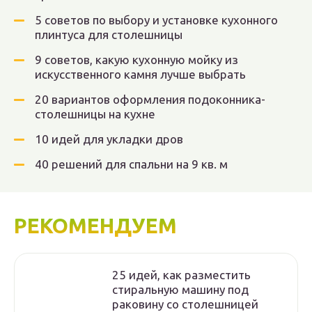
5 советов по выбору и установке кухонного
плинтуса для столешницы
9 советов, какую кухонную мойку из
искусственного камня лучше выбрать
20 вариантов оформления подоконника-
столешницы на кухне
10 идей для укладки дров
40 решений для спальни на 9 кв. м
РЕКОМЕНДУЕМ
25 идей, как разместить
стиральную машину под
раковину со столешницей