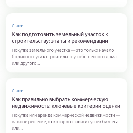
Статьи
Как подготовить земельный участок к
строительству: этапы и рекомендации
Покупка земельного участка — это только начало
большого пути к строительству собственного дома
или другого...
Статьи
Как правильно выбрать коммерческую
недвижимость: ключевые критерии оценки
Покупка или аренда коммерческой недвижимости —
важное решение, от которого зависит успех бизнеса
или...