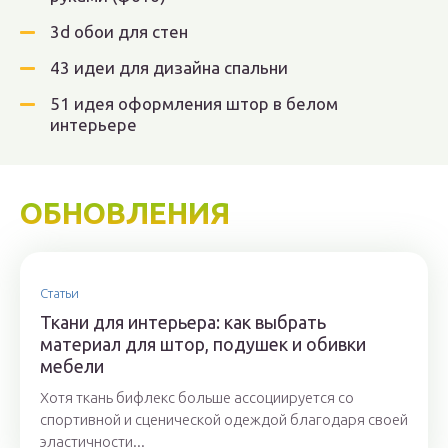
3d обои для стен
43 идеи для дизайна спальни
51 идея оформления штор в белом
интерьере
ОБНОВЛЕНИЯ
Статьи
Ткани для интерьера: как выбрать
материал для штор, подушек и обивки
мебели
Хотя ткань бифлекс больше ассоциируется со
спортивной и сценической одеждой благодаря своей
эластичности...