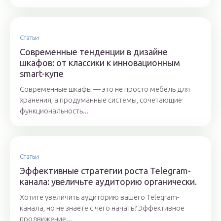
Статьи
Современные тенденции в дизайне
шкафов: от классики к инновационным
smart-купе
Современные шкафы — это не просто мебель для
хранения, а продуманные системы, сочетающие
функциональность...
Статьи
Эффективные стратегии роста Telegram-
канала: увеличьте аудиторию органически.
Хотите увеличить аудиторию вашего Telegram-
канала, но не знаете с чего начать? Эффективное
продвижение...