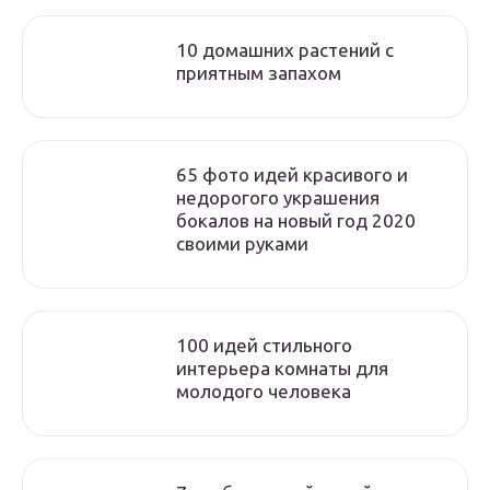
10 домашних растений с
приятным запахом
65 фото идей красивого и
недорогого украшения
бокалов на новый год 2020
своими руками
100 идей стильного
интерьера комнаты для
молодого человека