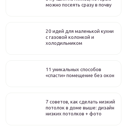
можно посеять сразу в почву
20 идей для маленькой кухни
с газовой колонкой и
холодильником
11 уникальных способов
«спасти» помещение без окон
7 советов, как сделать низкий
потолок в доме выше: дизайн
низких потолков + фото