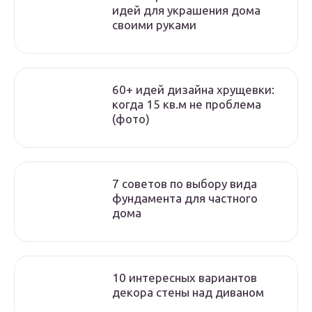
идей для украшения дома
своими руками
60+ идей дизайна хрущевки:
когда 15 кв.м не проблема
(фото)
7 советов по выбору вида
фундамента для частного
дома
10 интересных вариантов
декора стены над диваном