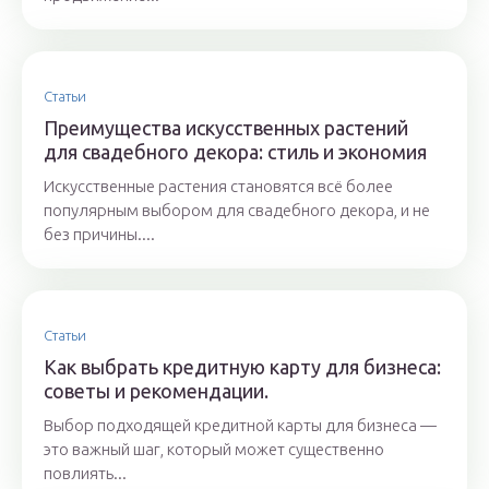
Статьи
Преимущества искусственных растений
для свадебного декора: стиль и экономия
Искусственные растения становятся всё более
популярным выбором для свадебного декора, и не
без причины....
Статьи
Как выбрать кредитную карту для бизнеса:
советы и рекомендации.
Выбор подходящей кредитной карты для бизнеса —
это важный шаг, который может существенно
повлиять...