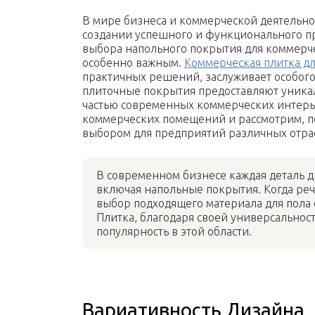
В мире бизнеса и коммерческой деятельно
создании успешного и функционального про
выбора напольного покрытия для коммерч
особенно важным.
Коммерческая плитка дл
практичных решений, заслуживает особого
плиточные покрытия предоставляют уника
частью современных коммерческих интерье
коммерческих помещений и рассмотрим, п
выбором для предприятий различных отра
В современном бизнесе каждая деталь 
включая напольные покрытия. Когда ре
выбор подходящего материала для пола 
Плитка, благодаря своей универсальнос
популярность в этой области.
Вариативность Дизайна