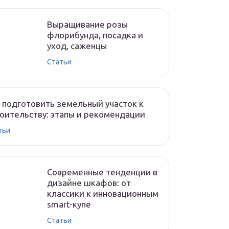
Выращивание розы
флорибунда, посадка и
уход, саженцы
Статьи
 подготовить земельный участок к
оительству: этапы и рекомендации
тьи
Современные тенденции в
дизайне шкафов: от
классики к инновационным
smart-купе
Статьи