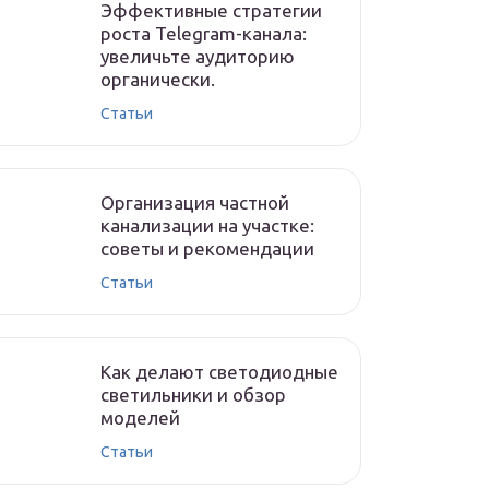
Эффективные стратегии
роста Telegram-канала:
увеличьте аудиторию
органически.
Статьи
Организация частной
канализации на участке:
советы и рекомендации
Статьи
Как делают светодиодные
светильники и обзор
моделей
Статьи