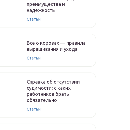
преимущества и
надежность
Статьи
Всё о коровах — правила
выращивания и ухода
Статьи
Справка об отсутствии
судимости: с каких
работников брать
обязательно
Статьи