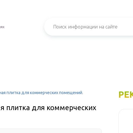
иях
РЕ
ная плитка для коммерческих помещений.
ая плитка для коммерческих