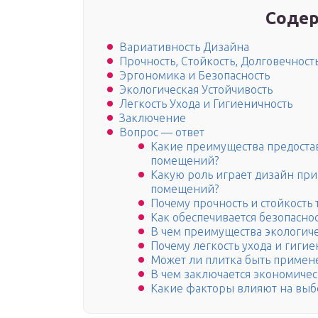
Содер
Вариативность Дизайна
Прочность, Стойкость, Долговечност
Эргономика и Безопасность
Экологическая Устойчивость
Легкость Ухода и Гигиеничность
Заключение
Вопрос — ответ
Какие преимущества предоста
помещений?
Какую роль играет дизайн пр
помещений?
Почему прочность и стойкость
Как обеспечивается безопасно
В чем преимущества экологиче
Почему легкость ухода и гиги
Может ли плитка быть примен
В чем заключается экономичес
Какие факторы влияют на выб