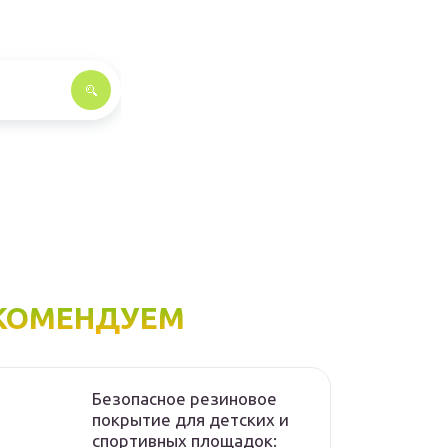
КОМЕНДУЕМ
Безопасное резиновое
покрытие для детских и
спортивных площадок: