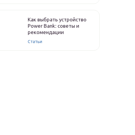
Как выбрать устройство
Power Bank: советы и
рекомендации
Статьи