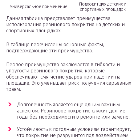
Подходит для детских и
Универсальное применение
спортивных площадок
Данная таблица представляет преимущества
использования резинового покрытия на детских и
спортивных площадках.
В таблице перечислены основные факты,
подтверждающие эти преимущества.
Первое преимущество заключается в гибкости и
упругости резинового покрытия, которые
обеспечивают смягчение ударов при падении на
площадке. Это уменьшает риск получения серьезных
травм.
Долговечность является еще одним важным
аспектом. Резиновое покрытие служит долгие
годы без необходимости в ремонте или замене.
Устойчивость к погодным условиям гарантирует,
что покрытие не разрушится под воздействием