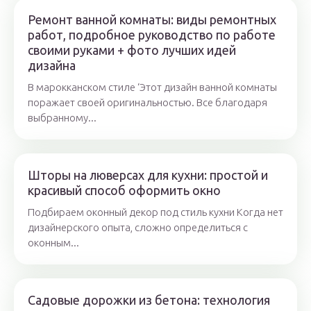
Ремонт ванной комнаты: виды ремонтных
работ, подробное руководство по работе
своими руками + фото лучших идей
дизайна
В марокканском стиле ‘Этот дизайн ванной комнаты
поражает своей оригинальностью. Все благодаря
выбранному...
Шторы на люверсах для кухни: простой и
красивый способ оформить окно
Подбираем оконный декор под стиль кухни Когда нет
дизайнерского опыта, сложно определиться с
оконным...
Садовые дорожки из бетона: технология