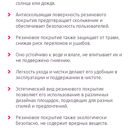
солнца или дождя.
Антискользящая поверхность резинового
покрытия предотвращает скольжение и
обеспечивает безопасность пользователей.
Резиновое покрытие также защищает от травм,
снижая риск переломов и ушибов.
Оно устойчиво к воде и влаге, не впитывает их и
не подвержено гниению.
Легкость ухода и чистки делают его удобным в
эксплуатации и поддержании в чистоте.
Эстетический вид резинового покрытия
позволяет его использование в различных
дизайнах площадок, подходящих для разных
стилей и предпочтений.
Резиновое покрытие также экологически
безопасно, не содержит вредных веществ.