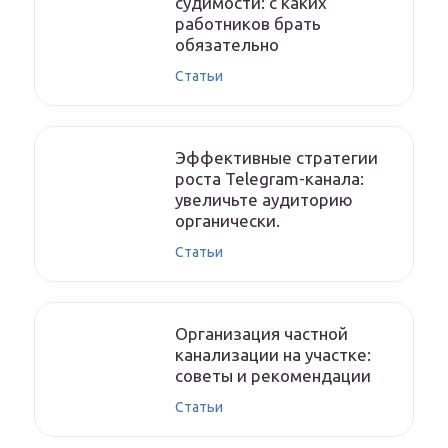
судимости: с каких
работников брать
обязательно
Статьи
Эффективные стратегии
роста Telegram-канала:
увеличьте аудиторию
органически.
Статьи
Организация частной
канализации на участке:
советы и рекомендации
Статьи