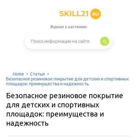
SKILL21
RU
Журнал о растениях
Home
Статьи
Безопасное резиновое покрытие для детских и спортивных
площадок: преимущества и надежность
Безопасное резиновое покрытие
для детских и спортивных
площадок: преимущества и
надежность