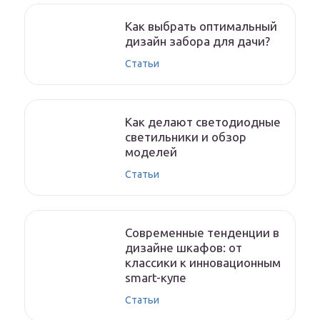
Как выбрать оптимальный
дизайн забора для дачи?
Статьи
Как делают светодиодные
светильники и обзор
моделей
Статьи
Современные тенденции в
дизайне шкафов: от
классики к инновационным
smart-купе
Статьи