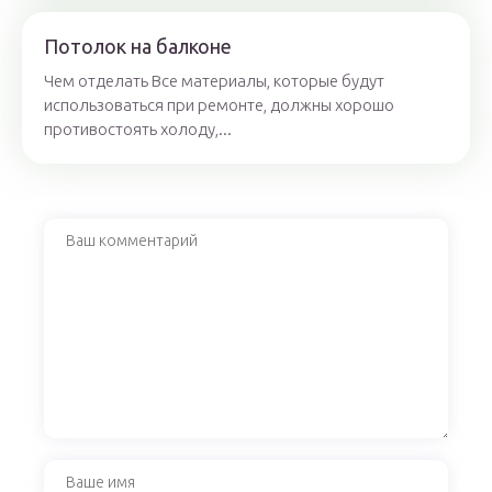
Потолок на балконе
Чем отделать Все материалы, которые будут
использоваться при ремонте, должны хорошо
противостоять холоду,...