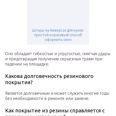
Шторы на люверсах для кухни:
простой и красивый способ
оформить окно
Оно обладает гибкостью и упругостью, смягчая удары
и предотвращая получение серьезных травм при
падении на площадке.
Какова долговечность резинового
покрытия?
Является долговечным и может служить многие годы
без необходимости в ремонте или замене.
Как покрытие из резины справляется с