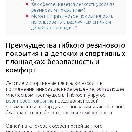
Как обеспечивается легкость ухода за
резиновым покрытием?
Может ли резиновое покрытие быть
использовано в различных стилях и
дизайнах площадок?
Преимущества гибкого резинового
покрытия на детских и спортивных
площадках: безопасность и
комфорт
Детские и спортивные площадки находят в
применении инновационное решение, обладающее
множеством преимуществ. Гибкое и упругое
резиновое покрытие
представляет собой
оптимальный выбор для организаций и частных лиц,
благодаря своей безопасности и комфортности.
Одной из ключевых особенностей данного
инновационного решения является его защитная