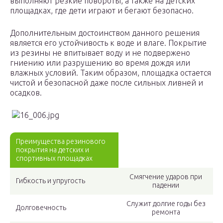
выполняют резкие повороты, а также на детских
площадках, где дети играют и бегают безопасно.
Дополнительным достоинством данного решения
является его устойчивость к воде и влаге. Покрытие
из резины не впитывает воду и не подвержено
гниению или разрушению во время дождя или
влажных условий. Таким образом, площадка остается
чистой и безопасной даже после сильных ливней и
осадков.
Преимущества резинового
покрытия на детских и
спортивных площадках
Смягчение ударов при
Гибкость и упругость
падении
Служит долгие годы без
Долговечность
ремонта