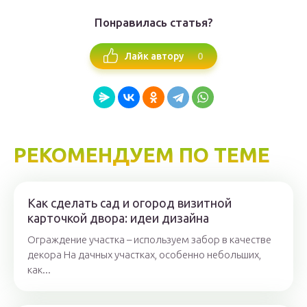
Понравилась статья?
0
Лайк автору
РЕКОМЕНДУЕМ ПО ТЕМЕ
Как сделать сад и огород визитной
карточкой двора: идеи дизайна
Ограждение участка – используем забор в качестве
декора На дачных участках, особенно небольших,
как...