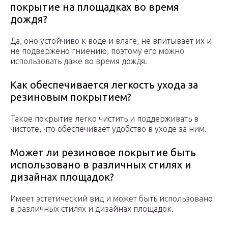
покрытие на площадках во время
дождя?
Да, оно устойчиво к воде и влаге, не впитывает их и
не подвержено гниению, поэтому его можно
использовать даже во время дождя.
Как обеспечивается легкость ухода за
резиновым покрытием?
Такое покрытие легко чистить и поддерживать в
чистоте, что обеспечивает удобство в уходе за ним.
Может ли резиновое покрытие быть
использовано в различных стилях и
дизайнах площадок?
Имеет эстетический вид и может быть использовано
в различных стилях и дизайнах площадок.