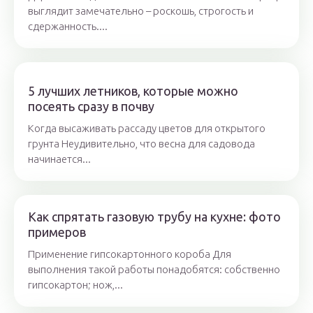
выглядит замечательно – роскошь, строгость и
сдержанность....
5 лучших летников, которые можно
посеять сразу в почву
Когда высаживать рассаду цветов для открытого
грунта Неудивительно, что весна для садовода
начинается...
Как спрятать газовую трубу на кухне: фото
примеров
Применение гипсокартонного короба Для
выполнения такой работы понадобятся: собственно
гипсокартон; нож,...