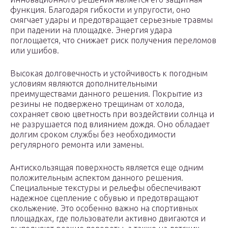
функция. Благодаря гибкости и упругости, оно
смягчает удары и предотвращает серьезные травмы
при падении на площадке. Энергия удара
поглощается, что снижает риск получения переломов
или ушибов.
Высокая долговечность и устойчивость к погодным
условиям являются дополнительными
преимуществами данного решения. Покрытие из
резины не подвержено трещинам от холода,
сохраняет свою цветность при воздействии солнца и
не разрушается под влиянием дождя. Оно обладает
долгим сроком службы без необходимости
регулярного ремонта или замены.
Антискользящая поверхность является еще одним
положительным аспектом данного решения.
Специальные текстуры и рельефы обеспечивают
надежное сцепление с обувью и предотвращают
скольжение. Это особенно важно на спортивных
площадках, где пользователи активно двигаются и