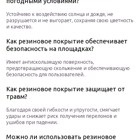
погодными условиями?
Устойчиво к воздействию солнца и дождя, не
разрушается и не выгорает, сохраняя свою цветность
и качество.
Как резиновое покрытие обеспечивает
безопасность на площадках?
Имеет антискользящую поверхность,
предотвращающую скольжение и обеспечивающую
безопасность для пользователей.
Как резиновое покрытие защищает от
травм?
Благодаря своей гибкости и упругости, смягчает
удары и снижает риск получения переломов и
ушибов при падении.
Можно ли использовать резиновое