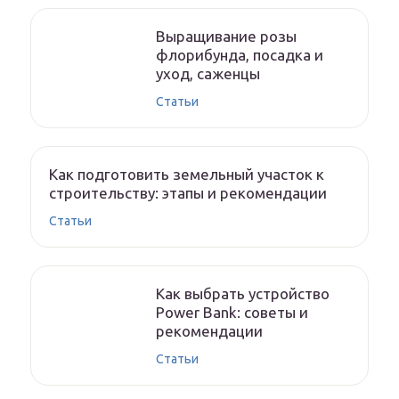
Выращивание розы
флорибунда, посадка и
уход, саженцы
Статьи
Как подготовить земельный участок к
строительству: этапы и рекомендации
Статьи
Как выбрать устройство
Power Bank: советы и
рекомендации
Статьи