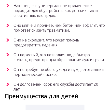
Наконец, его универсальное применение
подходит для обустройства как детских, так и
спортивных площадок.
Оно мягче и прочнее, чем бетон или асфальт, что
помогает снизить травматизм.
Оно не скользит, что может помочь
предотвратить падения.
Он пористый, что позволяет воде быстро
стекать, предотвращая образование луж и грязи.
Он не требует особого ухода и нуждается лишь в
периодической чистке.
Он долговечен, срок его службы достигает 20
лет.
Преимущества для детей