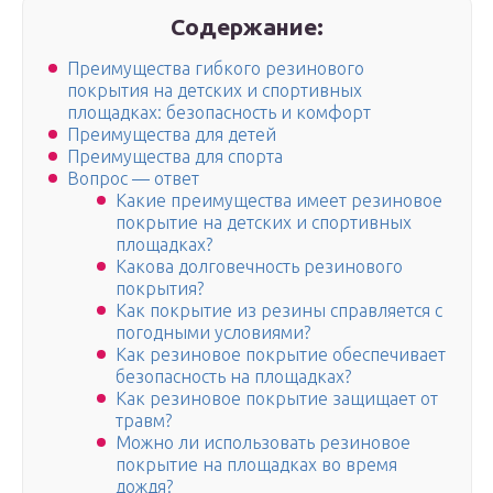
Содержание:
Преимущества гибкого резинового
покрытия на детских и спортивных
площадках: безопасность и комфорт
Преимущества для детей
Преимущества для спорта
Вопрос — ответ
Какие преимущества имеет резиновое
покрытие на детских и спортивных
площадках?
Какова долговечность резинового
покрытия?
Как покрытие из резины справляется с
погодными условиями?
Как резиновое покрытие обеспечивает
безопасность на площадках?
Как резиновое покрытие защищает от
травм?
Можно ли использовать резиновое
покрытие на площадках во время
дождя?