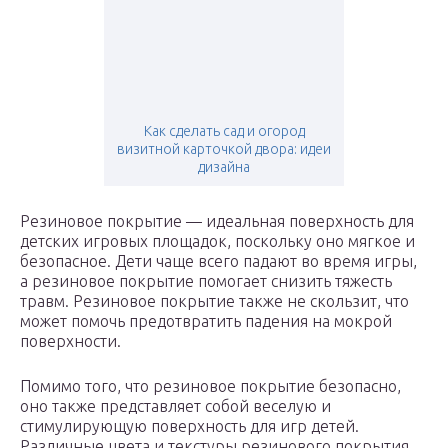
Как сделать сад и огород
визитной карточкой двора: идеи
дизайна
Резиновое покрытие — идеальная поверхность для
детских игровых площадок, поскольку оно мягкое и
безопасное. Дети чаще всего падают во время игры,
а резиновое покрытие помогает снизить тяжесть
травм. Резиновое покрытие также не скользит, что
может помочь предотвратить падения на мокрой
поверхности.
Помимо того, что резиновое покрытие безопасно,
оно также представляет собой веселую и
стимулирующую поверхность для игр детей.
Различные цвета и текстуры резинового покрытия