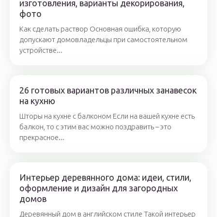
изготовления, варианты декорирования,
фото
Как сделать раствор Основная ошибка, которую
допускают домовладельцы при самостоятельном
устройстве...
26 готовых вариантов различных занавесок
на кухню
Шторы на кухне с балконом Если на вашей кухне есть
балкон, то с этим вас можно поздравить – это
прекрасное...
Интерьер деревянного дома: идеи, стили,
оформление и дизайн для загородных
домов
Деревянный дом в английском стиле Такой интерьер