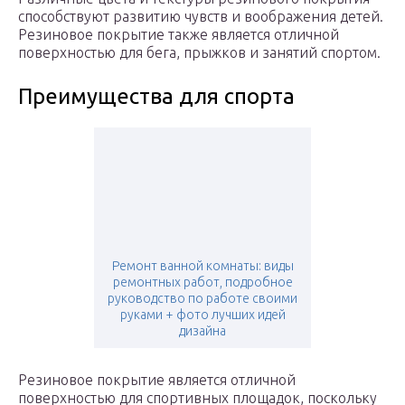
способствуют развитию чувств и воображения детей.
Резиновое покрытие также является отличной
поверхностью для бега, прыжков и занятий спортом.
Преимущества для спорта
Ремонт ванной комнаты: виды
ремонтных работ, подробное
руководство по работе своими
руками + фото лучших идей
дизайна
Резиновое покрытие является отличной
поверхностью для спортивных площадок, поскольку