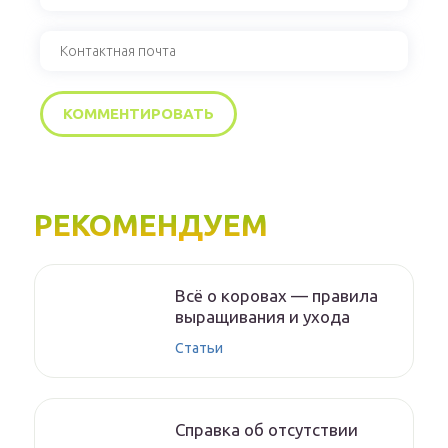
РЕКОМЕНДУЕМ
Всё о коровах — правила
выращивания и ухода
Статьи
Справка об отсутствии