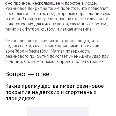
оно прочное, нескользящее и простое в уходе.
Резиновое покрытие также пористое, что позволяет
воде быстро стекать, предотвращая образование луж
и грязи. Это делает резиновое покрытие идеальной
поверхностью для видов спорта, связанных с бегом,
таких как футбол, футбол и легкая атлетика.
Резиновое покрытие также отлично подходит для
видов спорта, связанных с прыжками, таких как
волейбол и баскетбол. Мягкая поверхность
резинового покрытия помогает уменьшить удар при
падении, что может помочь предотвратить травмы.
Вопрос — ответ
Какие преимущества имеет резиновое
покрытие на детских и спортивных
площадках?