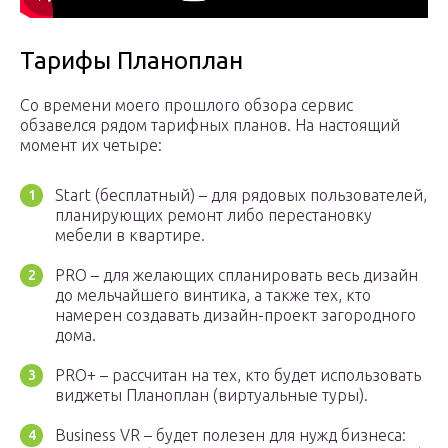
Тарифы Планоплан
Со времени моего прошлого обзора сервис
обзавелся рядом тарифных планов. На настоящий
момент их четыре:
Start (бесплатный) – для рядовых пользователей,
планирующих ремонт либо перестановку
мебели в квартире.
PRO – для желающих спланировать весь дизайн
до мельчайшего винтика, а также тех, кто
намерен создавать дизайн-проект загородного
дома.
PRO+ – рассчитан на тех, кто будет использовать
виджеты Планоплан (виртуальные туры).
Business VR – будет полезен для нужд бизнеса: