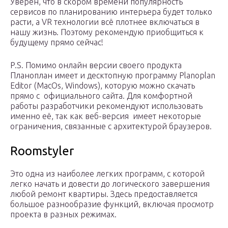
Уверен, что в скором времени популярность
сервисов по планированию интерьера будет только
расти, а VR технологии всё плотнее включаться в
нашу жизнь. Поэтому рекомендую приобщиться к
будущему прямо сейчас!
P.S. Помимо онлайн версии своего продукта
Планоплан имеет и десктопную программу Planoplan
Editor (MacOs, Windows), которую можно скачать
прямо с официального сайта. Для комфортной
работы разработчики рекомендуют использовать
именно её, так как веб-версия имеет некоторые
ограничения, связанные с архитектурой браузеров.
Roomstyler
Это одна из наиболее легких программ, с которой
легко начать и довести до логического завершения
любой ремонт квартиры. Здесь предоставляется
большое разнообразие функций, включая просмотр
проекта в разных режимах.