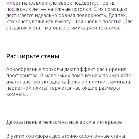
имеет направленную вверх подсветку. Тренд
последних лет — натяжные потолки. С их помощью
достигается идеально ровная поверхность. Для тех,
кто хочет увеличить высоту – глянцевые полотна. Для
создания уюта – матовые, с имитацией текстиля.
Расширьте стены
Аркообразные проходы дают эффект расширения
пространства. В маленьких помещениях применяйте
диагональную укладку кафельной плитки, ламината,
паркетной плиты, теряются настоящие размеры
комнаты.
Декоративные межкомнатные арки в интерьере
В узких коридорах достаточно фронтонные стены