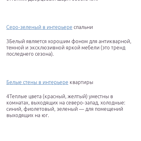
Серо-зеленый в интерьере
спальни
3Белый является хорошим фоном для антикварной,
темной и эксклюзивной яркой мебели (это тренд
последнего сезона).
Белые стены в интерьере
квартиры
4Теплые цвета (красный, желтый) уместны в
комнатах, выходящих на северо-запад, холодные:
синий, фиолетовый, зеленый — для помещений
выходящих на юг.