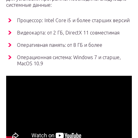
системные данные:
Процессор: Intel Core i5 и более старших версий
Видеокарта: от 2 ГБ, DirectX 11 совместимая
Оперативная память: от 8 ГБ и более
Операционная система: Windows 7 и старше,
MacOS 10.9