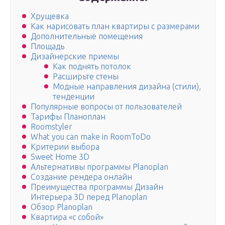
Хрущевка
Как нарисовать план квартиры с размерами
Дополнительные помещения
Площадь
Дизайнерские приемы
Как поднять потолок
Расширьте стены
Модные направления дизайна (стили),
тенденции
Популярные вопросы от пользователей
Тарифы Планоплан
Roomstyler
What you can make in RoomToDo
Критерии выбора
Sweet Home 3D
Альтернативы программы Planoplan
Создание рендера онлайн
Преимущества программы Дизайн
Интерьера 3D перед Planoplan
Обзор Planoplan
Квартира «с собой»