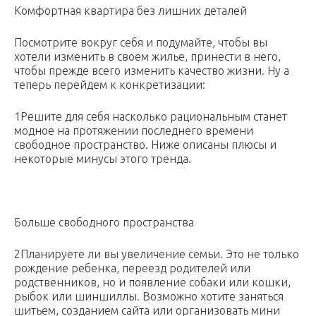
Комфортная квартира без лишних деталей
Посмотрите вокруг себя и подумайте, чтобы вы
хотели изменить в своем жилье, принести в него,
чтобы прежде всего изменить качество жизни. Ну а
теперь перейдем к конкретизации:
1Решите для себя насколько рациональным станет
модное на протяжении последнего времени
свободное пространство. Ниже описаны плюсы и
некоторые минусы этого тренда.
Больше свободного пространства
2Планируете ли вы увеличение семьи. Это не только
рождение ребенка, переезд родителей или
родственников, но и появление собаки или кошки,
рыбок или шиншиллы. Возможно хотите заняться
шитьем, созданием сайта или организовать мини