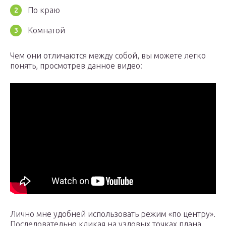
По краю
Комнатой
Чем они отличаются между собой, вы можете легко
понять, просмотрев данное видео:
Лично мне удобней использовать режим «по центру».
Последовательно кликая на узловых точках плана