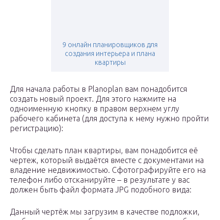
9 онлайн планировщиков для
создания интерьера и плана
квартиры
Для начала работы в Planoplan вам понадобится
создать новый проект. Для этого нажмите на
одноименную кнопку в правом верхнем углу
рабочего кабинета (для доступа к нему нужно пройти
регистрацию):
Чтобы сделать план квартиры, вам понадобится её
чертеж, который выдаётся вместе с документами на
владение недвижимостью. Сфотографируйте его на
телефон либо отсканируйте – в результате у вас
должен быть файл формата JPG подобного вида:
Данный чертёж мы загрузим в качестве подложки,