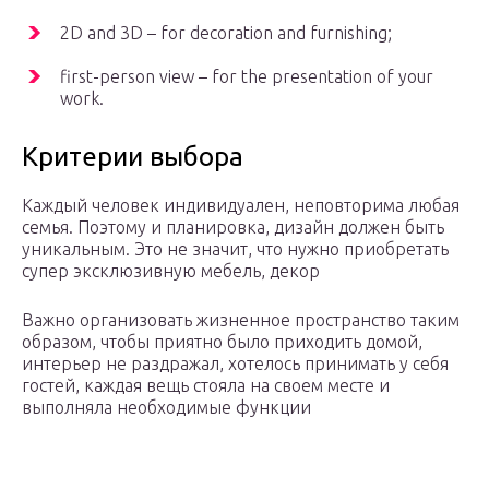
2D and 3D – for decoration and furnishing;
first-person view – for the presentation of your
work.
Критерии выбора
Каждый человек индивидуален, неповторима любая
семья. Поэтому и планировка, дизайн должен быть
уникальным. Это не значит, что нужно приобретать
супер эксклюзивную мебель, декор
Важно организовать жизненное пространство таким
образом, чтобы приятно было приходить домой,
интерьер не раздражал, хотелось принимать у себя
гостей, каждая вещь стояла на своем месте и
выполняла необходимые функции