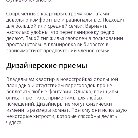
Современные квартиры с тремя комнатами
довольно комфортные и рациональные. Подходит
для большой или средней семьи. Варианты
настолько удобны, что перепланировку редко
делают. Такой тип жилья свободен в пользовании
пространством. А планировка выбирается в
зависимости от предпочтений членов семьи.
Дизайнерские приемы
Владельцам квартир в новостройках с большой
площадью и отсутствием перегородок проще
воплотить любые фантазии. Однако, принципы
описанные ниже, применимы для любых
помещений. Дизайнеры не могут физически
изменить размеры комнат. Поэтому они используют
некоторые хитрости, которые способны делать
чудеса.