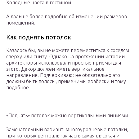
Холодные цвета в гостиной
А дальше более подробно об изменении размеров
помещений.
Как поднять потолок
Казалось бы, вы не можете переместиться к соседям
сверху или снизу. Однако на протяжении истории
архитекторы использовали простые приемы для
этого. Декор должен иметь вертикальное
направление. Подчеркиваю: не обязательно это
должны быть полосы, применимы арабески и тому
подобное.
«Поднять» потолок можно вертикальными линиями
Замечательный вариант: многоуровневые потолки,
при которых центральная часть самая высокая и