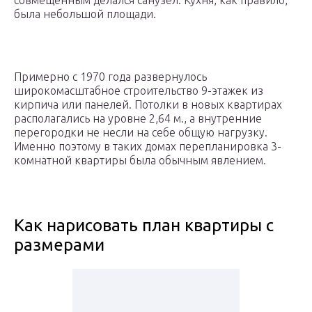
совмещенным делался санузел. Кухня, как правило,
была небольшой площади.
Примерно с 1970 года развернулось
широкомасштабное строительство 9-этажек из
кирпича или панелей. Потолки в новых квартирах
располагались на уровне 2,64 м., а внутренние
перегородки не несли на себе общую нагрузку.
Именно поэтому в таких домах перепланировка 3-
комнатной квартиры была обычным явлением.
Как нарисовать план квартиры с
размерами