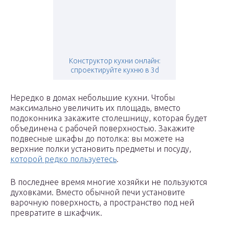
Конструктор кухни онлайн:
спроектируйте кухню в 3d
Нередко в домах небольшие кухни. Чтобы
максимально увеличить их площадь, вместо
подоконника закажите столешницу, которая будет
объединена с рабочей поверхностью. Закажите
подвесные шкафы до потолка: вы можете на
верхние полки установить предметы и посуду,
которой редко пользуетесь
.
В последнее время многие хозяйки не пользуются
духовками. Вместо обычной печи установите
варочную поверхность, а пространство под ней
превратите в шкафчик.