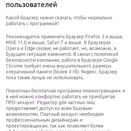
пользователей
Какой браузер нужно скачать, чтобы нормально
работать с программой?
Рекомендуется применять браузер Firefox 3 и выше,
MSIE 11.0 и выше, Safari 7 и выше. В браузерах
Opera и Edge сервис не работает, но, возможно, в
будущем ситуация изменится. В связи с политикой
безопасности компании, работа в браузере Google
Chrome требует очень внушительного размера
оперативной памяти (более 4 гб). Яндекс. Браузер
пока также лучше не использовать.
Планоплан бесплатная программа планнограмщикк и
в ней можно комфортно работать не приобретая
ПРО-аккаунт. Редактор для частных лиц
предоставляет доступ ко всем базовым
возможностям. Платный аккаунт необходим
профессиональным дизайнерам и
проектировщикам, так как позволяет более