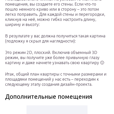
помещения, вы создаете его стены. Если что-то
пошло немного криво или в сторону – это потом
легко поправить. Для каждой стены и перегородки,
кликнув на неё, можно гибко настроить длину,
ширину и высоту:
В результате у вас должна получиться такая картина
(подложку я скрыл для наглядности):
Это режим 2D, плоский. Включив объемный 3D
режим, вы получите уже более привычную глазу
картину и даже начнете узнавать свою квартиру 🙂
Итак, общий план квартиры с точными размерами и
площадями помещений у нас есть – переходим к
следующему этапу создания дизайн-проекта.
Дополнительные помещения