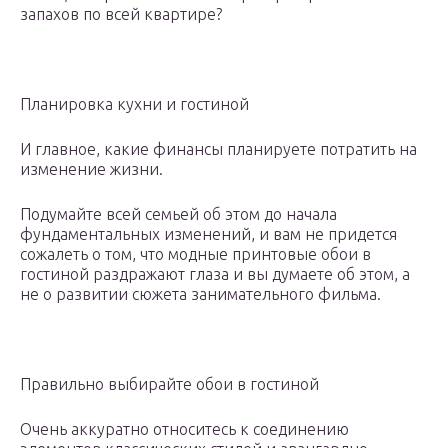
запахов по всей квартире?
Планировка кухни и гостиной
И главное, какие финансы планируете потратить на
изменение жизни.
Подумайте всей семьей об этом до начала
фундаментальных изменений, и вам не придется
сожалеть о том, что модные принтовые обои в
гостиной раздражают глаза и вы думаете об этом, а
не о развитии сюжета занимательного фильма.
Правильно выбирайте обои в гостиной
Очень аккуратно относитесь к соединению