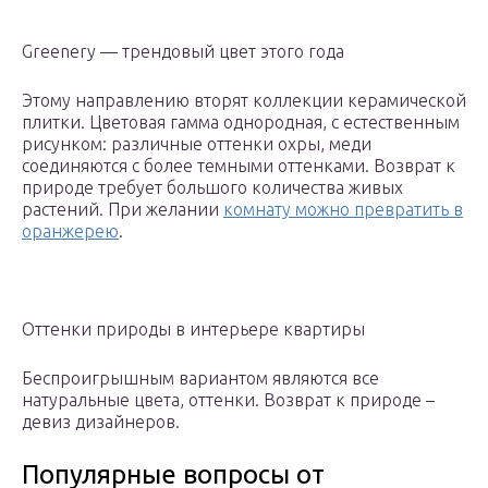
Greenery — трендовый цвет этого года
Этому направлению вторят коллекции керамической
плитки. Цветовая гамма однородная, с естественным
рисунком: различные оттенки охры, меди
соединяются с более темными оттенками. Возврат к
природе требует большого количества живых
растений. При желании
комнату можно превратить в
оранжерею
.
Оттенки природы в интерьере квартиры
Беспроигрышным вариантом являются все
натуральные цвета, оттенки. Возврат к природе –
девиз дизайнеров.
Популярные вопросы от