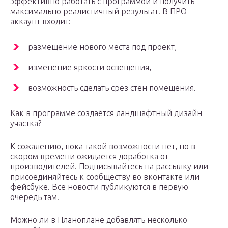
эффективно работать с программой и получить
максимально реалистичный результат. В ПРО-
аккаунт входит:
размещение нового места под проект,
изменение яркости освещения,
возможность сделать срез стен помещения.
Как в программе создаётся ландшафтный дизайн
участка?
К сожалению, пока такой возможности нет, но в
скором времени ожидается доработка от
производителей. Подписывайтесь на рассылку или
присоединяйтесь к сообществу во вконтакте или
фейсбуке. Все новости публикуются в первую
очередь там.
Можно ли в Планоплане добавлять несколько