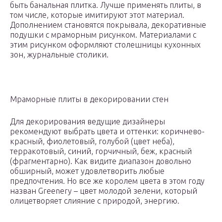
быть банальная плитка. Лучше применять плиты, в
том числе, которые имитируют этот материал.
Дополнением становятся покрывала, декоративные
подушки с мраморным рисунком. Материалами с
этим рисунком оформляют столешницы кухонных
зон, журнальные столики.
Мраморные плиты в декорировании стен
Для декорирования ведущие дизайнеры
рекомендуют выбрать цвета и оттенки: коричнево-
красный, фиолетовый, голубой (цвет неба),
терракотовый, синий, горчичный, беж, красный
(фрагментарно). Как видите диапазон довольно
обширный, может удовлетворить любые
предпочтения. Но все же королем цвета в этом году
назван Greenery – цвет молодой зелени, который
олицетворяет слияние с природой, энергию.