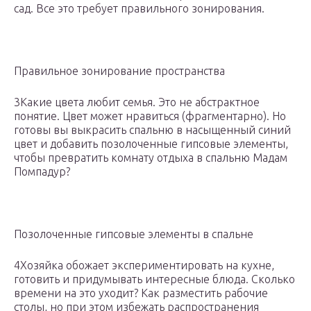
сад. Все это требует правильного зонирования.
Правильное зонирование пространства
3Какие цвета любит семья. Это не абстрактное
понятие. Цвет может нравиться (фрагментарно). Но
готовы вы выкрасить спальню в насыщенный синий
цвет и добавить позолоченные гипсовые элементы,
чтобы превратить комнату отдыха в спальню Мадам
Помпадур?
Позолоченные гипсовые элементы в спальне
4Хозяйка обожает экспериментировать на кухне,
готовить и придумывать интересные блюда. Сколько
времени на это уходит? Как разместить рабочие
столы, но при этом избежать распространения