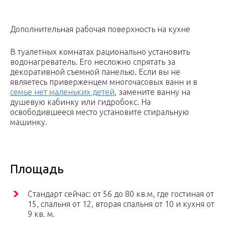
Дополнительная рабочая поверхность на кухне
В туалетных комнатах рационально установить
водонагреватель. Его несложно спрятать за
декоративной съемной панелью. Если вы не
являетесь приверженцем многочасовых ванн и в
семье нет маленьких детей
, замените ванну на
душевую кабинку или гидробокс. На
освободившееся место установите стиральную
машинку.
Площадь
Стандарт сейчас: от 56 до 80 кв.м, где гостиная от
15, спальня от 12, вторая спальня от 10 и кухня от
9 кв. м.