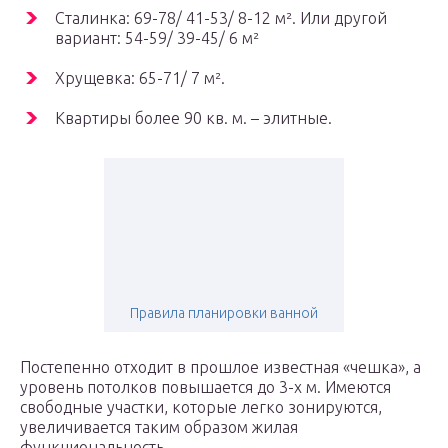
Сталинка: 69-78/ 41-53/ 8-12 м². Или другой
вариант: 54-59/ 39-45/ 6 м²
Хрущевка: 65-71/ 7 м².
Квартиры более 90 кв. м. – элитные.
Правила планировки ванной
Постепенно отходит в прошлое известная «чешка», а
уровень потолков повышается до 3-х м. Имеются
свободные участки, которые легко зонируются,
увеличивается таким образом жилая
функциональность.