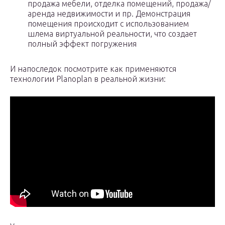
продажа мебели, отделка помещений, продажа/
аренда недвижимости и пр. Демонстрация
помещения происходит с использованием
шлема виртуальной реальности, что создает
полный эффект погружения
И напоследок посмотрите как применяются
технологии Planoplan в реальной жизни: