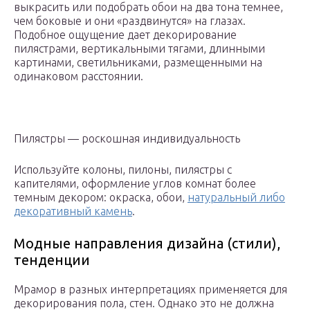
выкрасить или подобрать обои на два тона темнее,
чем боковые и они «раздвинутся» на глазах.
Подобное ощущение дает декорирование
пилястрами, вертикальными тягами, длинными
картинами, светильниками, размещенными на
одинаковом расстоянии.
Пилястры — роскошная индивидуальность
Используйте колоны, пилоны, пилястры с
капителями, оформление углов комнат более
темным декором: окраска, обои,
натуральный либо
декоративный камень
.
Модные направления дизайна (стили),
тенденции
Мрамор в разных интерпретациях применяется для
декорирования пола, стен. Однако это не должна