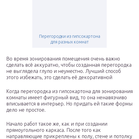
Перегородки из гипсокартона
для разных комнат
Во время зонирования помещения очень важно
сделать всё аккуратно, чтобы созданная перегородка
не выглядела глупо и неуместно. Лучший способ
этого избежать, это сделать её декоративной
Когда перегородка из гипсокартона для зонирования
комнаты имеет фигурный вид, то она ненавязчиво
вписывается в интерьер. Но придать ей такие формы
дело не простое.
Начало работ такое же, как и при создании
прямоугольного каркаса. После того как
направляющие прикреплены к полу, стене и потолку