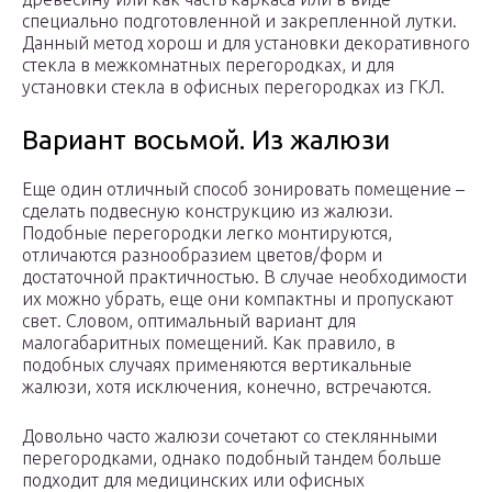
специально подготовленной и закрепленной лутки.
Данный метод хорош и для установки декоративного
стекла в межкомнатных перегородках, и для
установки стекла в офисных перегородках из ГКЛ.
Вариант восьмой. Из жалюзи
Еще один отличный способ зонировать помещение –
сделать подвесную конструкцию из жалюзи.
Подобные перегородки легко монтируются,
отличаются разнообразием цветов/форм и
достаточной практичностью. В случае необходимости
их можно убрать, еще они компактны и пропускают
свет. Словом, оптимальный вариант для
малогабаритных помещений. Как правило, в
подобных случаях применяются вертикальные
жалюзи, хотя исключения, конечно, встречаются.
Довольно часто жалюзи сочетают со стеклянными
перегородками, однако подобный тандем больше
подходит для медицинских или офисных