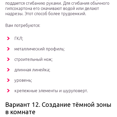
поддается сгибанию руками. Для сгибания обычного
гипсокартона его смачивают водой или делают
надрезы. Этот способ более трудоемкий.
Вам потребуются:
ГКЛ;
металлический профиль;
строительный нож;
длинная линейка;
уровень;
крепежные элементы и шуруповерт.
Вариант 12. Создание тёмной зоны
в комнате