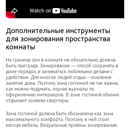
Дополнительные инструменты
для зонирования пространства
комнаты
На границе зон в комнате не обязательно должна
быть преграда. Зонирование — способ сохранять в
доме порядок и заниматься любимыми делами с
удобством. Для многих людей отдых – основное
занятие дома. Поэтому зона гостиной не так важна,
как можно подумать, изучая журналы по
оформлению интерьеров. В зоне гостиной обычно
отдыхают хозяева квартиры.
Зона гостиной должна быть обозначена как зона
максимального комфорта. Поэтому в ней стоит
мягкая мебель. Визуальные приёмы зонирования: