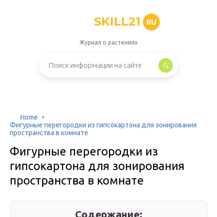
SKILL21
RU
Журнал о растениях
Home
Фигурные перегородки из гипсокартона для зонирования
пространства в комнате
Фигурные перегородки из
гипсокартона для зонирования
пространства в комнате
Содержание: