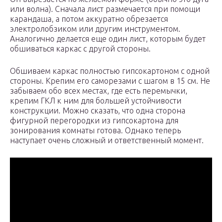
или волна). Сначала лист размечается при помощи
карандаша, а потом аккуратно обрезается
электролобзиком или другим инструментом.
Аналогично делается еще один лист, которым будет
обшиваться каркас с другой стороны.
Обшиваем каркас полностью гипсокартоном с одной
стороны. Крепим его саморезами с шагом в 15 см. Не
забываем обо всех местах, где есть перемычки,
крепим ГКЛ к ним для большей устойчивости
конструкции. Можно сказать, что одна сторона
фигурной перегородки из гипсокартона для
зонирования комнаты готова. Однако теперь
наступает очень сложный и ответственный момент.