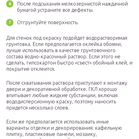
После подсыхания мелкозернистой наждачной
бумагой устраните все дефекты.
Отгрунтуйте поверхность.
Для стенок под окраску подойдет водорастворимая
грунтовка. Если предполагается оклейка обоями,
лучше использовать в качестве грунтовочного
состава водно-красочный раствор. Если этого не
сделать, гипсокартон быстро «съест» обойный клей, и
покрытие отклеится.
После схватывания раствора приступают к монтажу
двери и декоративной обработке. ГКЛ хорошо
впитывает любые жидкие субстанции, включая
вододисперсионную краску, поэтому наносить
придется несколько слоев.
Если же предполагается использовать иные
варианты отделки и декорирования: кафельную
плитку, пластиковые панели, мозаику,