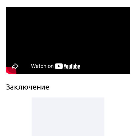
Заключение