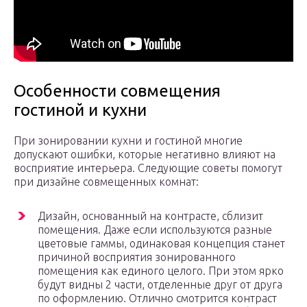
Особенности совмещения
гостиной и кухни
При зонировании кухни и гостиной многие
допускают ошибки, которые негативно влияют на
восприятие интерьера. Следующие советы помогут
при дизайне совмещенных комнат:
Дизайн, основанный на контрасте, сблизит
помещения. Даже если используются разные
цветовые гаммы, одинаковая концепция станет
причиной восприятия зонированного
помещения как единого целого. При этом ярко
будут видны 2 части, отделенные друг от друга
по оформлению. Отлично смотрится контраст