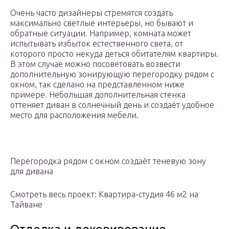
Очень часто дизайнеры стремятся создать
максимально светлые интерьеры, но бывают и
обратные ситуации. Например, комната может
испытывать избыток естественного света, от
которого просто некуда деться обитателям квартиры.
В этом случае можно посоветовать возвести
дополнительную зонирующую перегородку рядом с
окном, так сделано на представленном ниже
примере. Небольшая дополнительная стенка
оттеняет диван в солнечный день и создаёт удобное
место для расположения мебели.
Перегородка рядом с окном создаёт теневую зону
для дивана
Смотреть весь проект: Квартира-студия 46 м2 на
Тайване