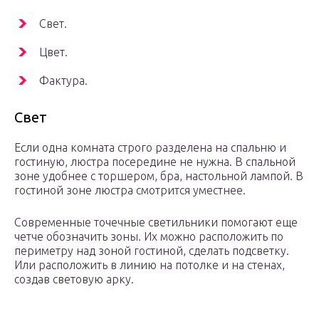
Свет.
Цвет.
Фактура.
Свет
Если одна комната строго разделена на спальню и
гостиную, люстра посередине не нужна. В спальной
зоне удобнее с торшером, бра, настольной лампой. В
гостиной зоне люстра смотрится уместнее.
Современные точечные светильники помогают еще
четче обозначить зоны. Их можно расположить по
периметру над зоной гостиной, сделать подсветку.
Или расположить в линию на потолке и на стенах,
создав световую арку.