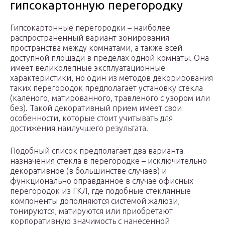
гипсокартонную перегородку
Гипсокартонные перегородки – наиболее
распространенный вариант зонирования
пространства между комнатами, а также всей
доступной площади в пределах одной комнаты. Она
имеет великолепные эксплуатационные
характеристики, но один из методов декорирования
таких перегородок предполагает установку стекла
(каленого, матированного, травленого с узором или
без). Такой декоративный прием имеет свои
особенности, которые стоит учитывать для
достижения наилучшего результата.
Подобный список предполагает два варианта
назначения стекла в перегородке – исключительно
декоративное (в большинстве случаев) и
функционально оправданное в случае офисных
перегородок из ГКЛ, где подобные стеклянные
компоненты дополняются системой жалюзи,
тонируются, матируются или приобретают
корпоративную значимость с нанесенной