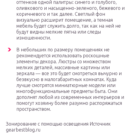
оттенков одной палитры: синего и голубого,
оливкового и насыщенно-зеленого, бежевого и
коричневого и так далее. Светлый фон
визуально расширит помещение, а темная
мебель будет служить долго, так как на ней не
будут видны мелкие пятна или следы
изношенности.
В небольших по размеру помещениях не
рекомендуется использовать роскошные
элементы декора. Люстры со множеством
мелких деталей, массивные картины или
зеркала — все это будет смотреться вычурно и
безвкусно в малогабаритных комнатах. Куда
лучше смотрятся миниатюрные модели или
многофункциональные предметы быта. Они
дополнят любой из современных интерьеров и
помогут хозяину более разумно распоряжаться
пространством.
Зонирование с помощью освещения Источник
gearbestblog.ru