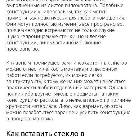
выполненные из листов гипсокартона. Подобные
конструкции универсальны, так как могут
применяться практически для любого помещения.
Они могут полностью изменить все пространство,
причем сегодня встречаются не только глухие
шумонепроницаемые стенки, но и легкие
конструкции, лишь частично меняющие
пространство.
К главным преимуществам гипсокартонных листов
можно отнести легкость монтажа и отделочных
работ: если потребуется, их можно легко
заштукатурить, к тому же на них может наноситься
практически любой отделочный материал. Однако
полки либо другие тяжелые предметы на таких
конструкциях располагать нежелательно по причине
хрупкости материала. Либо, как вариант, об этом
можно позаботиться заранее и усилить конструкцию
в процессе монтажа.
Как вставить стекло в