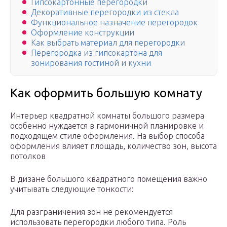
Гипсокартонные перегородки
Декоративные перегородки из стекла
Функциональное назначение перегородок
Оформление конструкции
Как выбрать материал для перегородки
Перегородка из гипсокартона для
зонирования гостиной и кухни
Как оформить большую комнату
Интерьер квадратной комнаты большого размера
особенно нуждается в гармоничной планировке и
подходящем стиле оформления. На выбор способа
оформления влияет площадь, количество зон, высота
потолков
В дизане большого квадратного помещения важно
учитывать следующие тонкости:
Для разграничения зон не рекомендуется
использовать перегородки любого типа. Роль