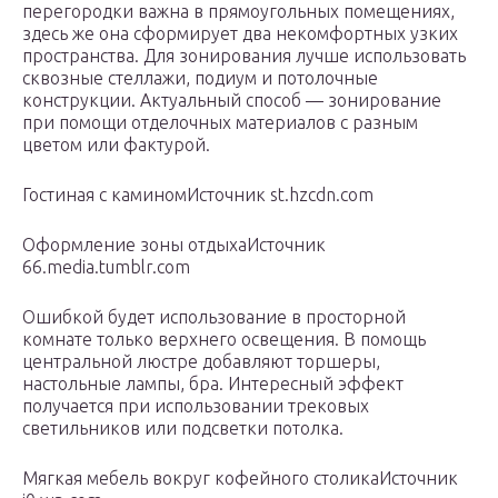
перегородки важна в прямоугольных помещениях,
здесь же она сформирует два некомфортных узких
пространства. Для зонирования лучше использовать
сквозные стеллажи, подиум и потолочные
конструкции. Актуальный способ — зонирование
при помощи отделочных материалов с разным
цветом или фактурой.
Гостиная с каминомИсточник st.hzcdn.com
Оформление зоны отдыхаИсточник
66.media.tumblr.com
Ошибкой будет использование в просторной
комнате только верхнего освещения. В помощь
центральной люстре добавляют торшеры,
настольные лампы, бра. Интересный эффект
получается при использовании трековых
светильников или подсветки потолка.
Мягкая мебель вокруг кофейного столикаИсточник