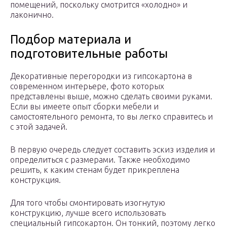
помещений, поскольку смотрится «холодно» и
лаконично.
Подбор материала и
подготовительные работы
Декоративные перегородки из гипсокартона в
современном интерьере, фото которых
представлены выше, можно сделать своими руками.
Если вы имеете опыт сборки мебели и
самостоятельного ремонта, то вы легко справитесь и
с этой задачей.
В первую очередь следует составить эскиз изделия и
определиться с размерами. Также необходимо
решить, к каким стенам будет прикреплена
конструкция.
Для того чтобы смонтировать изогнутую
конструкцию, лучше всего использовать
специальный гипсокартон. Он тонкий, поэтому легко