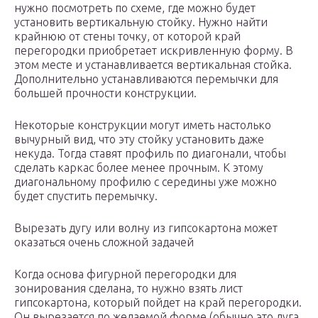
нужно посмотреть по схеме, где можно будет
установить вертикальную стойку. Нужно найти
крайнюю от стены точку, от которой край
перегородки приобретает искривленную форму. В
этом месте и устанавливается вертикальная стойка.
Дополнительно устанавливаются перемычки для
большей прочности конструкции.
Некоторые конструкции могут иметь настолько
вычурный вид, что эту стойку установить даже
некуда. Тогда ставят профиль по диагонали, чтобы
сделать каркас более менее прочным. К этому
диагональному профилю с середины уже можно
будет спустить перемычку.
Вырезать дугу или волну из гипсокартона может
оказаться очень сложной задачей
Когда основа фигурной перегородки для
зонирования сделана, то нужно взять лист
гипсокартона, который пойдет на край перегородки.
Он вырезается по желаемой форме (обычно это дуга