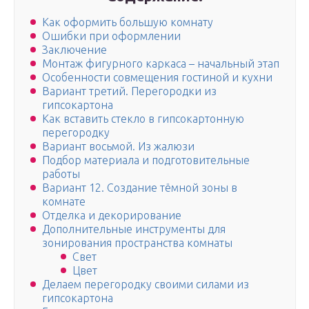
Как оформить большую комнату
Ошибки при оформлении
Заключение
Монтаж фигурного каркаса – начальный этап
Особенности совмещения гостиной и кухни
Вариант третий. Перегородки из
гипсокартона
Как вставить стекло в гипсокартонную
перегородку
Вариант восьмой. Из жалюзи
Подбор материала и подготовительные
работы
Вариант 12. Создание тёмной зоны в
комнате
Отделка и декорирование
Дополнительные инструменты для
зонирования пространства комнаты
Свет
Цвет
Делаем перегородку своими силами из
гипсокартона