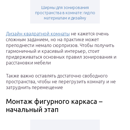
Ширмы для зонирования
пространства в комнате: гид по
материалам и дизайну
Дизайн квадратной комнаты
не кажется очень
сложным заданием, но на практике может
преподнести немало сюрпризов. Чтобы получить
гармоничный и красивый интерьер, стоит
придерживаться основных правил зонирования и
расстановки мебели
Также важно оставлять достаточно свободного
пространства, чтобы не перегрузить комнату и не
затруднить перемещение
Монтаж фигурного каркаса –
начальный этап