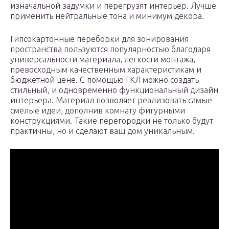
изначальной задумки и перегрузят интерьер. Лучше
применить нейтральные тона и минимум декора.
Гипсокартонные переборки для зонирования
пространства пользуются популярностью благодаря
универсальности материала, легкости монтажа,
превосходным качественным характеристикам и
бюджетной цене. С помощью ГКЛ можно создать
стильный, и одновременно функциональный дизайн
интерьера. Материал позволяет реализовать самые
смелые идеи, дополнив комнату фигурными
конструкциями. Такие перегородки не только будут
практичны, но и сделают ваш дом уникальным.