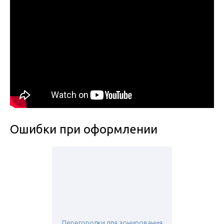
Ошибки при оформлении
Перегородки для зонирования