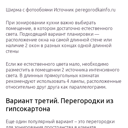
Ширма с фотообоями Источник peregorodkainfo.ru
При зонировании кухни важно выбирать
помещение, в котором достаточно естественного
света. Подходящий вариант планировки —
расположение окна на самой длинной стене или
наличие 2 окон в разных концах одной длинной
стены
Если же естественного цвета мало, необходимо
разместить в помещении 2 источника интенсивного
света. В длинных прямоугольных комнатах
рекомендуют использовать 4 лампы, расположенные
относительно друг друга как параллелограмм.
Вариант третий. Перегородки из
гипсокартона
Еще один популярный вариант – это перегородки
для зонирования пространства в комнате,