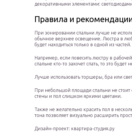
декоративными элементами: светодиодами,
Правила и рекомендации
При зонировании спальни лучше не испол
обычное верхнее освещение. Люстра в лю
будет находиться только в одной из частей.
Например, если повесить люстру в рабочей 
спальне кто-то захочет спать, то это будет 
Лучше использовать торшеры, бра или све
При небольшой площади спальни не стоит
стены и пол слишком яркими цветами.
Также не желательно красить пол в нескол
тона позволяет визуально расширить прост
Дизайн-проект: квартира-студия.ру