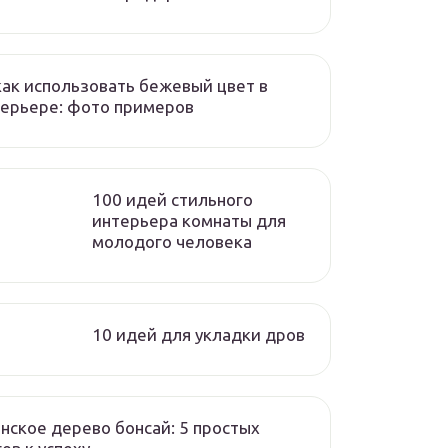
как использовать бежевый цвет в
ерьере: фото примеров
100 идей стильного
интерьера комнаты для
молодого человека
10 идей для укладки дров
нское дерево бонсай: 5 простых