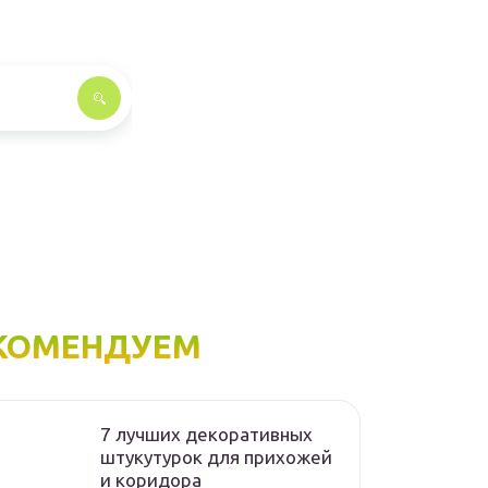
КОМЕНДУЕМ
7 лучших декоративных
штукутурок для прихожей
и коридора