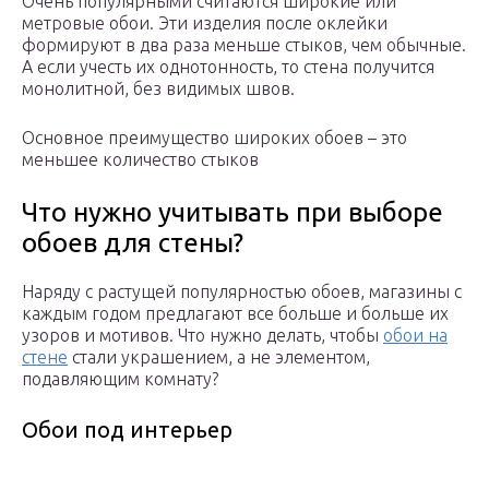
Очень популярными считаются широкие или
метровые обои. Эти изделия после оклейки
формируют в два раза меньше стыков, чем обычные.
А если учесть их однотонность, то стена получится
монолитной, без видимых швов.
Основное преимущество широких обоев – это
меньшее количество стыков
Что нужно учитывать при выборе
обоев для стены?
Наряду с растущей популярностью обоев, магазины с
каждым годом предлагают все больше и больше их
узоров и мотивов. Что нужно делать, чтобы
обои на
стене
стали украшением, а не элементом,
подавляющим комнату?
Обои под интерьер