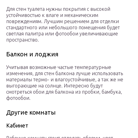
Для стен туалета нужны покрытия с высокой
устойчивостью к влаге и механическим
повреждениям. Лучшим решением для отделки
стандартного или небольшого помещения будет
светлая палитра или фотообои увеличивающие
пространство.
Балкон и лоджия
Учитывая возможные частые температурные
изменения, для стен балкона лучше использовать
материалы термо- и влагоустойчивые, а так же не
выгорающие на солнце. Интересно будут
смотреться обои для балкона из пробки, бамбука,
фотообои.
Другие комнаты
Кабинет