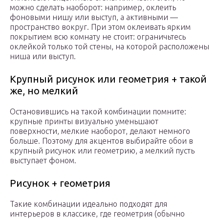
можно сделать наоборот: например, оклеить
фоновыми нишу или выступ, а активными —
пространство вокруг. При этом оклеивать ярким
покрытием всю комнату не стоит: ограничьтесь
оклейкой только той стены, на которой расположены
ниша или выступ.
Крупный рисунок или геометрия + такой
же, но мелкий
Остановившись на такой комбинации помните:
крупные принты визуально уменьшают
поверхности, мелкие наоборот, делают немного
больше. Поэтому для акцентов выбирайте обои в
крупный рисунок или геометрию, а мелкий пусть
выступает фоном.
Рисунок + геометрия
Такие комбинации идеально подходят для
интерьеров в классике, где геометрия (обычно