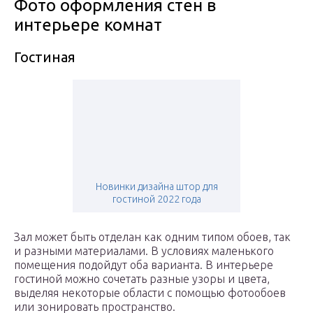
Фото оформления стен в
интерьере комнат
Гостиная
Новинки дизайна штор для
гостиной 2022 года
Зал может быть отделан как одним типом обоев, так
и разными материалами. В условиях маленького
помещения подойдут оба варианта. В интерьере
гостиной можно сочетать разные узоры и цвета,
выделяя некоторые области с помощью фотообоев
или зонировать пространство.