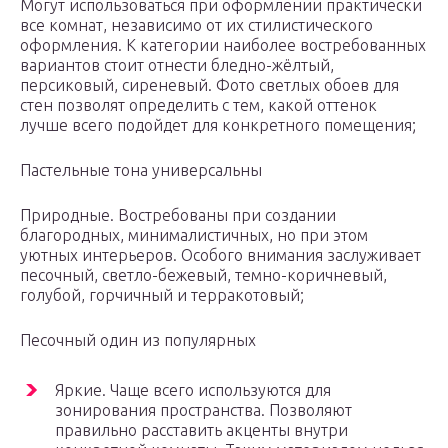
Могут использоваться при оформлении практически
все комнат, независимо от их стилистического
оформления. К категории наиболее востребованных
вариантов стоит отнести бледно-жёлтый,
персиковый, сиреневый. Фото светлых обоев для
стен позволят определить с тем, какой оттенок
лучше всего подойдет для конкретного помещения;
Пастельные тона универсальны
Природные. Востребованы при создании
благородных, минималистичных, но при этом
уютных интерьеров. Особого внимания заслуживает
песочный, светло-бежевый, темно-коричневый,
голубой, горчичный и терракотовый;
Песочный один из популярных
Яркие. Чаще всего используются для
зонирования пространства. Позволяют
правильно расставить акценты внутри