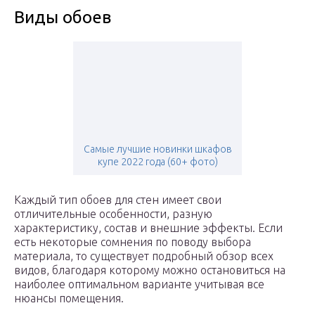
Виды обоев
Самые лучшие новинки шкафов
купе 2022 года (60+ фото)
Каждый тип обоев для стен имеет свои
отличительные особенности, разную
характеристику, состав и внешние эффекты. Если
есть некоторые сомнения по поводу выбора
материала, то существует подробный обзор всех
видов, благодаря которому можно остановиться на
наиболее оптимальном варианте учитывая все
нюансы помещения.