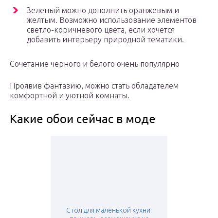
Зеленый можно дополнить оранжевым и
желтым. Возможно использование элементов
светло-коричневого цвета, если хочется
добавить интерьеру природной тематики.
Сочетание черного и белого очень популярно
Проявив фантазию, можно стать обладателем
комфортной и уютной комнаты.
Какие обои сейчас в моде
Стол для маленькой кухни: