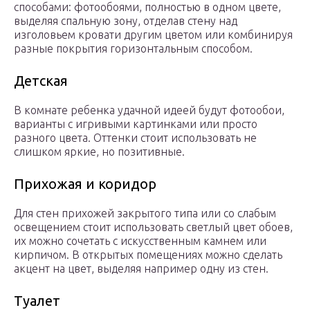
способами: фотообоями, полностью в одном цвете,
выделяя спальную зону, отделав стену над
изголовьем кровати другим цветом или комбинируя
разные покрытия горизонтальным способом.
Детская
В комнате ребенка удачной идеей будут фотообои,
варианты с игривыми картинками или просто
разного цвета. Оттенки стоит использовать не
слишком яркие, но позитивные.
Прихожая и коридор
Для стен прихожей закрытого типа или со слабым
освещением стоит использовать светлый цвет обоев,
их можно сочетать с искусственным камнем или
кирпичом. В открытых помещениях можно сделать
акцент на цвет, выделяя например одну из стен.
Туалет