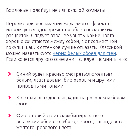
Бордовые подойдут не для каждой комнаты
Нередко для достижения желаемого эффекта
используется одновременно обоев нескольких
расцветок. Следует заранее узнать, какие цвета
хорошо сочетаются между собой, а от совместной
покупки каких оттенков лучше отказать. Классикой
можно назвать фото
черно белых обоев для стен
.
Если хочется другого сочетания, следует помнить, что:
Синий будет красиво смотреться с желтым,
белым, лавандовым, бирюзовым и другими
природными тонами;
Красный выгодно выглядит на розовом и белом
фоне;
Фиолетовый стоит скомбинировать со
вставками обоев голубого, серого, лавандового,
желтого, розового цвета;