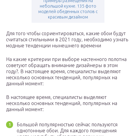
примеры размещения на
небольшой кухне. 135 фото
моделей обеденных столов с
красивым дизайном
Для того чтобы сориентироваться, какие обои будут
считаться стильными в 2021 году, необходимо узнать
модные тенденции нынешнего времени
На какие критерии при выборе настенного полотна
советуют обращать внимание дизайнеры в этом
году?. В настоящее время, специалисты выделяют
несколько основных тенденций, популярных на
данный момент:
В настоящее время, специалисты выделяют
несколько основных тенденций, популярных на
данный момент:
Большой популярностью сейчас пользуются
однотонные обои. Для каждого помещения