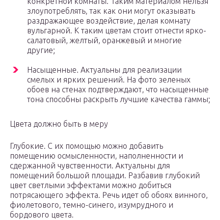
конкретной комнаты. Таким материалом нельзя
злоупотреблять, так как они могут оказывать
раздражающее воздействие, делая комнату
вульгарной. К таким цветам стоит отнести ярко-
салатовый, желтый, оранжевый и многие
другие;
Насыщенные. Актуальны для реализации
смелых и ярких решений. На фото зеленых
обоев на стенах подтверждают, что насыщенные
тона способны раскрыть лучшие качества гаммы;
Цвета должно быть в меру
Глубокие. С их помощью можно добавить
помещению осмысленности, наполненности и
сдержанной чувственности. Актуальны для
помещений большой площади. Разбавив глубокий
цвет светлыми эффектами можно добиться
потрясающего эффекта. Речь идет об обоях винного,
фиолетового, темно-синего, изумрудного и
бордового цвета.