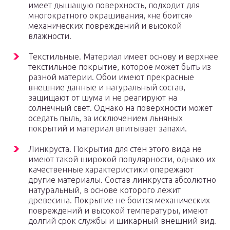
имеет дышащую поверхность, подходит для
многократного окрашивания, «не боится»
механических повреждений и высокой
влажности.
Текстильные. Материал имеет основу и верхнее
текстильное покрытие, которое может быть из
разной материи. Обои имеют прекрасные
внешние данные и натуральный состав,
защищают от шума и не реагируют на
солнечный свет. Однако на поверхности может
оседать пыль, за исключением льняных
покрытий и материал впитывает запахи.
Линкруста. Покрытия для стен этого вида не
имеют такой широкой популярности, однако их
качественные характеристики опережают
другие материалы. Состав линкруста абсолютно
натуральный, в основе которого лежит
древесина. Покрытие не боится механических
повреждений и высокой температуры, имеют
долгий срок службы и шикарный внешний вид.