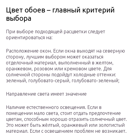
Цвет обоев – главный критерий
выбора
При выборе подходящей расцветки следует
ориентироваться на:
Расположение окон. Если окна выходят на северную
сторону, лучшим выбором может оказаться
отделочный материал, выполненный в желтом,
оранжевом, розовом или кремовом цвете. Для
солнечной стороны подойдут холодные оттенки:
зеленый, голубовато-серый, голубовато-зеленый;
Направление света имеет значение
Наличие естественного освещения. Если в
помещении мало света, стоит отдать предпочтение
цветам, способным хорошо отразить солнечный цвет.
Это может быть жёлтый, оранжевый или золотистый
материал. Если с освещением проблем не возникает,