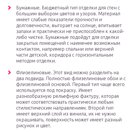
Бумажные. Бюджетный тип отделки для стен с
большим выбором цветов и узоров. Материал
имеет слабые показатели прочности и
долговечности, выгорает на солнце, впитывает
запахи и практически не приспособлен к какой-
либо чистке. Бумажные подойдут для отделки
закрытых помещений с наименее возможным
контактом, например спальни или верхней
части детской, коридора с горизонтальным
методом отделки.
Флизелиновые. Этот вид можно разделить на
два подвида. Полностью флизелиновые обои и с
флизелиновой основой. Первый тип чаще всего
используется под покраску. Имеет
разнообразную рельефную фактуру, которая
может соответствовать практически любым
стилистическим направлениям. Второй тип
имеет верхний слой из винила, их не нужно
окрашивать, поверхность может имеет разный
рисунок и цвет.