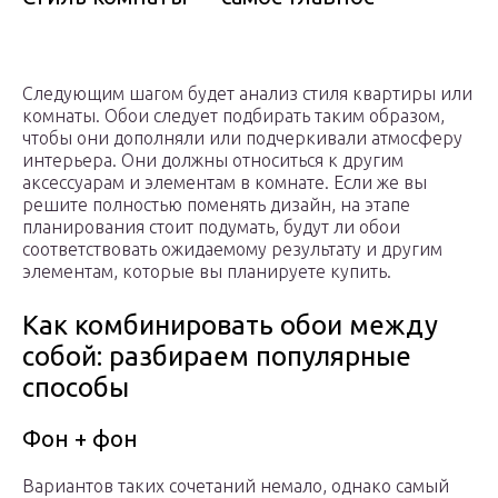
Следующим шагом будет анализ стиля квартиры или
комнаты. Обои следует подбирать таким образом,
чтобы они дополняли или подчеркивали атмосферу
интерьера. Они должны относиться к другим
аксессуарам и элементам в комнате. Если же вы
решите полностью поменять дизайн, на этапе
планирования стоит подумать, будут ли обои
соответствовать ожидаемому результату и другим
элементам, которые вы планируете купить.
Как комбинировать обои между
собой: разбираем популярные
способы
Фон + фон
Вариантов таких сочетаний немало, однако самый