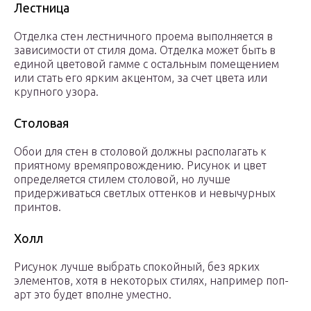
Лестница
Отделка стен лестничного проема выполняется в
зависимости от стиля дома. Отделка может быть в
единой цветовой гамме с остальным помещением
или стать его ярким акцентом, за счет цвета или
крупного узора.
Столовая
Обои для стен в столовой должны располагать к
приятному времяпровождению. Рисунок и цвет
определяется стилем столовой, но лучше
придерживаться светлых оттенков и невычурных
принтов.
Холл
Рисунок лучше выбрать спокойный, без ярких
элементов, хотя в некоторых стилях, например поп-
арт это будет вполне уместно.