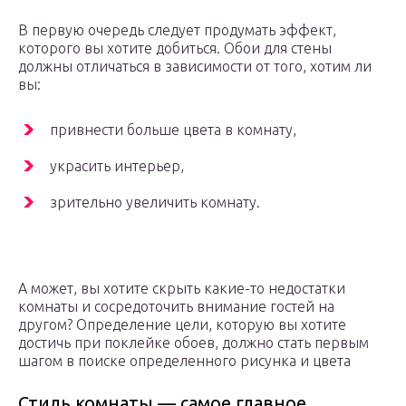
В первую очередь следует продумать эффект,
которого вы хотите добиться. Обои для стены
должны отличаться в зависимости от того, хотим ли
вы:
привнести больше цвета в комнату,
украсить интерьер,
зрительно увеличить комнату.
А может, вы хотите скрыть какие-то недостатки
комнаты и сосредоточить внимание гостей на
другом? Определение цели, которую вы хотите
достичь при поклейке обоев, должно стать первым
шагом в поиске определенного рисунка и цвета
Стиль комнаты — самое главное