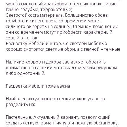
можно смело выбирать обои в темных тонах: синие,
темно-голубые, терракотовые;
Светостойкость материала. Большинство обоев
голубого и синего цвета со временем может
сильного выгореть на солнце. В темном помещении
они со временем могут приобрести характерный
серый оттенок;
Расцветку мебели и штор. Со светлой мебелью
хорошо смотрятся светлые обои, а с темной – темные
Наличие ковров и декора заставляет обратить
внимание на гладкий материал с мелким рисунком
либо однотонный.
Расцветка мебели тоже важна
Наиболее актуальные оттенки можно условно
разделить на:
Пастельные. Актуальный вариант, позволяющий
создать легкую, романтичную и нежную обстановку.