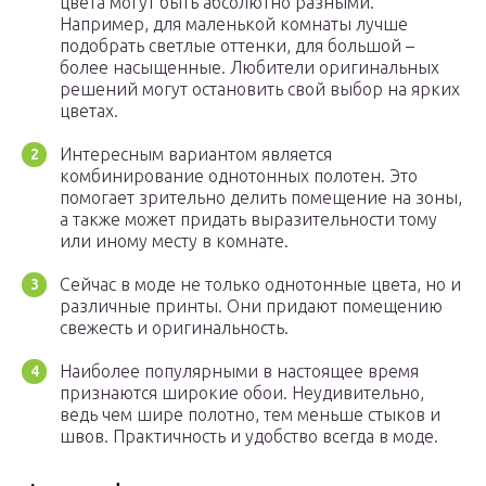
цвета могут быть абсолютно разными.
Например, для маленькой комнаты лучше
подобрать светлые оттенки, для большой –
более насыщенные. Любители оригинальных
решений могут остановить свой выбор на ярких
цветах.
Интересным вариантом является
комбинирование однотонных полотен. Это
помогает зрительно делить помещение на зоны,
а также может придать выразительности тому
или иному месту в комнате.
Сейчас в моде не только однотонные цвета, но и
различные принты. Они придают помещению
свежесть и оригинальность.
Наиболее популярными в настоящее время
признаются широкие обои. Неудивительно,
ведь чем шире полотно, тем меньше стыков и
швов. Практичность и удобство всегда в моде.