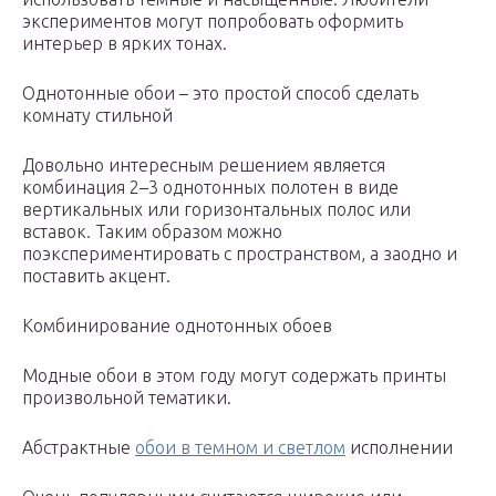
экспериментов могут попробовать оформить
интерьер в ярких тонах.
Однотонные обои – это простой способ сделать
комнату стильной
Довольно интересным решением является
комбинация 2–3 однотонных полотен в виде
вертикальных или горизонтальных полос или
вставок. Таким образом можно
поэкспериментировать с пространством, а заодно и
поставить акцент.
Комбинирование однотонных обоев
Модные обои в этом году могут содержать принты
произвольной тематики.
Абстрактные
обои в темном и светлом
исполнении