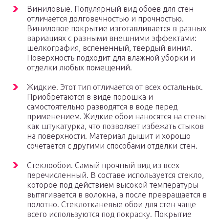
Виниловые. Популярный вид обоев для стен
отличается долговечностью и прочностью.
Виниловое покрытие изготавливается в разных
вариациях с разными внешними эффектами:
шелкография, вспененный, твердый винил.
Поверхность подходит для влажной уборки и
отделки любых помещений.
Жидкие. Этот тип отличается от всех остальных.
Приобретаются в виде порошка и
самостоятельно разводятся в воде перед
применением. Жидкие обои наносятся на стены
как штукатурка, что позволяет избежать стыков
на поверхности. Материал дышит и хорошо
сочетается с другими способами отделки стен.
Стеклообои. Самый прочный вид из всех
перечисленный. В составе используется стекло,
которое под действием высокой температуры
вытягивается в волокна, а после превращается в
полотно. Стеклотканевые обои для стен чаще
всего используются под покраску. Покрытие