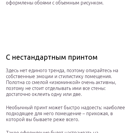
оформлены обоями с объемным рисунком.
С нестандартным принтом
Здесь нет единого тренда, поэтому опирайтесь на
собственные эмоции и стилистику помещения.
Полотна со смелой «изюминкой» очень активны,
поэтому не стоит отделывать ими все стены:
достаточно оклеить одну или две.
Необычный принт может быстро надоесть: наиболее
подходящее для него помещение – прихожая, в
которой вы бываете реже всего.
Такое оформление будет настраивать на