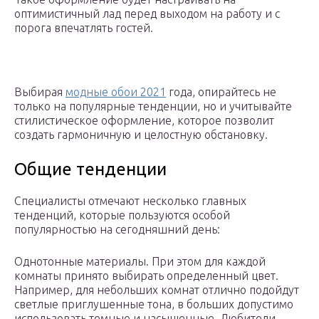
оптимистичный лад перед выходом на работу и с
порога впечатлять гостей.
Выбирая
модные обои 2021
года, опирайтесь не
только на популярные тенденции, но и учитывайте
стилистическое оформление, которое позволит
создать гармоничную и целостную обстановку.
Общие тенденции
Специалисты отмечают несколько главных
тенденций, которые пользуются особой
популярностью на сегодняшний день:
Однотонные материалы. При этом для каждой
комнаты принято выбирать определенный цвет.
Например, для небольших комнат отлично подойдут
светлые приглушенные тона, в больших допустимо
использовать темные и насыщенные. Любители