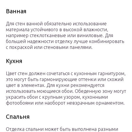
Ванная
Для стен ванной обязательно использование
материала устойчивого в высокой влажности,
например стеклотканевые или виниловые. Для
большей надежности отделку лучше комбинировать
с покраской или стеновыми панелями.
Кухня
Цвет стен должен сочетаться с кухонным гарнитуром,
это могут быть гармонирующие оттенки или схожий
цвет в элементах. Для кухни рекомендуется
использовать моющиеся обои. Обеденную зону могут
украсить обои с крупным узором, кухонными
фотообоями или наоборот невзрачным орнаментом.
Спальня
Отделка спальни может быть выполнена разными