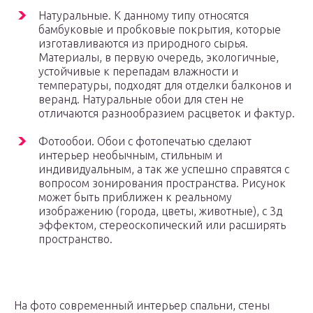
Натуральные. К данному типу относятся
бамбуковые и пробковые покрытия, которые
изготавливаются из природного сырья.
Материалы, в первую очередь, экологичные,
устойчивые к перепадам влажности и
температуры, подходят для отделки балконов и
веранд. Натуральные обои для стен не
отличаются разнообразием расцветок и фактур.
Фотообои. Обои с фотопечатью сделают
интерьер необычным, стильным и
индивидуальным, а так же успешно справятся с
вопросом зонирования пространства. Рисунок
может быть приближен к реальному
изображению (города, цветы, животные), с 3д
эффектом, стереоскопический или расширять
пространство.
На фото современный интерьер спальни, стены