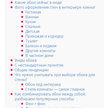
Какие обои сейчас в моде
Фото оформления стен в интерьере комнат
Гостиная
Ванная
Кухня
Спальня
Детская
Прихожая и коридор
Туалет
Балкон и лоджия
Другие комнаты
В частном доме
Виды обоев
С нестандартным принтом
Общие тенденции
Что нужно учитывать при выборе обоев для
стены?
Обои под интерьер
Стиль комнаты — самое главное
Как комбинировать обои между собой:
разбираем популярные способы
Фон + фон