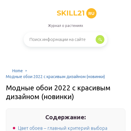
SKILL21
RU
Журнал о растениях
Home
Модные обои 2022 с красивым дизайном (новинки)
Модные обои 2022 с красивым
дизайном (новинки)
Содержание:
Цвет обоев – главный критерий выбора