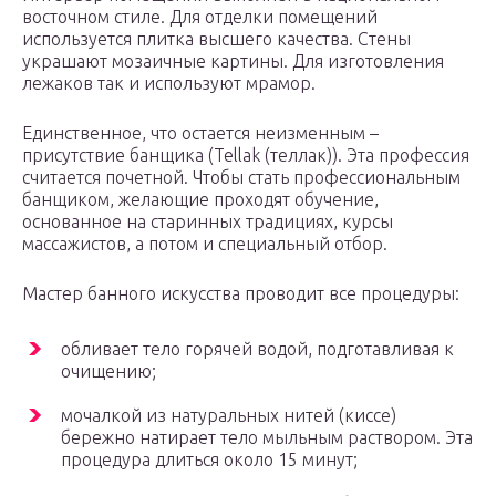
восточном стиле. Для отделки помещений
используется плитка высшего качества. Стены
украшают мозаичные картины. Для изготовления
лежаков так и используют мрамор.
Единственное, что остается неизменным –
присутствие банщика (Tellak (теллак)). Эта профессия
считается почетной. Чтобы стать профессиональным
банщиком, желающие проходят обучение,
основанное на старинных традициях, курсы
массажистов, а потом и специальный отбор.
Мастер банного искусства проводит все процедуры:
обливает тело горячей водой, подготавливая к
очищению;
мочалкой из натуральных нитей (киссе)
бережно натирает тело мыльным раствором. Эта
процедура длиться около 15 минут;