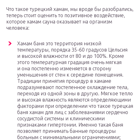
Что такое турецкий хамам, мы вроде бы разобрались,
теперь стоит оценить то позитивное воздействие,
которое хамам сауна оказывает на организм
человека:
Хамам баня это территория низкой
температуры, порядка 35-60 градусов Цельсия
и высокой влажности от 80 и до 100%. Кроме
этого температурная градация очень мягкая
и она постепенно изменяется в сторону
уменьшения от стен к середине помещения.
Традиции принятия процедур в хамаме
подразумевают постепенное охлаждение тела,
переходя из одной зоны в другую. Мягкое тепло
и высокая влажность являются определяющими
факторами при определении что такое турецкая
баня хамам для лиц с заболеваниями сердечно
сосудистой системы и клиническими
признаками гипертонии. Именно такая баня
позволяет принимать банные процедуры
больным с минимальными ограничениями;