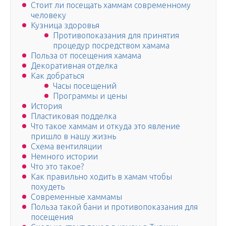
Стоит ли посещать хаммам современному
человеку
Кузница здоровья
Противопоказания для принятия
процедур посредством хамама
Польза от посещения хамама
Декоративная отделка
Как добраться
Часы посещений
Программы и цены
История
Пластиковая подделка
Что такое хаммам и откуда это явление
пришло в нашу жизнь
Схема вентиляции
Немного истории
Что это такое?
Как правильно ходить в хамам чтобы
похудеть
Современные хаммамы
Польза такой бани и противопоказания для
посещения