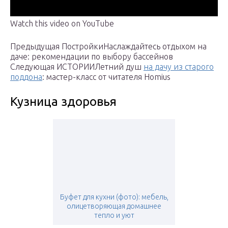
Watch this video on YouTube
Предыдущая ПостройкиНаслаждайтесь отдыхом на
даче: рекомендации по выбору бассейнов
Следующая ИСТОРИИЛетний душ
на дачу из старого
поддона
: мастер-класс от читателя Homius
Кузница здоровья
Буфет для кухни (фото): мебель,
олицетворяющая домашнее
тепло и уют