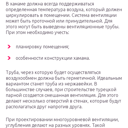
В хамаме должна всегда поддерживаться
определенная температура воздуха, который должен
циркулировать в помещении. Система вентиляции
может быть проточной или принудительной. Для
этого могут быть выведены вентиляционные трубы.
При этом необходимо учесть:
планировку помещения;
особенности конструкции хамама.
Труба, через которую будет осуществляться
воздухообмен должна быть герметичной. Идеальным
вариантом станет труба из нержавейки. В
большинстве случаев, при строительстве турецкой
парной создается смешанная вентиляция. Для этого
делают несколько отверстий в стенах, которые будут
располагаться друг напротив друга.
При проектировании многоуровневой вентиляции,
углубления делают на разных уровнях. Такой