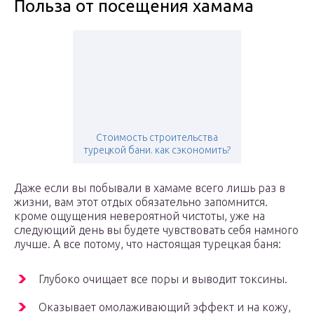
Польза от посещения хамама
Стоимость строительства
турецкой бани. как сэкономить?
Даже если вы побывали в хамаме всего лишь раз в
жизни, вам этот отдых обязательно запомнится.
кроме ощущения невероятной чистоты, уже на
следующий день вы будете чувствовать себя намного
лучше. А все потому, что настоящая турецкая баня:
Глубоко очищает все поры и выводит токсины.
Оказывает омолаживающий эффект и на кожу,