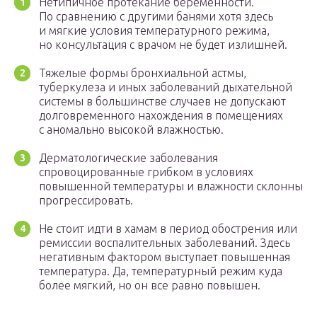
Нетипичное протекание беременности.
По сравнению с другими банями хотя здесь
и мягкие условия температурного режима,
но консультация с врачом не будет излишней.
Тяжелые формы бронхиальной астмы,
туберкулеза и иных заболеваний дыхательной
системы в большинстве случаев не допускают
долговременного нахождения в помещениях
с аномально высокой влажностью.
Дерматологические заболевания
спровоцированные грибком в условиях
повышенной температуры и влажности склонны
прогрессировать.
Не стоит идти в хамам в период обострения или
ремиссии воспалительных заболеваний. Здесь
негативным фактором выступает повышенная
температура. Да, температурный режим куда
более мягкий, но он все равно повышен.