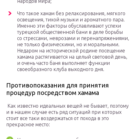
народов мира;
Что такое хамам без релаксирования, мягкого
освещения, тихой музыки и ароматного пара.
Именно эти факторы обуславливают успехи
турецкой общественной бани в деле борьбы
со стрессами, неврозами и перенапряжениями,
не только физическими, но и моральными.
Недаром на исторической родине посещение
хамама растягивается на целый световой день,
и очень часто баня выполняет функции
своеобразного клуба выходного дня.
Противопоказания для принятия
процедур посредством хамама
Как известно идеальных вещей не бывает, поэтому
и в нашем случае есть ряд ситуаций при которых
стоит все таки воздержаться от похода в это
прекрасное место: