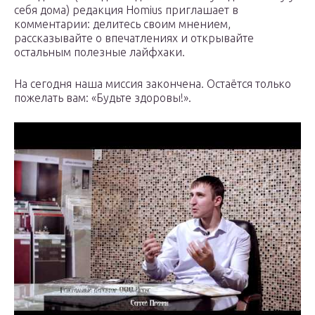
себя дома) редакция Homius приглашает в
комментарии: делитесь своим мнением,
рассказывайте о впечатлениях и открывайте
остальным полезные лайфхаки.
На сегодня наша миссия закончена. Остаётся только
пожелать вам: «Будьте здоровы!».