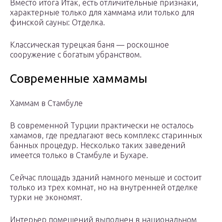
Вместо итога Итак, есть отличительные признаки,
характерные только для хаммама или только для
финской сауны: Отделка.
Классическая турецкая баня — роскошное
сооружение с богатым убранством.
Современные хаммамы
Хаммам в Стамбуле
В современной Турции практически не осталось
хамамов, где предлагают весь комплекс старинных
банных процедур. Несколько таких заведений
имеется только в Стамбуле и Бухаре.
Сейчас площадь зданий намного меньше и состоит
только из трех комнат, но на внутренней отделке
турки не экономят.
Интерьер помещений выполнен в национальном