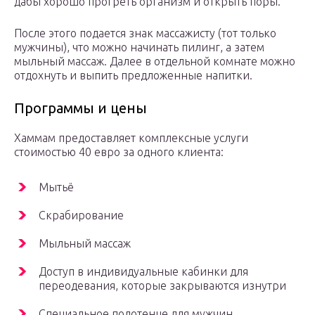
дабы хорошо прогреть организм и открыть поры.
После этого подается знак массажисту (тот только
мужчины), что можно начинать пилинг, а затем
мыльный массаж. Далее в отдельной комнате можно
отдохнуть и выпить предложенные напитки.
Программы и цены
Хаммам предоставляет комплексные услуги
стоимостью 40 евро за одного клиента:
Мытьё
Скрабирование
Мыльный массаж
Доступ в индивидуальные кабинки для
переодевания, которые закрываются изнутри
Специальное полотенце для мужчин