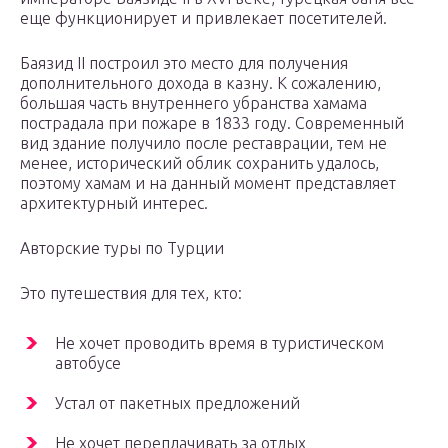
еще функционирует и привлекает посетителей.
Баязид II построил это место для получения
дополнительного дохода в казну. К сожалению,
большая часть внутреннего убранства хамама
пострадала при пожаре в 1833 году. Современный
вид здание получило после реставрации, тем не
менее, исторический облик сохранить удалось,
поэтому хамам и на данный момент представляет
архитектурный интерес.
Авторские туры по Турции
Это путешествия для тех, кто:
Не хочет проводить время в туристическом
автобусе
Устал от пакетных предложений
Не хочет переплачивать за отдых