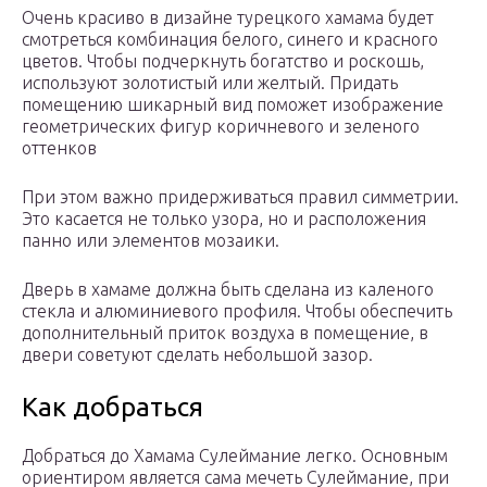
Очень красиво в дизайне турецкого хамама будет
смотреться комбинация белого, синего и красного
цветов. Чтобы подчеркнуть богатство и роскошь,
используют золотистый или желтый. Придать
помещению шикарный вид поможет изображение
геометрических фигур коричневого и зеленого
оттенков
При этом важно придерживаться правил симметрии.
Это касается не только узора, но и расположения
панно или элементов мозаики.
Дверь в хамаме должна быть сделана из каленого
стекла и алюминиевого профиля. Чтобы обеспечить
дополнительный приток воздуха в помещение, в
двери советуют сделать небольшой зазор.
Как добраться
Добраться до Хамама Сулеймание легко. Основным
ориентиром является сама мечеть Сулеймание, при