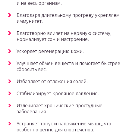
и на весь организм.
Благодаря длительному прогреву укрепляем
иммунитет.
Благотворно влияет на нервную систему,
нормализует сон и настроение.
Ускоряет регенерацию кожи.
Улучшает обмен веществ и помогает быстрее
сбросить вес.
Избавляет от отложения солей.
Стабилизирует кровяное давление.
Излечивает хронические простудные
заболевания.
Устраняет тонус и напряжение мышц, что
особенно ценно для спортсменов.