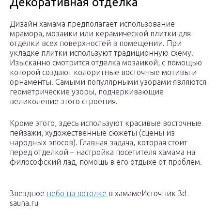
Декоративная отделка
Дизайн хамама предполагает использование
мрамора, мозаики или керамической плитки для
отделки всех поверхностей в помещении. При
укладке плитки используют традиционную схему.
Изысканно смотрится отделка мозаикой, с помощью
которой создают колоритные восточные мотивы и
орнаменты. Самыми популярными узорами являются
геометрические узоры, подчеркивающие
великолепие этого строения.
Кроме этого, здесь используют красивые восточные
пейзажи, художественные сюжеты (сцены из
народных эпосов). Главная задача, которая стоит
перед отделкой – настройка посетителя хамама на
философский лад, помощь в его отдыхе от проблем.
Звездное
небо на потолке
в хамамеИсточник 3d-
sauna.ru