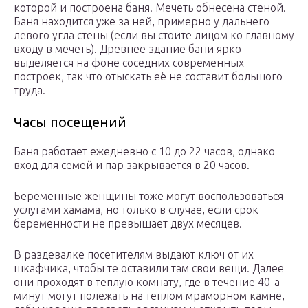
которой и построена баня. Мечеть обнесена стеной.
Баня находится уже за ней, примерно у дальнего
левого угла стены (если вы стоите лицом ко главному
входу в мечеть). Древнее здание бани ярко
выделяется на фоне соседних современных
построек, так что отыскать её не составит большого
труда.
Часы посещений
Баня работает ежедневно с 10 до 22 часов, однако
вход для семей и пар закрывается в 20 часов.
Беременные женщины тоже могут воспользоваться
услугами хамама, но только в случае, если срок
беременности не превышает двух месяцев.
В раздевалке посетителям выдают ключ от их
шкафчика, чтобы те оставили там свои вещи. Далее
они проходят в теплую комнату, где в течение 40-а
минут могут полежать на теплом мраморном камне,