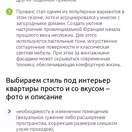
Прованс стал одним из популярных вариантов в
этом сезоне, хотя и ассоциировался у многих с
загородными домами. Создать уютное
настроение провинциальной Франции начала
прошлого века несложно. Для этого
используются пастельные тона, искусственно
состаренные поверхности и классическая
светлая мебель. При этом за винтажными
фасадами может скрываться современная
техника, обеспечивающая комфортную жизнь.
Выбираем стиль под интерьер
квартиры просто и со вкусом –
фото и описание
необходимость в изменении помещения
(визуальное сужение либо расширение
пространства, коррекция размеров слишком
узких проходов);