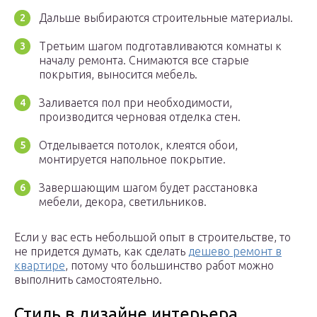
Дальше выбираются строительные материалы.
Третьим шагом подготавливаются комнаты к
началу ремонта. Снимаются все старые
покрытия, выносится мебель.
Заливается пол при необходимости,
производится черновая отделка стен.
Отделывается потолок, клеятся обои,
монтируется напольное покрытие.
Завершающим шагом будет расстановка
мебели, декора, светильников.
Если у вас есть небольшой опыт в строительстве, то
не придется думать, как сделать
дешево ремонт в
квартире
, потому что большинство работ можно
выполнить самостоятельно.
Стиль в дизайне интерьера