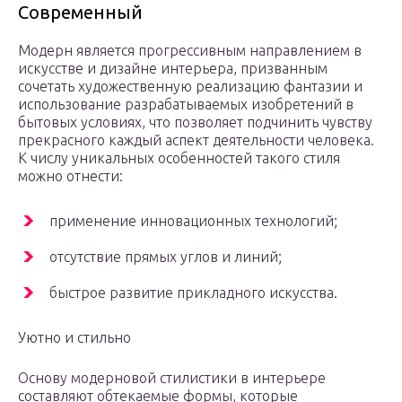
Современный
Модерн является прогрессивным направлением в
искусстве и дизайне интерьера, призванным
сочетать художественную реализацию фантазии и
использование разрабатываемых изобретений в
бытовых условиях, что позволяет подчинить чувству
прекрасного каждый аспект деятельности человека.
К числу уникальных особенностей такого стиля
можно отнести:
применение инновационных технологий;
отсутствие прямых углов и линий;
быстрое развитие прикладного искусства.
Уютно и стильно
Основу модерновой стилистики в интерьере
составляют обтекаемые формы, которые