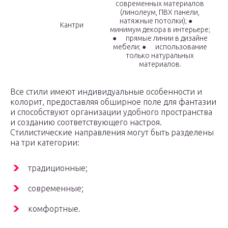
современных материалов
(линолеум, ПВХ панели,
натяжные потолки); ●
Кантри
минимум декора в интерьере;
● прямые линии в дизайне
мебели; ● использование
только натуральных
материалов.
Все стили имеют индивидуальные особенности и
колорит, предоставляя обширное поле для фантазии
и способствуют организации удобного пространства
и созданию соответствующего настроя.
Стилистические направления могут быть разделены
на три категории:
традиционные;
современные;
комфортные.