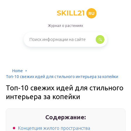
SKILL21
RU
Журнал о растениях
Home
Топ-10 свежих идей для стильного интерьера за копейки
Топ-10 свежих идей для стильного
интерьера за копейки
Содержание:
Концепция жилого пространства