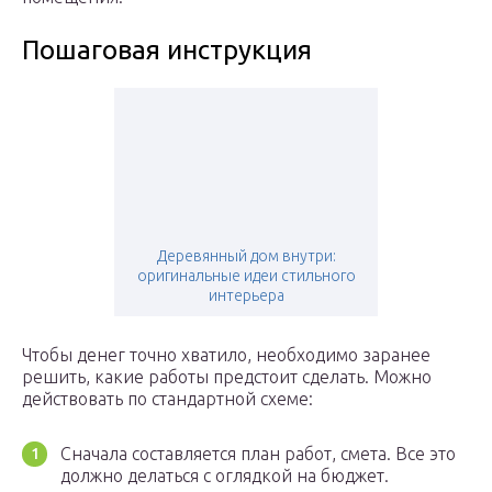
Пошаговая инструкция
Деревянный дом внутри:
оригинальные идеи стильного
интерьера
Чтобы денег точно хватило, необходимо заранее
решить, какие работы предстоит сделать. Можно
действовать по стандартной схеме:
Сначала составляется план работ, смета. Все это
должно делаться с оглядкой на бюджет.