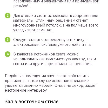
позолоченными элементами или причудливой
резьбой.
Для отделки стоит использовать современные
материалы. Отличным решением станет
многоуровневый потолок, а на пол чаще всего
укладывают ламинат.
Следует ставить современную технику –
электрокамин, системы умного дома и т. д.
В качестве источников света можно
использовать как классическую люстру, так и
споты или другие оригинальные решения.
Подобные помещения очень важно обставить
правильно, в этом случае основное внимание
уделяется именно мебели. Она, а не декор, задает
настроение интерьеру
Зал в восточном стиле