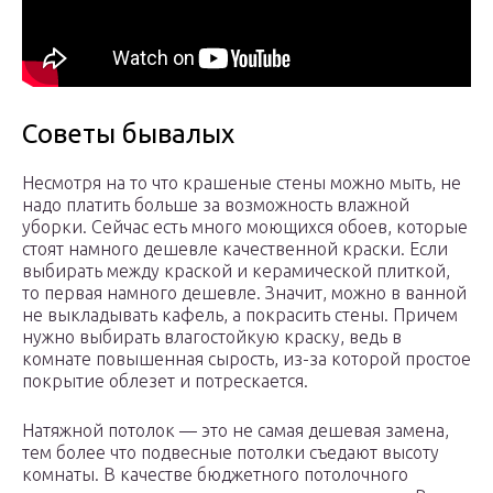
Советы бывалых
Несмотря на то что крашеные стены можно мыть, не
надо платить больше за возможность влажной
уборки. Сейчас есть много моющихся обоев, которые
стоят намного дешевле качественной краски. Если
выбирать между краской и керамической плиткой,
то первая намного дешевле. Значит, можно в ванной
не выкладывать кафель, а покрасить стены. Причем
нужно выбирать влагостойкую краску, ведь в
комнате повышенная сырость, из-за которой простое
покрытие облезет и потрескается.
Натяжной потолок — это не самая дешевая замена,
тем более что подвесные потолки съедают высоту
комнаты. В качестве бюджетного потолочного