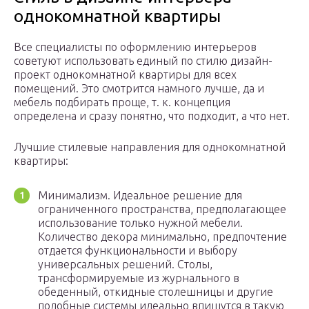
однокомнатной квартиры
Все специалисты по оформлению интерьеров
советуют использовать единый по стилю дизайн-
проект однокомнатной квартиры для всех
помещений. Это смотрится намного лучше, да и
мебель подбирать проще, т. к. концепция
определена и сразу понятно, что подходит, а что нет.
Лучшие стилевые направления для однокомнатной
квартиры:
Минимализм. Идеальное решение для
ограниченного пространства, предполагающее
использование только нужной мебели.
Количество декора минимально, предпочтение
отдается функциональности и выбору
универсальных решений. Столы,
трансформируемые из журнального в
обеденный, откидные столешницы и другие
подобные системы идеально впишутся в такую