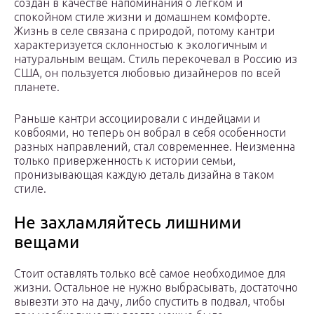
создан в качестве напоминания о легком и
спокойном стиле жизни и домашнем комфорте.
Жизнь в селе связана с природой, потому кантри
характеризуется склонностью к экологичным и
натуральным вещам. Стиль перекочевал в Россию из
США, он пользуется любовью дизайнеров по всей
планете.
Раньше кантри ассоциировали с индейцами и
ковбоями, но теперь он вобрал в себя особенности
разных направлений, стал современнее. Неизменна
только приверженность к истории семьи,
пронизывающая каждую деталь дизайна в таком
стиле.
Не захламляйтесь лишними
вещами
Стоит оставлять только всё самое необходимое для
жизни. Остальное не нужно выбрасывать, достаточно
вывезти это на дачу, либо спустить в подвал, чтобы