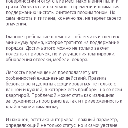
поверхностям и отсутствие мест накопления пыли и
грязи. Уделять слишком много времени и внимания
поддержанию чистоты считается плохим тоном. Но
сама чистота и гигиена, конечно же, не теряет своего
значения.
Главное требование времени – облегчить и свести к
минимуму время, которое тратится на поддержание
порядка. Достичь этого можно не только за счет
полезных привычек, но и улучшения планировки,
обновления отделки, мебели, декора.
Легкость перемещения предполагает учет
особенностей ежедневных действий. Правила
безопасности должны ассоциироваться не только с
ванной и кухней, в которых есть приборы, но со всей
квартирой. Проблемой может стать как излишняя
загруженность пространства, так и приверженность к
крайнему минимализму.
И наконец, эстетика интерьера – важный параметр,
определяющий не только статус, но и самочувствие