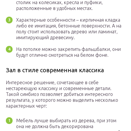
столик на колесиках, кресла и пуфики,
расположенные в удобных местах.
Характерные особенности – кирпичная кладка
либо ее имитация, бетонные поверхности. А на
полу стоит использовать дерево или ламинат,
имитирующий древесину.
На потолке можно закрепить фальшбалки, они
будут отлично смотреться на белом фоне.
Зал в стиле современная классика
Интересное решение, сочетающее в себе
нестареющую классику и современные детали.
Такой симбиоз позволяет добиться интересного
результата, у которого можно выделить несколько
характерных черт:
Мебель лучше выбирать из дерева, при этом
она не должна быть декорирована