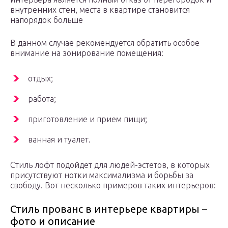
внутренних стен, места в квартире становится
напорядок больше
В данном случае рекомендуется обратить особое
внимание на зонирование помещения:
отдых;
работа;
приготовление и прием пищи;
ванная и туалет.
Стиль лофт подойдет для людей-эстетов, в которых
присутствуют нотки максимализма и борьбы за
свободу. Вот несколько примеров таких интерьеров:
Стиль прованс в интерьере квартиры –
фото и описание