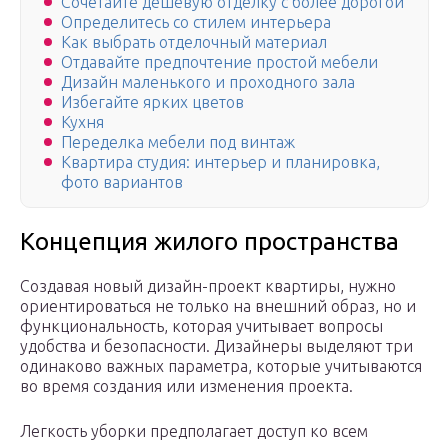
Сочетайте дешевую отделку с более дорогой
Определитесь со стилем интерьера
Как выбрать отделочный материал
Отдавайте предпочтение простой мебели
Дизайн маленького и проходного зала
Избегайте ярких цветов
Кухня
Переделка мебели под винтаж
Квартира студия: интерьер и планировка,
фото вариантов
Концепция жилого пространства
Создавая новый дизайн-проект квартиры, нужно
ориентироваться не только на внешний образ, но и
функциональность, которая учитывает вопросы
удобства и безопасности. Дизайнеры выделяют три
одинаково важных параметра, которые учитываются
во время создания или изменения проекта.
Легкость уборки предполагает доступ ко всем