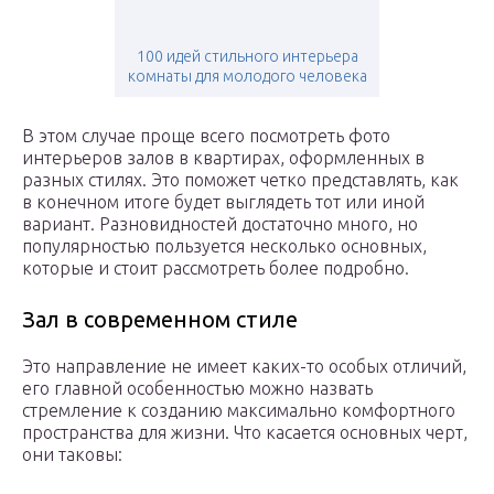
100 идей стильного интерьера
комнаты для молодого человека
В этом случае проще всего посмотреть фото
интерьеров залов в квартирах, оформленных в
разных стилях. Это поможет четко представлять, как
в конечном итоге будет выглядеть тот или иной
вариант. Разновидностей достаточно много, но
популярностью пользуется несколько основных,
которые и стоит рассмотреть более подробно.
Зал в современном стиле
Это направление не имеет каких-то особых отличий,
его главной особенностью можно назвать
стремление к созданию максимально комфортного
пространства для жизни. Что касается основных черт,
они таковы: