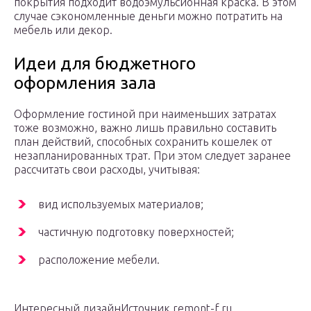
покрытия подходит водоэмульсионная краска. В этом
случае сэкономленные деньги можно потратить на
мебель или декор.
Идеи для бюджетного
оформления зала
Оформление гостиной при наименьших затратах
тоже возможно, важно лишь правильно составить
план действий, способных сохранить кошелек от
незапланированных трат. При этом следует заранее
рассчитать свои расходы, учитывая:
вид используемых материалов;
частичную подготовку поверхностей;
расположение мебели.
Интересный дизайнИсточник remont-f.ru