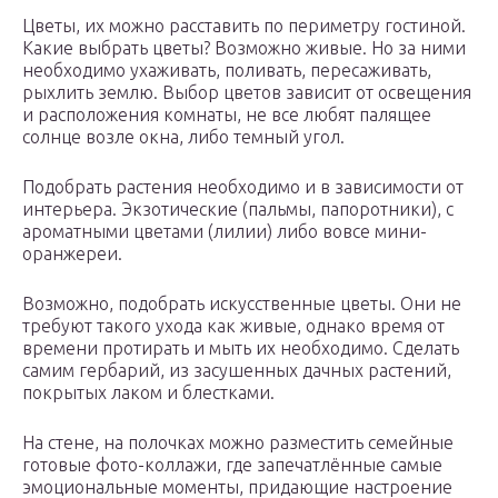
Цветы, их можно расставить по периметру гостиной.
Какие выбрать цветы? Возможно живые. Но за ними
необходимо ухаживать, поливать, пересаживать,
рыхлить землю. Выбор цветов зависит от освещения
и расположения комнаты, не все любят палящее
солнце возле окна, либо темный угол.
Подобрать растения необходимо и в зависимости от
интерьера. Экзотические (пальмы, папоротники), с
ароматными цветами (лилии) либо вовсе мини-
оранжереи.
Возможно, подобрать искусственные цветы. Они не
требуют такого ухода как живые, однако время от
времени протирать и мыть их необходимо. Сделать
самим гербарий, из засушенных дачных растений,
покрытых лаком и блестками.
На стене, на полочках можно разместить семейные
готовые фото-коллажи, где запечатлённые самые
эмоциональные моменты, придающие настроение