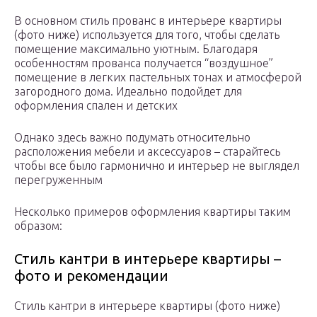
В основном стиль прованс в интерьере квартиры
(фото ниже) используется для того, чтобы сделать
помещение максимально уютным. Благодаря
особенностям прованса получается “воздушное”
помещение в легких пастельных тонах и атмосферой
загородного дома. Идеально подойдет для
оформления спален и детских
Однако здесь важно подумать относительно
расположения мебели и аксессуаров – старайтесь
чтобы все было гармонично и интерьер не выглядел
перегруженным
Несколько примеров оформления квартиры таким
образом:
Стиль кантри в интерьере квартиры –
фото и рекомендации
Стиль кантри в интерьере квартиры (фото ниже)