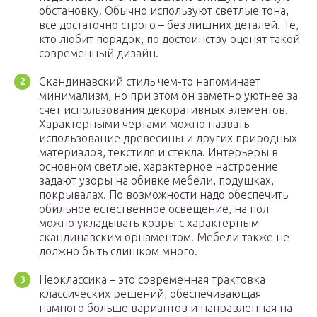
обстановку. Обычно используют светлые тона,
все достаточно строго – без лишних деталей. Те,
кто любит порядок, по достоинству оценят такой
современный дизайн.
Скандинавский стиль чем-то напоминает
минимализм, но при этом он заметно уютнее за
счет использования декоративных элементов.
Характерными чертами можно назвать
использование древесины и других природных
материалов, текстиля и стекла. Интерьеры в
основном светлые, характерное настроение
задают узоры на обивке мебели, подушках,
покрывалах. По возможности надо обеспечить
обильное естественное освещение, на пол
можно укладывать ковры с характерным
скандинавским орнаментом. Мебели также не
должно быть слишком много.
Неоклассика – это современная трактовка
классических решений, обеспечивающая
намного больше вариантов и направленная на