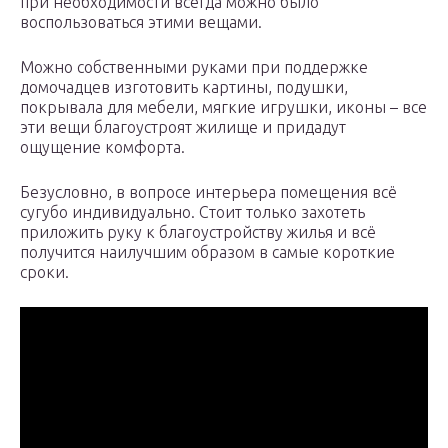
при необходимости всегда можно было
воспользоваться этими вещами.
Можно собственными руками при поддержке
домочадцев изготовить картины, подушки,
покрывала для мебели, мягкие игрушки, иконы – все
эти вещи благоустроят жилище и придадут
ощущение комфорта.
Безусловно, в вопросе интерьера помещения всё
сугубо индивидуально. Стоит только захотеть
приложить руку к благоустройству жилья и всё
получится наилучшим образом в самые короткие
сроки.