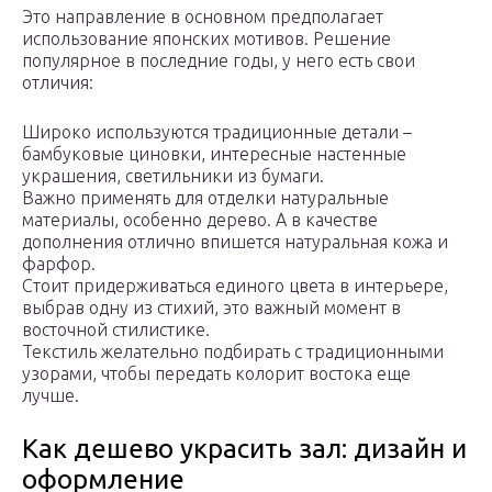
Это направление в основном предполагает
использование японских мотивов. Решение
популярное в последние годы, у него есть свои
отличия:
Широко используются традиционные детали –
бамбуковые циновки, интересные настенные
украшения, светильники из бумаги.
Важно применять для отделки натуральные
материалы, особенно дерево. А в качестве
дополнения отлично впишется натуральная кожа и
фарфор.
Стоит придерживаться единого цвета в интерьере,
выбрав одну из стихий, это важный момент в
восточной стилистике.
Текстиль желательно подбирать с традиционными
узорами, чтобы передать колорит востока еще
лучше.
Как дешево украсить зал: дизайн и
оформление