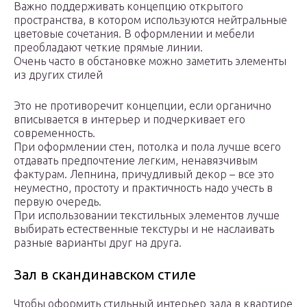
Важно поддерживать концепцию открытого
пространства, в котором используются нейтральные
цветовые сочетания. В оформлении и мебели
преобладают четкие прямые линии.
Очень часто в обстановке можно заметить элементы
из других стилей
Это не противоречит концепции, если органично
вписывается в интерьер и подчеркивает его
современность.
При оформлении стен, потолка и пола лучше всего
отдавать предпочтение легким, ненавязчивым
фактурам. Лепнина, причудливый декор – все это
неуместно, простоту и практичность надо учесть в
первую очередь.
При использовании текстильных элементов лучше
выбирать естественные текстуры и не наслаивать
разные варианты друг на друга.
Зал в скандинавском стиле
Чтобы оформить стильный интерьер зала в квартире