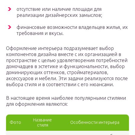
отсутствие или наличие площади для
реализации дизайнерских замыслов;
финансовые возможности владельцев жилья, их
требования и вкусы.
Оформление интерьера подразумевает выбор
компонентов дизайна вместе с их организацией в
пространстве с целью удовлетворения потребностей
домочадцев в эстетике и функциональности, выбор
доминирующих оттенков, стройматериалов,
аксессуаров и мебели. Эти задачи реализуются после
выбора стиля и в соответствии с его нюансами.
В настоящее время наиболее популярными стилями
для оформления являются:
Название
Фото
Особенности интерьера
стиля