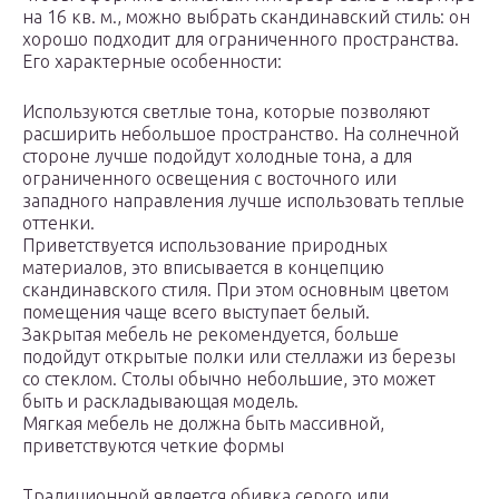
на 16 кв. м., можно выбрать скандинавский стиль: он
хорошо подходит для ограниченного пространства.
Его характерные особенности:
Используются светлые тона, которые позволяют
расширить небольшое пространство. На солнечной
стороне лучше подойдут холодные тона, а для
ограниченного освещения c восточного или
западного направления лучше использовать теплые
оттенки.
Приветствуется использование природных
материалов, это вписывается в концепцию
скандинавского стиля. При этом основным цветом
помещения чаще всего выступает белый.
Закрытая мебель не рекомендуется, больше
подойдут открытые полки или стеллажи из березы
со стеклом. Столы обычно небольшие, это может
быть и раскладывающая модель.
Мягкая мебель не должна быть массивной,
приветствуются четкие формы
Традиционной является обивка серого или