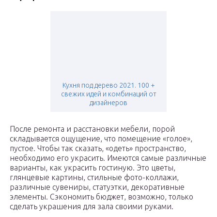
Кухня под дерево 2021. 100 +
свежих идей и комбинаций от
дизайнеров
После ремонта и расстановки мебели, порой
складывается ощущение, что помещение «голое»,
пустое. Чтобы так сказать, «одеть» пространство,
необходимо его украсить. Имеются самые различные
варианты, как украсить гостиную. Это цветы,
глянцевые картины, стильные фото-коллажи,
различные сувениры, статуэтки, декоративные
элементы. Сэкономить бюджет, возможно, только
сделать украшения для зала своими руками.