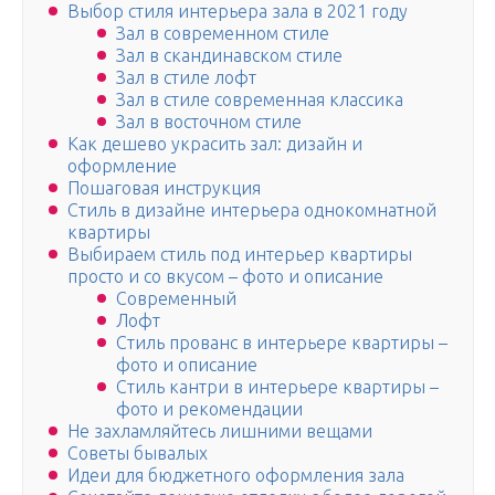
Выбор стиля интерьера зала в 2021 году
Зал в современном стиле
Зал в скандинавском стиле
Зал в стиле лофт
Зал в стиле современная классика
Зал в восточном стиле
Как дешево украсить зал: дизайн и
оформление
Пошаговая инструкция
Стиль в дизайне интерьера однокомнатной
квартиры
Выбираем стиль под интерьер квартиры
просто и со вкусом – фото и описание
Современный
Лофт
Стиль прованс в интерьере квартиры –
фото и описание
Стиль кантри в интерьере квартиры –
фото и рекомендации
Не захламляйтесь лишними вещами
Советы бывалых
Идеи для бюджетного оформления зала