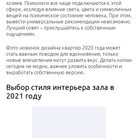
хозяев. Психологи все чаще подключаются к этой
сфере, исследуя влияние света, цвета и символичных
вещей на психическое состояние человека. При этом,
вывести универсальные рекомендации невозможно.
Лучший совет – прислушайтесь к собственным
ощущениям.
Фото новинок дизайна квартир 2020 года может
стать важным поводом для вдохновения, только
новые впечатления могут развить вкус. Делать копии
сегодня не модно, важнее уловить особенности и
выработать собственную версию.
Выбор стиля интерьера зала в
2021 году