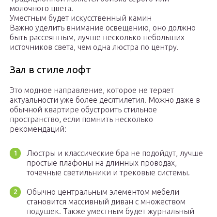
молочного цвета.
Уместным будет искусственный камин
Важно уделить внимание освещению, оно должно
быть рассеянным, лучше несколько небольших
источников света, чем одна люстра по центру.
Зал в стиле лофт
Это модное направление, которое не теряет
актуальности уже более десятилетия. Можно даже в
обычной квартире обустроить стильное
пространство, если помнить несколько
рекомендаций:
Люстры и классические бра не подойдут, лучше
простые плафоны на длинных проводах,
точечные светильники и трековые системы.
Обычно центральным элементом мебели
становится массивный диван с множеством
подушек. Также уместным будет журнальный