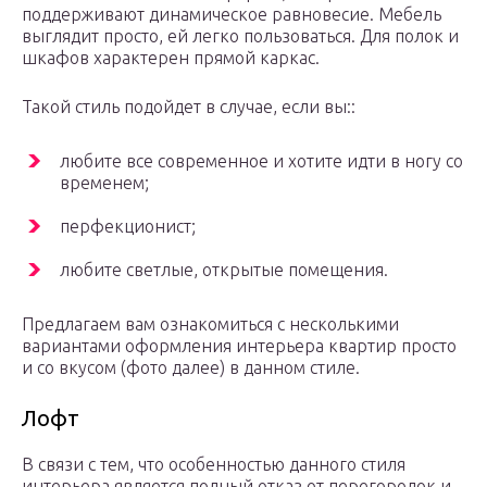
поддерживают динамическое равновесие. Мебель
выглядит просто, ей легко пользоваться. Для полок и
шкафов характерен прямой каркас.
Такой стиль подойдет в случае, если вы::
любите все современное и хотите идти в ногу со
временем;
перфекционист;
любите светлые, открытые помещения.
Предлагаем вам ознакомиться с несколькими
вариантами оформления интерьера квартир просто
и со вкусом (фото далее) в данном стиле.
Лофт
В связи с тем, что особенностью данного стиля
интерьера является полный отказ от перегородок и