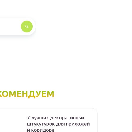
КОМЕНДУЕМ
7 лучших декоративных
штукутурок для прихожей
и коридора