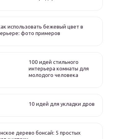
как использовать бежевый цвет в
ерьере: фото примеров
100 идей стильного
интерьера комнаты для
молодого человека
10 идей для укладки дров
нское дерево бонсай: 5 простых