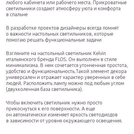
любого кабинета или рабочего места. Прикроватные
светильники создают атмосферу уюта и комфорта
в спальне
В разработке проектов дизайнеры всегда помнят
о важности настольных светильников, которые
помогаю решать функциональные задачи
Взгляните на настольный светильник Kelvin
итальянского бренда FLOS. Он выполнен в стиле
минимализма. В нем сочетается утонченная простота,
удобство и функциональность.Такой элемент декора
универсален и отражает характер уверенных в себе
людей. Расположить лампу можно под любым углом
(двухколенная база светильника).
Чтобы включить светильник нужно просто
прикоснуться к его поверхности. А еще
он автоматически изменяет яркость светодиодов
в зависимости от уровня окружающего освещения.