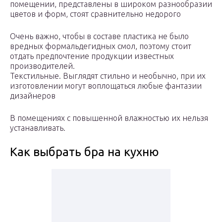
помещении, представлены в широком разнообразии
цветов и форм, стоят сравнительно недорого
Очень важно, чтобы в составе пластика не было
вредных формальдегидных смол, поэтому стоит
отдать предпочтение продукции известных
производителей.
Текстильные. Выглядят стильно и необычно, при их
изготовлении могут воплощаться любые фантазии
дизайнеров
В помещениях с повышенной влажностью их нельзя
устанавливать.
Как выбрать бра на кухню