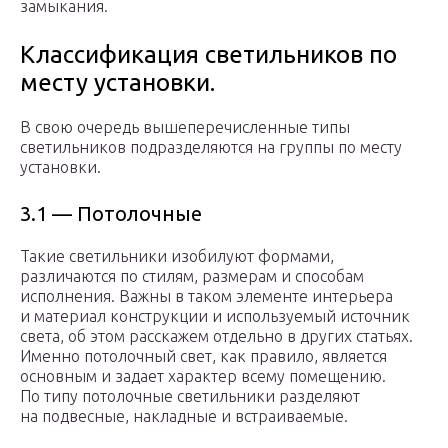
замыкания.
Классификация светильников по
месту установки.
В свою очередь вышеперечисленные типы
светильников подразделяются на группы по месту
установки.
3.1 — Потолочные
Такие светильники изобилуют формами,
различаются по стилям, размерам и способам
исполнения. Важны в таком элементе интерьера
и материал конструкции и используемый источник
света, об этом расскажем отдельно в других статьях.
Именно потолочный свет, как правило, является
основным и задает характер всему помещению.
По типу потолочные светильники разделяют
на подвесные, накладные и встраиваемые.