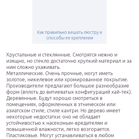
Как правильно вешать люстру и
способы ее крепления
Хрустальные и стеклянные. Смотрятся нежно и
изящно, но стекло достаточно хрупкий материал и за
ним сложно ухаживать.
Металлические. Очень прочные, могут иметь
золотое, никелевое или хромированное покрытие.
Производители предлагают большое разнообразие
форм (вплоть до витиеватых конфигураций хай-тек).
Деревянные. Будут хорошо смотреться в
помещениях, оформленных в этническом или
азиатском стиле, стиле кантри. Но дерево имеет
некоторые недостатки: оно не обладает
устойчивостью к насекомым-вредителям и
повышенной влажности, легко возгорается.
Пластиковые. Могут устанавливаться в любом