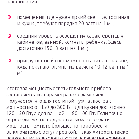
накаливания:
помещения, где нужен яркий свет, т.е. гостиная
и кухня, требуют порядка 20 ватт на 1 м1;
средний уровень освещения характерен для
кабинетов, ванной, комнаты ребёнка. Здесь
достаточно 15018 ватт на 1 м1;
приглушённый свет можно оставить в спальне,
куда покупают лампы из расчёта 10-12 ватт на 1
м1.
Итоговая мощность осветительного прибора
составляется из параметра всех лампочек.
Получается, что для гостиной нужна люстра с
мощностью от 150 до 300 Вт, для кухни достаточно
120-150 Вт, а для ванной — 80-100 Вт. Если точно
определиться не получается, можно сделать
мощность немного больше, но приобрести
выключатель с регулировкой. Такая хитрость также
позволит использовать люстру в качестве ночника