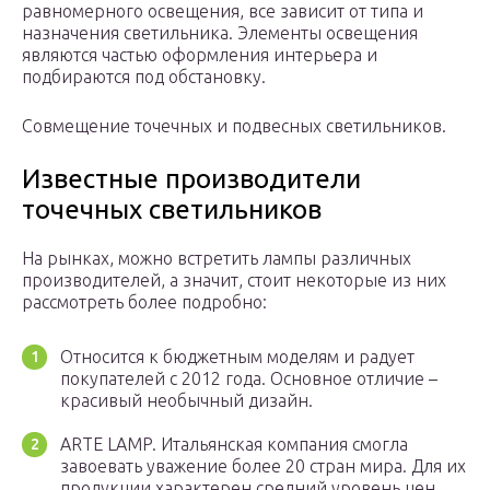
равномерного освещения, все зависит от типа и
назначения светильника. Элементы освещения
являются частью оформления интерьера и
подбираются под обстановку.
Совмещение точечных и подвесных светильников.
Известные производители
точечных светильников
На рынках, можно встретить лампы различных
производителей, а значит, стоит некоторые из них
рассмотреть более подробно:
Относится к бюджетным моделям и радует
покупателей с 2012 года. Основное отличие –
красивый необычный дизайн.
ARTE LAMP. Итальянская компания смогла
завоевать уважение более 20 стран мира. Для их
продукции характерен средний уровень цен.