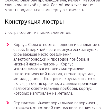
сложно. Выбирая производителя, нельзя гнаться за
слишком низкой ценой. Достойное качество не
может продаваться за мизерную стоимость.
Конструкция люстры
Люстра состоит из таких элементов:
Корпус. Сюда относятся подвесы и основание с
базой. В верхней части корпуса есть заглушка,
скрывающая место соединения
электропроводки и проводов прибора, в
нижней части – патроны. Корпус
изготавливается из таких материалов:
светотехнический пластик, стекло, хрусталь,
металл, дерево. Люстры из хрусталя и стекла
выглядят очень красиво, а самыми прочными
являются осветительные приборы, корпус
которых изготовлен из металла.
Отражатели. Имеют зеркальную поверхность,
отражаясь от которой свет распространяется по