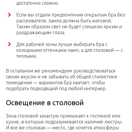
достаточно сложно.
Если вы отдали предпочтения открытым бра без
рассеивателя, лампа должна быть матовой.
Таким образом свет не будет слишком ярким и
раздражающим глаза.
Для рабочей зоны лучше выбирать бра с
холодными оттенками ламп, а для столовой — с
теплыми.
В остальном же рекомендуем руководствоваться
своим вкусом и не забывать об общей стилистике
помещения — вариантов бра хватает, чтобы
подобрать подходящий под любой интерьер.
Освещение в столовой
Зона столовой зачастую примыкает к гостиной или
кухне, в которых подразумевается наличие люстры.
И все же столовая — место, где хочется атмосферы