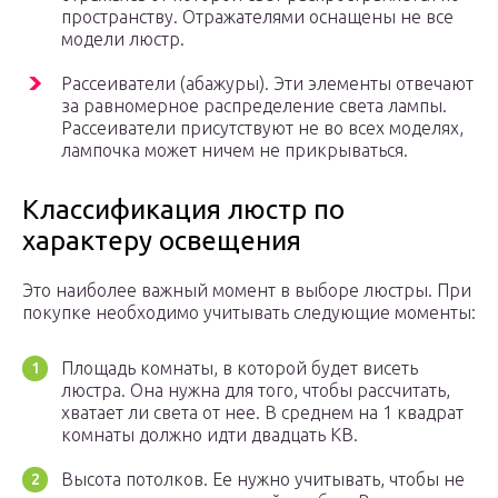
пространству. Отражателями оснащены не все
модели люстр.
Рассеиватели (абажуры). Эти элементы отвечают
за равномерное распределение света лампы.
Рассеиватели присутствуют не во всех моделях,
лампочка может ничем не прикрываться.
Классификация люстр по
характеру освещения
Это наиболее важный момент в выборе люстры. При
покупке необходимо учитывать следующие моменты:
Площадь комнаты, в которой будет висеть
люстра. Она нужна для того, чтобы рассчитать,
хватает ли света от нее. В среднем на 1 квадрат
комнаты должно идти двадцать КВ.
Высота потолков. Ее нужно учитывать, чтобы не