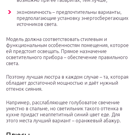
возможно при её габаритах, тем лучше;
экономичность – предпочтительны варианты,
предполагающие установку энергосберегающих
источников света.
Модель должна соответствовать стилевым и
функциональным особенностям помещения, которое
ей предстоит освещать. Прямое назначение
осветительного прибора – обеспечение правильного
света.
Поэтому лучшая люстра в каждом случае – та, которая
обладает достаточной мощностью и даёт нужный
оттенок сияния.
Например, расслабляющее голубоватое свечение
уместно в спальне, но светильник такого оттенка в
кухне придаст неаппетитный синий цвет еде. Для
этого места лучший вариант – оранжевый абажур.