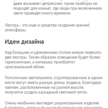
даже вызывает депрессию; такие приборы не
подходят для комнат, где люди при включенном
свете проводят много времени.
Люстра – это ещё и средство создания нужной
атмосферы.
Идеи дизайна
Над большим и удлиненным столом можно повесить
две люстры. Таким образом освещение будет более
гармоничным, а интерьер приобретет
оригинальный облик.
Потолочные светильники, сгруппированные в одном
месте могут иметь разную длину подвеса. Благодаря
лампам, расположенным на разной высоте,
получится создать каскадный световой поток.
Очень необычно выглядит разрисованное изделие.
К примеру, стильный круглый светильник или лампа