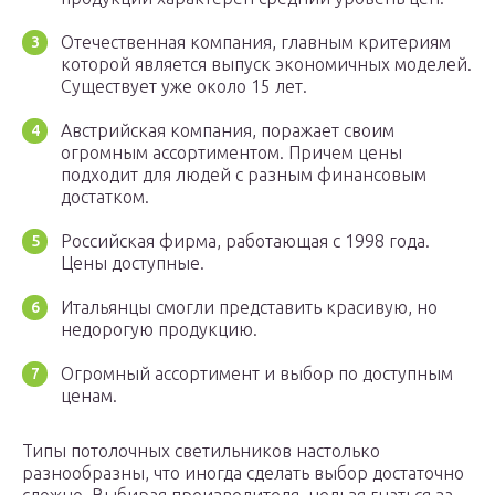
Отечественная компания, главным критериям
которой является выпуск экономичных моделей.
Существует уже около 15 лет.
Австрийская компания, поражает своим
огромным ассортиментом. Причем цены
подходит для людей с разным финансовым
достатком.
Российская фирма, работающая с 1998 года.
Цены доступные.
Итальянцы смогли представить красивую, но
недорогую продукцию.
Огромный ассортимент и выбор по доступным
ценам.
Типы потолочных светильников настолько
разнообразны, что иногда сделать выбор достаточно