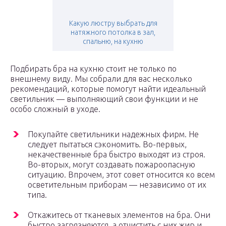
Какую люстру выбрать для
натяжного потолка в зал,
спальню, на кухню
Подбирать бра на кухню стоит не только по
внешнему виду. Мы собрали для вас несколько
рекомендаций, которые помогут найти идеальный
светильник — выполняющий свои функции и не
особо сложный в уходе.
Покупайте светильники надежных фирм. Не
следует пытаться сэкономить. Во-первых,
некачественные бра быстро выходят из строя.
Во-вторых, могут создавать пожароопасную
ситуацию. Впрочем, этот совет относится ко всем
осветительным приборам — независимо от их
типа.
Откажитесь от тканевых элементов на бра. Они
быстро загрязняются, а отчистить с них жир и