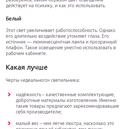
действует на психику, и как это использовать.
Белый
Этот свет увеличивает работоспособность. Однако
его длительно воздействие утомляет глаза. Его
источник — люминесцентная лампа и прозрачный
плафон. Такое освещение уместно использовать в
рабочем кабинете.
Какая лучше
Черты «идеального» светильника:
надёжность – качественные комплектующие,
добротные материалы изготовления. Именно
такие товары предлагают зарекомендовавшие
себя производители;
малый вес – чем легче люстра, насколько это