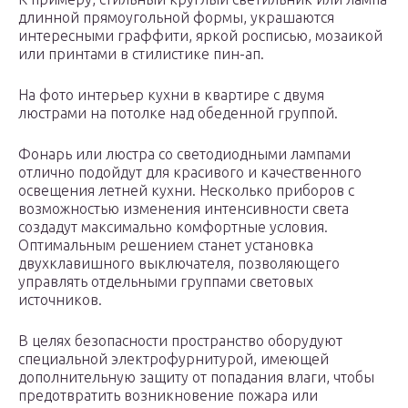
длинной прямоугольной формы, украшаются
интересными граффити, яркой росписью, мозаикой
или принтами в стилистике пин-ап.
На фото интерьер кухни в квартире с двумя
люстрами на потолке над обеденной группой.
Фонарь или люстра со светодиодными лампами
отлично подойдут для красивого и качественного
освещения летней кухни. Несколько приборов с
возможностью изменения интенсивности света
создадут максимально комфортные условия.
Оптимальным решением станет установка
двухклавишного выключателя, позволяющего
управлять отдельными группами световых
источников.
В целях безопасности пространство оборудуют
специальной электрофурнитурой, имеющей
дополнительную защиту от попадания влаги, чтобы
предотвратить возникновение пожара или