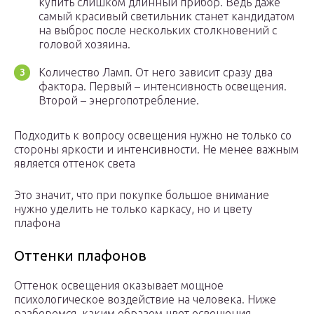
купить слишком длинный прибор. Ведь даже
самый красивый светильник станет кандидатом
на выброс после нескольких столкновений с
головой хозяина.
Количество Ламп. От него зависит сразу два
фактора. Первый – интенсивность освещения.
Второй – энергопотребление.
Подходить к вопросу освещения нужно не только со
стороны яркости и интенсивности. Не менее важным
является оттенок света
Это значит, что при покупке большое внимание
нужно уделить не только каркасу, но и цвету
плафона
Оттенки плафонов
Оттенок освещения оказывает мощное
психологическое воздействие на человека. Ниже
разберемся, каким образом цвет освещения