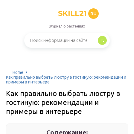
SKILL21
RU
Журнал о растениях
Home
Как правильно выбрать люстру в гостиную: рекомендации и
примеры в интерьере
Как правильно выбрать люстру в
гостиную: рекомендации и
примеры в интерьере
Содержание: