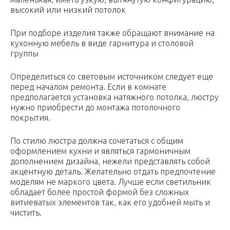
высокий или низкий потолок
При подборе изделия также обращают внимание на
кухонную мебель в виде гарнитура и столовой
группы
Определиться со световым источником следует еще
перед началом ремонта. Если в комнате
предполагается установка натяжного потолка, люстру
нужно приобрести до монтажа потолочного
покрытия.
По стилю люстра должна сочетаться с общим
оформлением кухни и являться гармоничным
дополнением дизайна, нежели представлять собой
акцентную деталь. Желательно отдать предпочтение
моделям не маркого цвета. Лучше если светильник
обладает более простой формой без сложных
витиеватых элементов так, как его удобней мыть и
чистить.