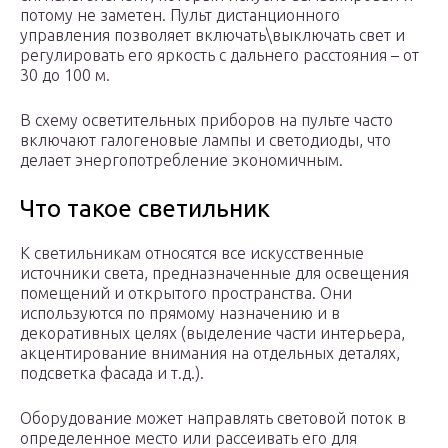
потому не заметен. Пульт дистанционного
управления позволяет включать\выключать свет и
регулировать его яркость с дальнего расстояния – от
30 до 100 м.
В схему осветительных приборов на пульте часто
включают галогеновые лампы и светодиоды, что
делает энергопотребление экономичным.
Что такое светильник
К светильникам относятся все искусственные
источники света, предназначенные для освещения
помещений и открытого пространства. Они
используются по прямому назначению и в
декоративных целях (выделение части интерьера,
акцентирование внимания на отдельных деталях,
подсветка фасада и т.д.).
Оборудование может направлять световой поток в
определенное место или рассеивать его для