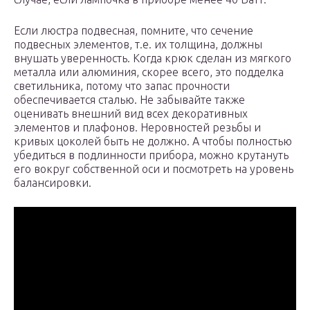
Если люстра подвесная, помните, что сечение
подвесных элементов, т.е. их толщина, должны
внушать уверенность. Когда крюк сделан из мягкого
металла или алюминия, скорее всего, это подделка
светильника, потому что запас прочности
обеспечивается сталью. Не забывайте также
оценивать внешний вид всех декоративных
элементов и плафонов. Неровностей резьбы и
кривых цоколей быть не должно. А чтобы полностью
убедиться в подлинности прибора, можно крутануть
его вокруг собственной оси и посмотреть на уровень
балансировки.