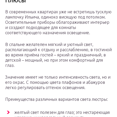
Плюсы
В современных квартирах уже не встретишь тусклую
лампочку Ильича, одиноко висящую под потолком.
Осветительные приборы облагораживают интерьер
и создают подходящее для комнаты
соответствующего назначения освещение.
В спальне желателен мягкий и уютный свет,
располагающий к отдыху и расслаблению, в гостиной
во время приёма гостей – яркий и праздничный, в
детской – мощный, но при этом комфортный для
глаз.
Значение имеет не только интенсивность света, но и
его окрас. С помощью цвета плафонов и абажуров
легко регулировать оттенок освещения.
Преимущества различных вариантов света люстры:
желтый свет полезен для глаз; это нестареющая