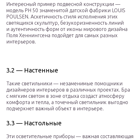
Интересный пример подвесной конструкции —
модель PH 50 знаменитой датской фабрики LOUIS
POULSEN. Аскетичность стиля исполнения этих
светящихся скульптур, безукоризненность линий
и аутентичность форм от иконы мирового дизайна
Поля Хеннингсена подойдет для самых разных
интерьеров.
3.2 — Настенные
Такие светильники — незаменимые помощники
дизайнеров интерьеров в различных проектах. Бра
с мягким светом в зоне отдыха создаст атмосферу
комфорта и тепла, а точечный светильник выгодно
подчеркнет важный объект в интерьере.
3.3 — Настольные
Эти осветительные приборы — важная составляющая