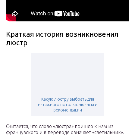
Краткая история возникновения
люстр
Какую люстру выбрать для
натяжного потолка: нюансы и
рекомендации
Считается, что слово «люстра» пришло к нам из
французского и в переводе означает «светильник».