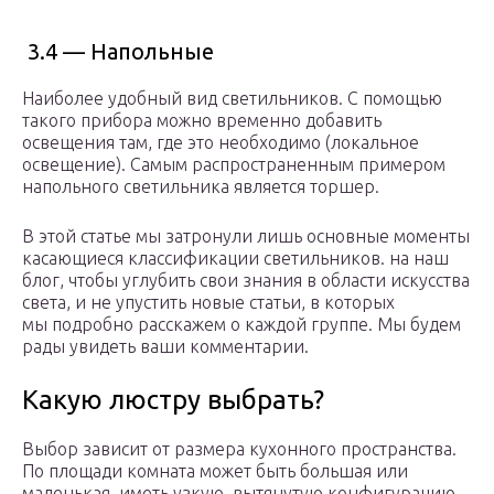
3.4 — Напольные
Наиболее удобный вид светильников. С помощью
такого прибора можно временно добавить
освещения там, где это необходимо (локальное
освещение). Самым распространенным примером
напольного светильника является торшер.
В этой статье мы затронули лишь основные моменты
касающиеся классификации светильников. на наш
блог, чтобы углубить свои знания в области искусства
света, и не упустить новые статьи, в которых
мы подробно расскажем о каждой группе. Мы будем
рады увидеть ваши комментарии.
Какую люстру выбрать?
Выбор зависит от размера кухонного пространства.
По площади комната может быть большая или
маленькая, иметь узкую, вытянутую конфигурацию,