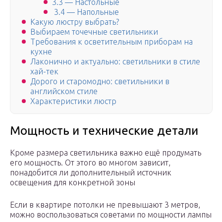
3.3 — Настольные
3.4 — Напольные
Какую люстру выбрать?
Выбираем точечные светильники
Требования к осветительным приборам на
кухне
Лаконично и актуально: светильники в стиле
хай-тек
Дорого и старомодно: светильники в
английском стиле
Характеристики люстр
Мощность и технические детали
Кроме размера светильника важно ещё продумать
его мощность. От этого во многом зависит,
понадобится ли дополнительный источник
освещения для конкретной зоны
Если в квартире потолки не превышают 3 метров,
можно воспользоваться советами по мощности лампы