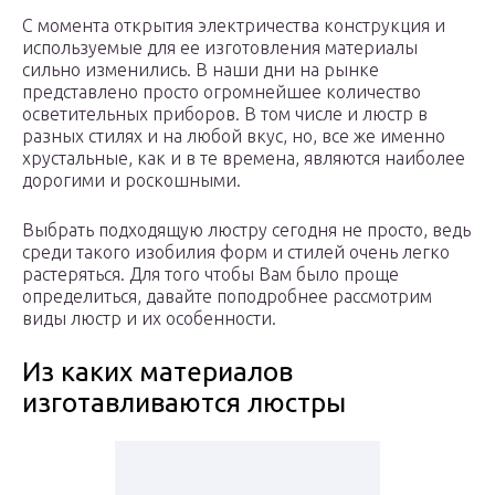
С момента открытия электричества конструкция и
используемые для ее изготовления материалы
сильно изменились. В наши дни на рынке
представлено просто огромнейшее количество
осветительных приборов. В том числе и люстр в
разных стилях и на любой вкус, но, все же именно
хрустальные, как и в те времена, являются наиболее
дорогими и роскошными.
Выбрать подходящую люстру сегодня не просто, ведь
среди такого изобилия форм и стилей очень легко
растеряться. Для того чтобы Вам было проще
определиться, давайте поподробнее рассмотрим
виды люстр и их особенности.
Из каких материалов
изготавливаются люстры