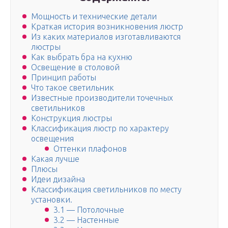
Мощность и технические детали
Краткая история возникновения люстр
Из каких материалов изготавливаются
люстры
Как выбрать бра на кухню
Освещение в столовой
Принцип работы
Что такое светильник
Известные производители точечных
светильников
Конструкция люстры
Классификация люстр по характеру
освещения
Оттенки плафонов
Какая лучше
Плюсы
Идеи дизайна
Классификация светильников по месту
установки.
3.1 — Потолочные
3.2 — Настенные