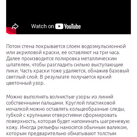
Потом стена покрывается слоем водоэмульсионной
или акриловой краски, ее оставляют на три часа.
Далее производится полировка металлическим
шпателем, чтобы разгладить сильно выступающие
пики. Часть краски тоже удаляется, обнажив базовый
светлый слой. В результате получается яркий
цветочный узор.
Можно выполнять волнистые узоры из линий
собственными пальцами. Круглой пластиковой
мочалкой можно оставлять кольцеобразные следы,
губкой с крупными отверстиями сформировать
поверхность, которая будет напоминать шагреневую
кожу. Иногда рельефы наносятся обычным валиком,
которым предварительно обматывают толстым