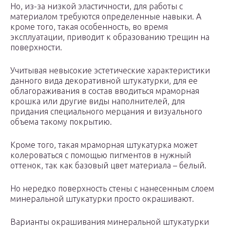
Но, из-за низкой эластичности, для работы с
материалом требуются определенные навыки. А
кроме того, такая особенность, во время
эксплуатации, приводит к образованию трещин на
поверхности.
Учитывая невысокие эстетические характеристики
данного вида декоративной штукатурки, для ее
облагораживания в состав вводиться мраморная
крошка или другие виды наполнителей, для
придания специального мерцания и визуального
объема такому покрытию.
Кроме того, такая мраморная штукатурка может
колероваться с помощью пигментов в нужный
оттенок, так как базовый цвет материала – белый.
Но нередко поверхность стены с нанесенным слоем
минеральной штукатурки просто окрашивают.
Варианты окрашивания минеральной штукатурки