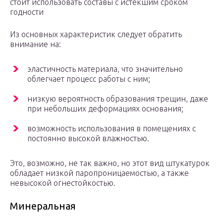
стоит использовать составы с истекшим сроком
годности
Из основных характеристик следует обратить
внимание на:
эластичность материала, что значительно
облегчает процесс работы с ним;
низкую вероятность образования трещин, даже
при небольших деформациях основания;
возможность использования в помещениях с
постоянно высокой влажностью.
Это, возможно, не так важно, но этот вид штукатурок
обладает низкой паропроницаемостью, а также
невысокой огнестойкостью.
Минеральная