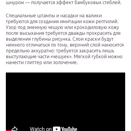
шнуром — получается эффект бамбуковых стеблей.
Специальные штампы и насадки на валики
требуются для создания имитации кожи рептилий.
Узор под змеиную чешую или крокодиловую кожу
после высыхания требуется дважды прокрасить для
выделения глубины рисунка. Слои краски будут
немного отличаться по тону, верхний слой наносится
предельно аккуратно: требуется закрасить лишь
выступающие части «чешуек». Мягкой губкой можно
нанести глиттер или золочение.