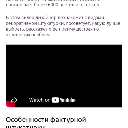
насчитывает более 6000 цветов и оттенков.
В этом видео дизайнер познакомит с видами
декоративной штукатурки, посоветует, какую лучше
выбрать, расскажет о ее преимуществах по
отношению к обоям.
Особенности фактурной
штукатурки