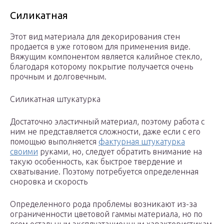
Силикатная
Этот вид материала для декорирования стен
продается в уже готовом для применения виде.
Вяжущим компонентом является калийное стекло,
благодаря которому покрытие получается очень
прочным и долговечным.
Силикатная штукатурка
Достаточно эластичный материал, поэтому работа с
ним не представляется сложности, даже если с его
помощью выполняется
фактурная штукатурка
своими
руками, но, следует обратить внимание на
такую особенность, как быстрое твердение и
схватывание. Поэтому потребуется определенная
сноровка и скорость
Определенного рода проблемы возникают из-за
ограниченности цветовой гаммы материала, но по