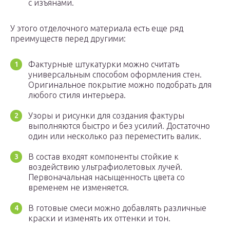
с изъянами.
У этого отделочного материала есть еще ряд
преимуществ перед другими:
Фактурные штукатурки можно считать
универсальным способом оформления стен.
Оригинальное покрытие можно подобрать для
любого стиля интерьера.
Узоры и рисунки для создания фактуры
выполняются быстро и без усилий. Достаточно
один или несколько раз переместить валик.
В состав входят компоненты стойкие к
воздействию ультрафиолетовых лучей.
Первоначальная насыщенность цвета со
временем не изменяется.
В готовые смеси можно добавлять различные
краски и изменять их оттенки и тон.