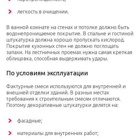
легкость в очищении.
В ванной комнате на стенах и потолке должно быть
водонепроницаемое покрытие. В спальне и гостиной
штукатурка должна хорошо пропускать кислород.
Покрытие кухонных стен не должно поглощать
запахи. На лестничных проемах нужна самая крепкая
облицовка, способная выдерживать удары.
По условиям эксплуатации
Фактурные смеси используются для внутренней и
внешней отделки зданий. В разных местах
требования к строительным смесям отличаются.
Поэтому декоративные штукатурки делятся на:
фасадные;
материалы для внутренних работ;