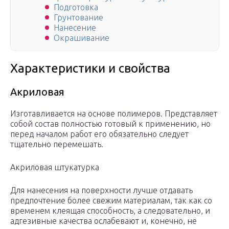
Подготовка
Грунтование
Нанесение
Окрашивание
Характеристики и свойства
Акриловая
Изготавливается на основе полимеров. Представляет
собой состав полностью готовый к применению, но
перед началом работ его обязательно следует
тщательно перемешать.
Акриловая штукатурка
Для нанесения на поверхности лучше отдавать
предпочтение более свежим материалам, так как со
временем клеящая способность, а следовательно, и
адгезивные качества ослабевают и, конечно, не