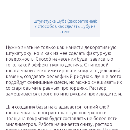
Штукатурка шуба (декоративная):
7 способов как сделать шубу на
стене
Нужно знать не только как нанести декоративную
штукатурку, но и как из нее сделать фактурную
поверхность. Способ нанесения будет зависеть от
того, какой эффект нужно достичь. С гипсовой
шпатлевкой легко имитировать кожу и отделочный
камень, создавать рельефный рисунок. лучше всего
подойдут финишные смеси, но можно смешивать их
со стартовыми в равных пропорциях. Раствор
замешивается строго по инструкции производителя.
Для создания базы накладывается тонкий слой
шпатлевки на прогрунтованную поверхность.
Толщина покрытия будет составлять не более пяти
миллиметров. Работа начинается снизу, раствор