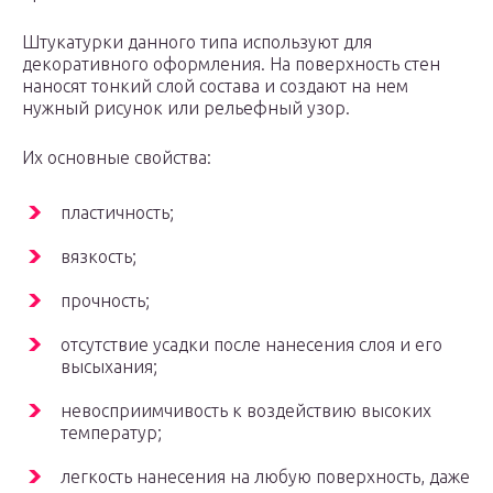
Штукатурки данного типа используют для
декоративного оформления. На поверхность стен
наносят тонкий слой состава и создают на нем
нужный рисунок или рельефный узор.
Их основные свойства:
пластичность;
вязкость;
прочность;
отсутствие усадки после нанесения слоя и его
высыхания;
невосприимчивость к воздействию высоких
температур;
легкость нанесения на любую поверхность, даже