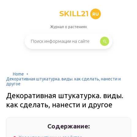
SKILL21
RU
Журнал о растениях
Home
Декоративная штукатурка. виды. как сделать, нанести и
другое
Декоративная штукатурка. виды.
как сделать, нанести и другое
Содержание: