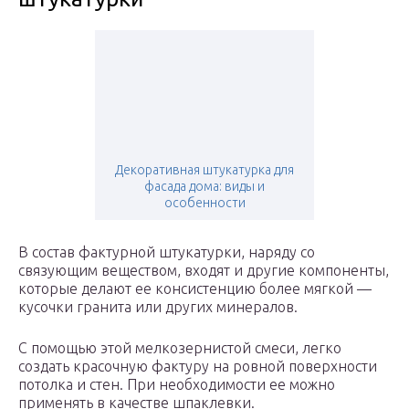
Декоративная штукатурка для
фасада дома: виды и
особенности
В состав фактурной штукатурки, наряду со
связующим веществом, входят и другие компоненты,
которые делают ее консистенцию более мягкой —
кусочки гранита или других минералов.
С помощью этой мелкозернистой смеси, легко
создать красочную фактуру на ровной поверхности
потолка и стен. При необходимости ее можно
применять в качестве шпаклевки.