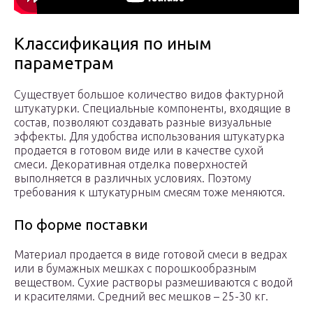
Классификация по иным
параметрам
Существует большое количество видов фактурной
штукатурки. Специальные компоненты, входящие в
состав, позволяют создавать разные визуальные
эффекты. Для удобства использования штукатурка
продается в готовом виде или в качестве сухой
смеси. Декоративная отделка поверхностей
выполняется в различных условиях. Поэтому
требования к штукатурным смесям тоже меняются.
По форме поставки
Материал продается в виде готовой смеси в ведрах
или в бумажных мешках с порошкообразным
веществом. Сухие растворы размешиваются с водой
и красителями. Средний вес мешков – 25-30 кг.