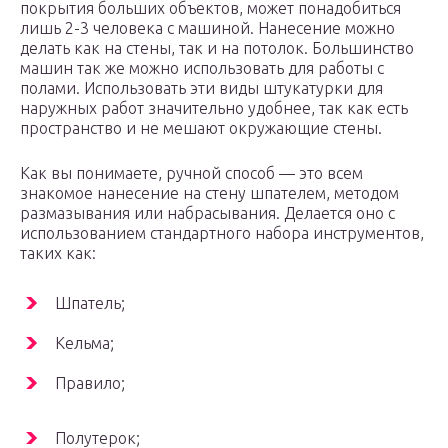
покрытия больших объектов, может понадобиться
лишь 2-3 человека с машиной. Нанесение можно
делать как на стены, так и на потолок. Большинство
машин так же можно использовать для работы с
полами. Использовать эти виды штукатурки для
наружных работ значительно удобнее, так как есть
пространство и не мешают окружающие стены.
Как вы понимаете, ручной способ — это всем
знакомое нанесение на стену шпателем, методом
размазывания или набрасывания. Делается оно с
использованием стандартного набора инструментов,
таких как:
Шпатель;
Кельма;
Правило;
Полутерок;