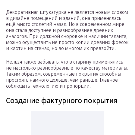
Декоративная штукатурка не является новым словом
в дизайне помещений и зданий, она применялась
ещё много столетий назад. Но в современном мире
она стала доступнее и разнообразнее древних
аналогов. При должной сноровке и наличии таланта,
можно осуществить не просто копии древних фресок
и картин на стенах, но во многом их превзойти.
Нельзя также забывать, что в старину применялись
не настолько разнообразные по качеству материалы.
Таким образом, современные покрытия способны
простоять намного дольше, чем раньше. Главное
соблюдать технологию и пропорции.
Создание фактурного покрытия