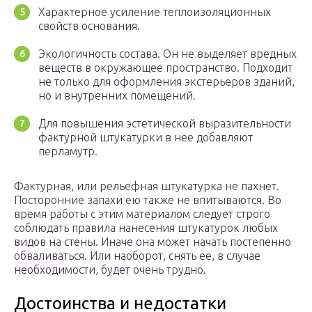
Характерное усиление теплоизоляционных
свойств основания.
Экологичность состава. Он не выделяет вредных
веществ в окружающее пространство. Подходит
не только для оформления экстерьеров зданий,
но и внутренних помещений.
Для повышения эстетической выразительности
фактурной штукатурки в нее добавляют
перламутр.
Фактурная, или рельефная штукатурка не пахнет.
Посторонние запахи ею также не впитываются. Во
время работы с этим материалом следует строго
соблюдать правила нанесения штукатурок любых
видов на стены. Иначе она может начать постепенно
обваливаться. Или наоборот, снять ее, в случае
необходимости, будет очень трудно.
Достоинства и недостатки