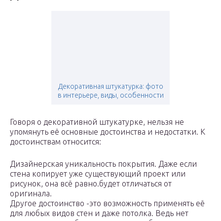
Декоративная штукатурка: фото
в интерьере, виды, особенности
Говоря о декоративной штукатурке, нельзя не
упомянуть её основные достоинства и недостатки. К
достоинствам относится:
Дизайнерская уникальность покрытия. Даже если
стена копирует уже существующий проект или
рисунок, она всё равно.будет отличаться от
оригинала.
Другое достоинство -это возможность применять её
для любых видов стен и даже потолка. Ведь нет