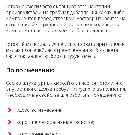
Готовые смеси часто окрашиваются на стадии
производства и не требуют добавления каких-либо
компонентов перед отделкой. Раствор наносится на
основание без трудностей, поскольку количество
компонентов в ней идеально сбалансировано.
Готовый материал лучше использовать при отделке
малых площадей, но ограниченный выбор цвета
часто заставляет выбирать сухую смесь.
По применению
Состав штукатурных смесей отличается потому, что
внутренняя отделка требует искусного выполнения.
Необходимые свойства для работы в помещениях:
удобство нанесения;
хорошие декоративные свойства;
паропроницаемость;