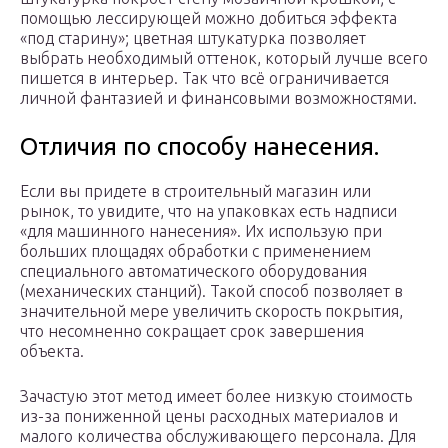
помощью лессирующей можно добиться эффекта
«под старину»; цветная штукатурка позволяет
выбрать необходимый оттенок, который лучше всего
пишется в интерьер. Так что всё ограничивается
личной фантазией и финансовыми возможностями.
Отличия по способу нанесения.
Если вы придете в строительный магазин или
рынок, то увидите, что на упаковках есть надписи
«для машинного нанесения». Их использую при
больших площадях обработки с применением
специального автоматического оборудования
(механических станций). Такой способ позволяет в
значительной мере увеличить скорость покрытия,
что несомненно сокращает срок завершения
объекта.
Зачастую этот метод имеет более низкую стоимость
из-за пониженной цены расходных материалов и
малого количества обслуживающего персонала. Для