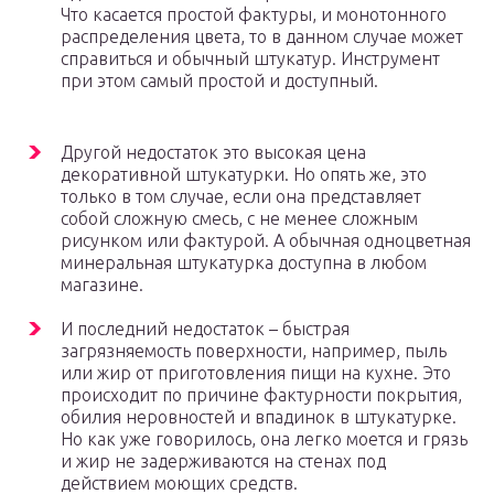
Что касается простой фактуры, и монотонного
распределения цвета, то в данном случае может
справиться и обычный штукатур. Инструмент
при этом самый простой и доступный.
Другой недостаток это высокая цена
декоративной штукатурки. Но опять же, это
только в том случае, если она представляет
собой сложную смесь, с не менее сложным
рисунком или фактурой. А обычная одноцветная
минеральная штукатурка доступна в любом
магазине.
И последний недостаток – быстрая
загрязняемость поверхности, например, пыль
или жир от приготовления пищи на кухне. Это
происходит по причине фактурности покрытия,
обилия неровностей и впадинок в штукатурке.
Но как уже говорилось, она легко моется и грязь
и жир не задерживаются на стенах под
действием моющих средств.