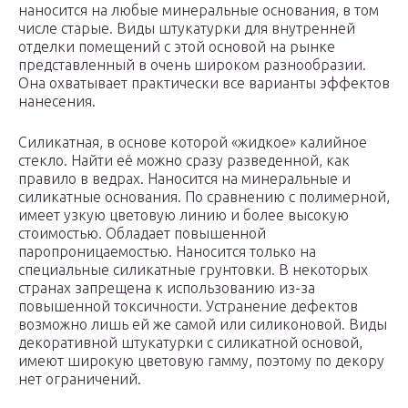
наносится на любые минеральные основания, в том
числе старые. Виды штукатурки для внутренней
отделки помещений с этой основой на рынке
представленный в очень широком разнообразии.
Она охватывает практически все варианты эффектов
нанесения.
Силикатная, в основе которой «жидкое» калийное
стекло. Найти её можно сразу разведенной, как
правило в ведрах. Наносится на минеральные и
силикатные основания. По сравнению с полимерной,
имеет узкую цветовую линию и более высокую
стоимостью. Обладает повышенной
паропроницаемостью. Наносится только на
специальные силикатные грунтовки. В некоторых
странах запрещена к использованию из-за
повышенной токсичности. Устранение дефектов
возможно лишь ей же самой или силиконовой. Виды
декоративной штукатурки с силикатной основой,
имеют широкую цветовую гамму, поэтому по декору
нет ограничений.