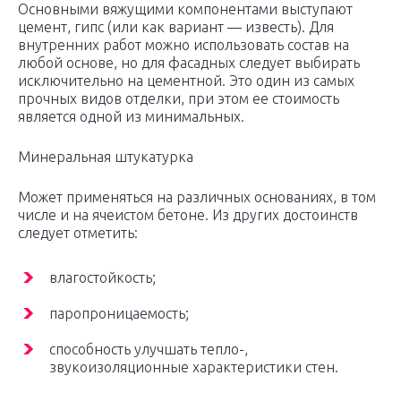
Основными вяжущими компонентами выступают
цемент, гипс (или как вариант — известь). Для
внутренних работ можно использовать состав на
любой основе, но для фасадных следует выбирать
исключительно на цементной. Это один из самых
прочных видов отделки, при этом ее стоимость
является одной из минимальных.
Минеральная штукатурка
Может применяться на различных основаниях, в том
числе и на ячеистом бетоне. Из других достоинств
следует отметить:
влагостойкость;
паропроницаемость;
способность улучшать тепло-,
звукоизоляционные характеристики стен.