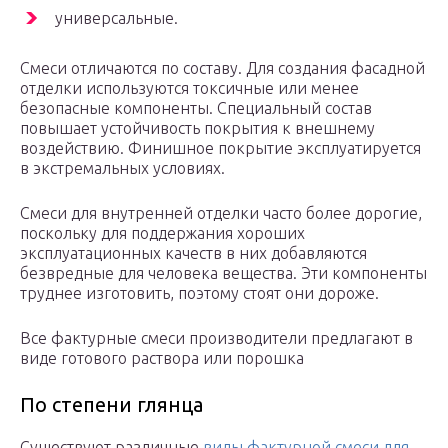
универсальные.
Смеси отличаются по составу. Для создания фасадной
отделки используются токсичные или менее
безопасные компоненты. Специальный состав
повышает устойчивость покрытия к внешнему
воздействию. Финишное покрытие эксплуатируется
в экстремальных условиях.
Смеси для внутренней отделки часто более дорогие,
поскольку для поддержания хороших
эксплуатационных качеств в них добавляются
безвредные для человека вещества. Эти компоненты
труднее изготовить, поэтому стоят они дороже.
Все фактурные смеси производители предлагают в
виде готового раствора или порошка
По степени глянца
Существуют различные
виды фактурной смеси для