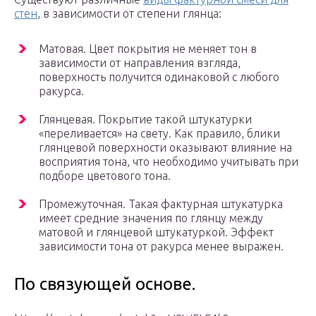
стен
, в зависимости от степени глянца:
Матовая. Цвет покрытия не меняет тон в
зависимости от направления взгляда,
поверхность получится одинаковой с любого
ракурса.
Глянцевая. Покрытие такой штукатурки
«переливается» на свету. Как правило, блики
глянцевой поверхности оказывают влияние на
восприятия тона, что необходимо учитывать при
подборе цветового тона.
Промежуточная. Такая фактурная штукатурка
имеет средние значения по глянцу между
матовой и глянцевой штукатуркой. Эффект
зависимости тона от ракурса менее выражен.
По связующей основе.