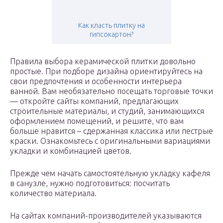
Как класть плитку на
гипсокартон?
Правила выбора керамической плитки довольно
простые. При подборе дизайна ориентируйтесь на
свои предпочтения и особенности интерьера
ванной. Вам необязательно посещать торговые точки
— откройте сайты компаний, предлагающих
строительные материалы, и студий, занимающихся
оформлением помещений, и решите, что вам
больше нравится – сдержанная классика или пестрые
краски. Ознакомьтесь с оригинальными вариациями
укладки и комбинацией цветов.
Прежде чем начать самостоятельную укладку кафеля
в санузле, нужно подготовиться: посчитать
количество материала.
На сайтах компаний-производителей указываются