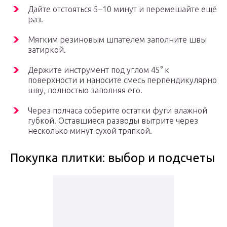
Дайте отстояться 5–10 минут и перемешайте ещё
раз.
Мягким резиновым шпателем заполните швы
затиркой.
Держите инструмент под углом 45° к
поверхности и наносите смесь перпендикулярно
шву, полностью заполняя его.
Через полчаса соберите остатки фуги влажной
губкой. Оставшиеся разводы вытрите через
несколько минут сухой тряпкой.
Покупка плитки: выбор и подсчеты