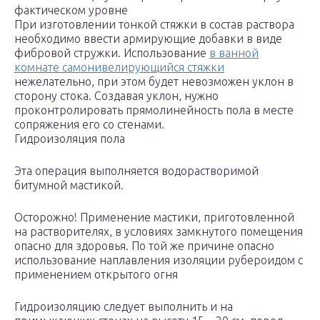
фактическом уровне
При изготовлении тонкой стяжки в состав раствора
необходимо ввести армирующие добавки в виде
фибровой стружки. Использование
в ванной
комнате самонивелирующийся стяжки
нежелательно, при этом будет невозможен уклон в
сторону стока. Создавая уклон, нужно
проконтролировать прямолинейность пола в месте
сопряжения его со стенами.
Гидроизоляция пола
Эта операция выполняется водорастворимой
битумной мастикой.
Осторожно! Применение мастики, приготовленной
на растворителях, в условиях замкнутого помещения
опасно для здоровья. По той же причине опасно
использование наплавления изоляции рубероидом с
применением открытого огня
Гидроизоляцию следует выполнить и на