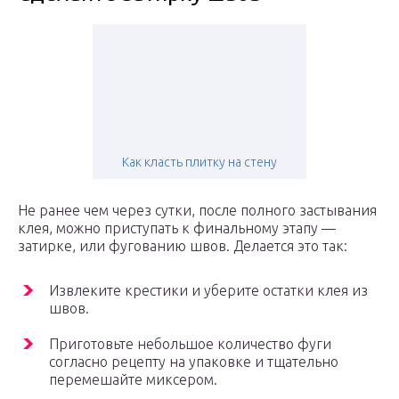
Как класть плитку на стену
Не ранее чем через сутки, после полного застывания
клея, можно приступать к финальному этапу —
затирке, или фугованию швов. Делается это так:
Извлеките крестики и уберите остатки клея из
швов.
Приготовьте небольшое количество фуги
согласно рецепту на упаковке и тщательно
перемешайте миксером.