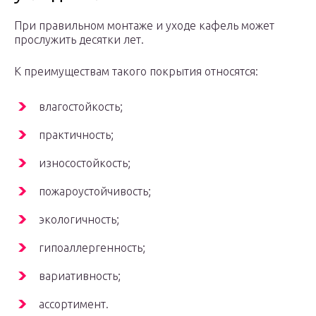
При правильном монтаже и уходе кафель может
прослужить десятки лет.
К преимуществам такого покрытия относятся:
влагостойкость;
практичность;
износостойкость;
пожароустойчивость;
экологичность;
гипоаллергенность;
вариативность;
ассортимент.