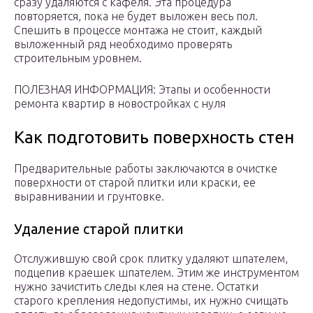
сразу удаляются с кафеля. Эта процедура
повторяется, пока не будет выложен весь пол.
Спешить в процессе монтажа не стоит, каждый
выложенный ряд необходимо проверять
строительным уровнем.
ПОЛЕЗНАЯ ИНФОРМАЦИЯ: Этапы и особенности
ремонта квартир в новостройках с нуля
Как подготовить поверхность стен
Предварительные работы заключаются в очистке
поверхности от старой плитки или краски, ее
выравнивании и грунтовке.
Удаление старой плитки
Отслужившую свой срок плитку удаляют шпателем,
подцепив краешек шпателем. Этим же инструментом
нужно зачистить следы клея на стене. Остатки
старого крепления недопустимы, их нужно счищать