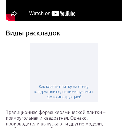
Виды раскладок
Как класть плитку на стену:
кладем плитку своими руками с
фото инструкцией
Традиционная форма керамической плитки –
прямоугольная и квадратная. Однако,
производители выпускают и другие модели,