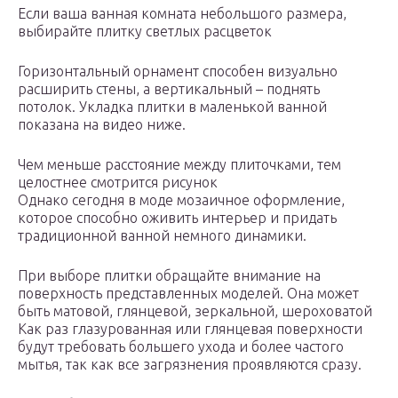
Если ваша ванная комната небольшого размера,
выбирайте плитку светлых расцветок
Горизонтальный орнамент способен визуально
расширить стены, а вертикальный – поднять
потолок. Укладка плитки в маленькой ванной
показана на видео ниже.
Чем меньше расстояние между плиточками, тем
целостнее смотрится рисунок
Однако сегодня в моде мозаичное оформление,
которое способно оживить интерьер и придать
традиционной ванной немного динамики.
При выборе плитки обращайте внимание на
поверхность представленных моделей. Она может
быть матовой, глянцевой, зеркальной, шероховатой
Как раз глазурованная или глянцевая поверхности
будут требовать большего ухода и более частого
мытья, так как все загрязнения проявляются сразу.