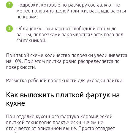
Подрезки, которые по размеру составляют не
менее половины целой плитки, раскладываются
по краям.
Облицовку начинают от свободной стены до
ванны, подрезками закрывается часть пола под
сантехникой.
При такой схеме количество подрезки увеличивается
на 10%. При этом плитка ровно распределяется по
поверхности.
Разметка рабочей поверхности для укладки плитки.
Как выложить плиткой фартук на
кухне
При отделке кухонного фартука керамической
плиткой технология практически ничем не
отличается от описанной выше. Просто отпадает