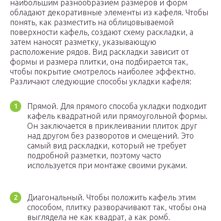
наибольшим разнообразием размеров и форм
обладают декоративные элементы из кафеля. Чтобы
понять, как разместить на облицовываемой
поверхности кафель, создают схему раскладки, а
затем наносят разметку, указывающую
расположение рядов. Вид раскладки зависит от
формы и размера плитки, она подбирается так,
чтобы покрытие смотрелось наиболее эффектно.
Различают следующие способы укладки кафеля:
Прямой. Для прямого способа укладки подходит
кафель квадратной или прямоугольной формы.
Он заключается в приклеивании плиток друг
над другом без разворотов и смещений. Это
самый вид раскладки, который не требует
подробной разметки, поэтому часто
используется при монтаже своими руками.
Диагональный. Чтобы положить кафель этим
способом, плитку разворачивают так, чтобы она
выглядела не как квадрат, а как ромб.