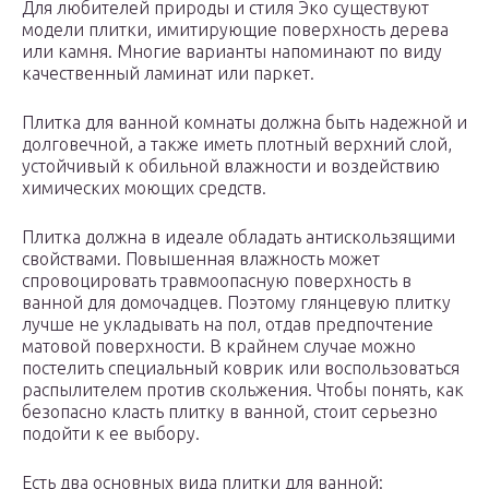
Для любителей природы и стиля Эко существуют
модели плитки, имитирующие поверхность дерева
или камня. Многие варианты напоминают по виду
качественный ламинат или паркет.
Плитка для ванной комнаты должна быть надежной и
долговечной, а также иметь плотный верхний слой,
устойчивый к обильной влажности и воздействию
химических моющих средств.
Плитка должна в идеале обладать антискользящими
свойствами. Повышенная влажность может
спровоцировать травмоопасную поверхность в
ванной для домочадцев. Поэтому глянцевую плитку
лучше не укладывать на пол, отдав предпочтение
матовой поверхности. В крайнем случае можно
постелить специальный коврик или воспользоваться
распылителем против скольжения. Чтобы понять, как
безопасно класть плитку в ванной, стоит серьезно
подойти к ее выбору.
Есть два основных вида плитки для ванной: