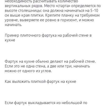
необходимость рассчитывать количество
вертикальных рядов. Место «старта» определяется по
высоте столешницы: она должна начинаться на 5-10
см выше края плитки. Крепите планку на требуемом
уровне, выверяете ее ровно в горизонт, и можно
начинать.
Пример плиточного фартука на рабочей стене в
кухне
Фартук на кухне обычно делают на рабочей стене.
Если это не одна стена, а две или три, начинать
можно от одного из углов.
Как выложить плиткой фартук на кухне
Если фартук выкладывается из небольшой по