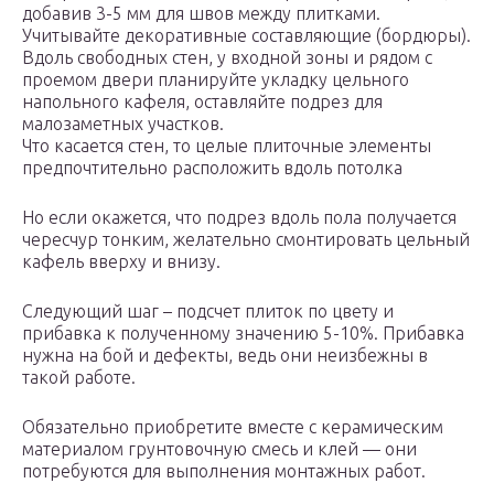
добавив 3-5 мм для швов между плитками.
Учитывайте декоративные составляющие (бордюры).
Вдоль свободных стен, у входной зоны и рядом с
проемом двери планируйте укладку цельного
напольного кафеля, оставляйте подрез для
малозаметных участков.
Что касается стен, то целые плиточные элементы
предпочтительно расположить вдоль потолка
Но если окажется, что подрез вдоль пола получается
чересчур тонким, желательно смонтировать цельный
кафель вверху и внизу.
Следующий шаг – подсчет плиток по цвету и
прибавка к полученному значению 5-10%. Прибавка
нужна на бой и дефекты, ведь они неизбежны в
такой работе.
Обязательно приобретите вместе с керамическим
материалом грунтовочную смесь и клей — они
потребуются для выполнения монтажных работ.