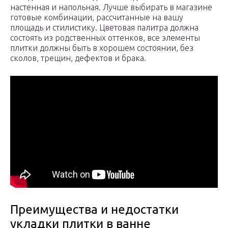
настенная и напольная. Лучше выбирать в магазине
готовые комбинации, рассчитанные на вашу
площадь и стилистику. Цветовая палитра должна
состоять из родственных оттенков, все элементы
плитки должны быть в хорошем состоянии, без
сколов, трещин, дефектов и брака.
Преимущества и недостатки
укладки плитки в ванне