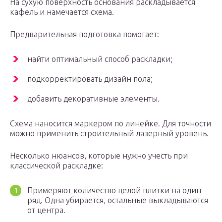
На сухую поверхность основания раскладывается
кафель и намечается схема.
Предварительная подготовка помогает:
найти оптимальный способ раскладки;
подкорректировать дизайн пола;
добавить декоративные элементы.
Схема наносится маркером по линейке. Для точности
можно применить строительный лазерный уровень.
Несколько нюансов, которые нужно учесть при
классической раскладке:
Примеряют количество целой плитки на один
ряд. Одна убирается, остальные выкладываются
от центра.