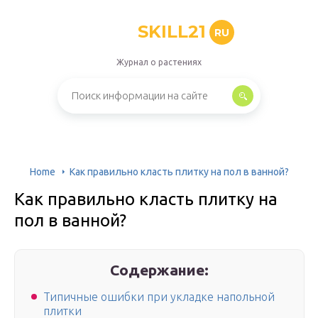
SKILL21
RU
Журнал о растениях
Home
Как правильно класть плитку на пол в ванной?
Как правильно класть плитку на
пол в ванной?
Содержание:
Типичные ошибки при укладке напольной
плитки