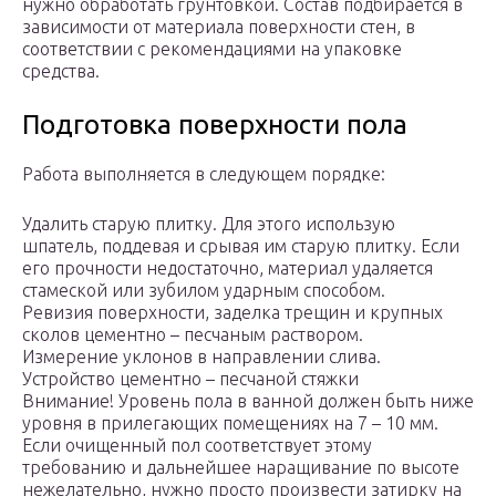
нужно обработать грунтовкой. Состав подбирается в
зависимости от материала поверхности стен, в
соответствии с рекомендациями на упаковке
средства.
Подготовка поверхности пола
Работа выполняется в следующем порядке:
Удалить старую плитку. Для этого использую
шпатель, поддевая и срывая им старую плитку. Если
его прочности недостаточно, материал удаляется
стамеской или зубилом ударным способом.
Ревизия поверхности, заделка трещин и крупных
сколов цементно – песчаным раствором.
Измерение уклонов в направлении слива.
Устройство цементно – песчаной стяжки
Внимание! Уровень пола в ванной должен быть ниже
уровня в прилегающих помещениях на 7 – 10 мм.
Если очищенный пол соответствует этому
требованию и дальнейшее наращивание по высоте
нежелательно, нужно просто произвести затирку на