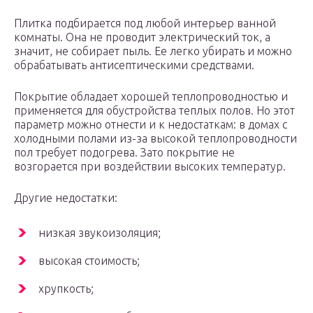
Плитка подбирается под любой интерьер ванной
комнаты. Она не проводит электрический ток, а
значит, не собирает пыль. Ее легко убирать и можно
обрабатывать антисептическими средствами.
Покрытие обладает хорошей теплопроводностью и
применяется для обустройства теплых полов. Но этот
параметр можно отнести и к недостаткам: в домах с
холодными полами из-за высокой теплопроводности
пол требует подогрева. Зато покрытие не
возгорается при воздействии высоких температур.
Другие недостатки:
низкая звукоизоляция;
высокая стоимость;
хрупкость;