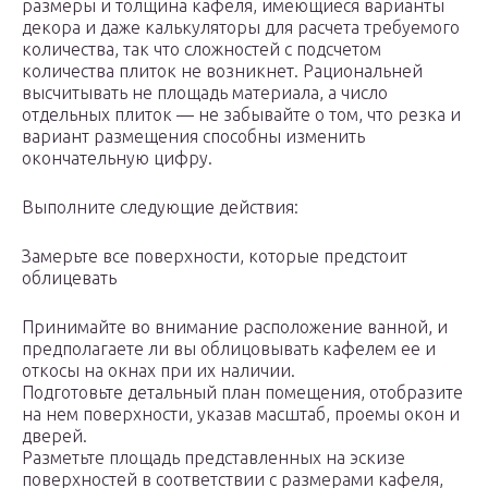
размеры и толщина кафеля, имеющиеся варианты
декора и даже калькуляторы для расчета требуемого
количества, так что сложностей с подсчетом
количества плиток не возникнет. Рациональней
высчитывать не площадь материала, а число
отдельных плиток — не забывайте о том, что резка и
вариант размещения способны изменить
окончательную цифру.
Выполните следующие действия:
Замерьте все поверхности, которые предстоит
облицевать
Принимайте во внимание расположение ванной, и
предполагаете ли вы облицовывать кафелем ее и
откосы на окнах при их наличии.
Подготовьте детальный план помещения, отобразите
на нем поверхности, указав масштаб, проемы окон и
дверей.
Разметьте площадь представленных на эскизе
поверхностей в соответствии с размерами кафеля,