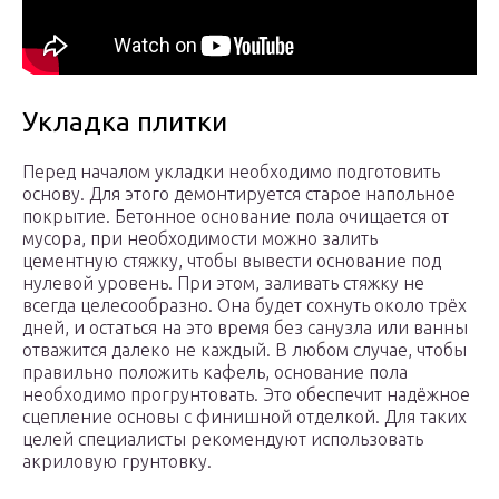
Укладка плитки
Перед началом укладки необходимо подготовить
основу. Для этого демонтируется старое напольное
покрытие. Бетонное основание пола очищается от
мусора, при необходимости можно залить
цементную стяжку, чтобы вывести основание под
нулевой уровень. При этом, заливать стяжку не
всегда целесообразно. Она будет сохнуть около трёх
дней, и остаться на это время без санузла или ванны
отважится далеко не каждый. В любом случае, чтобы
правильно положить кафель, основание пола
необходимо прогрунтовать. Это обеспечит надёжное
сцепление основы с финишной отделкой. Для таких
целей специалисты рекомендуют использовать
акриловую грунтовку.