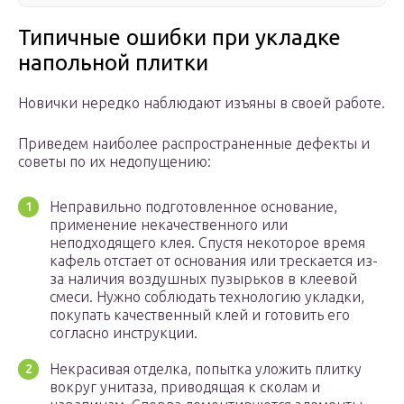
Типичные ошибки при укладке
напольной плитки
Новички нередко наблюдают изъяны в своей работе.
Приведем наиболее распространенные дефекты и
советы по их недопущению:
Неправильно подготовленное основание,
применение некачественного или
неподходящего клея. Спустя некоторое время
кафель отстает от основания или трескается из-
за наличия воздушных пузырьков в клеевой
смеси. Нужно соблюдать технологию укладки,
покупать качественный клей и готовить его
согласно инструкции.
Некрасивая отделка, попытка уложить плитку
вокруг унитаза, приводящая к сколам и