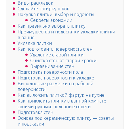
Виды раскладок
Сделайте затирку швов
Покупка плитки: выбор и подсчеты
Секреты экономии
Как правильно выбрать плитку
Преимущества и недостатки укладки плитки
в ванне
Укладка плитки
Как подготовить поверхность стен
Удаление старой плитки
Очистка стен от старой краски
Выравнивание стен
Подготовка поверхности пола
Подготовка поверхности к укладке
Выполнение разметки на рабочей
поверхности
Как выложить плиткой фартук на кухне
Как приклеить плитку в ванной комнате
своими руками: полезные советы
Подготовка стен
Основа под керамическую плитку — советы
и подсказки