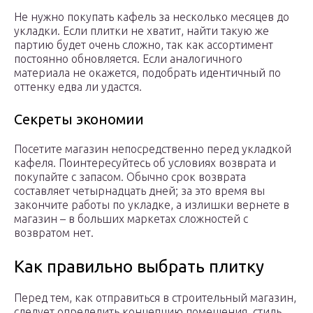
Не нужно покупать кафель за несколько месяцев до
укладки. Если плитки не хватит, найти такую же
партию будет очень сложно, так как ассортимент
постоянно обновляется. Если аналогичного
материала не окажется, подобрать идентичный по
оттенку едва ли удастся.
Секреты экономии
Посетите магазин непосредственно перед укладкой
кафеля. Поинтересуйтесь об условиях возврата и
покупайте с запасом. Обычно срок возврата
составляет четырнадцать дней; за это время вы
закончите работы по укладке, а излишки вернете в
магазин – в больших маркетах сложностей с
возвратом нет.
Как правильно выбрать плитку
Перед тем, как отправиться в строительный магазин,
следует определить концепцию помещения, стиль,