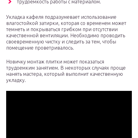
трудоемкость работы с материалом.
Укладка кафеля подразумевает использование
влагостойкой затирки, которая со временем может
темнеть и покрываться грибком при отсутствии
качественной вентиляции. Необходимо проводить
своевременную чистку и следить за тем, чтобы
помещение проветривалось.
Новичку монтаж плитки может показаться
трудоемким занятием. В некоторых случаях проще
нанять мастера, который выполнит качественную
укладку.