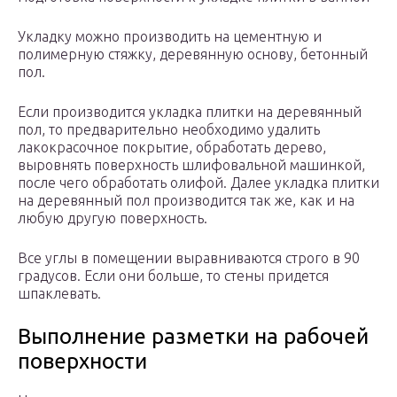
Укладку можно производить на цементную и
полимерную стяжку, деревянную основу, бетонный
пол.
Если производится укладка плитки на деревянный
пол, то предварительно необходимо удалить
лакокрасочное покрытие, обработать дерево,
выровнять поверхность шлифовальной машинкой,
после чего обработать олифой. Далее укладка плитки
на деревянный пол производится так же, как и на
любую другую поверхность.
Все углы в помещении выравниваются строго в 90
градусов. Если они больше, то стены придется
шпаклевать.
Выполнение разметки на рабочей
поверхности