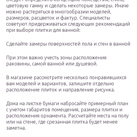
цветовую гамму и сделать некоторые замеры. Иначе
можно растеряться в многообразии моделей,
размеров, расцветок и фактур. Специалисты
советуют придерживаться следующих рекомендаций
при выборе плитки для ванной:
Сделайте замеры поверхностей пола и стен в ванной
При этом важно учесть зоны расположения
раковины, самой ванной или душевой.
В магазине рассмотрите несколько понравившихся
вам моделей и вариантов, запишите отдельно
расположение плиток и направление рисунка.
Дома на листке бумаги набросайте примерный план
с учетом габаритов помещения, размера плитки и
расположения орнамента. Рассчитайте места на полу
или на стене, где срезанная плитка будет менее
заметна.