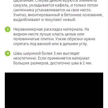
царапинам. Сперва демонтируются элементы
санузла, укладывается кафель, и только потом
сантехника устанавливается на свое место.
Унитаз, вмонтированный в бетонное основание,
выдалбливают и покупают новый.
Неравномерная раскладка материала. На
видном месте лучше класть целые или
половинчатые плитки. Узкие обрезки нужно
спрятать под ванной или в дальнем углу.
Швы шириной более 3 мм выглядят
неэстетично. Если применяется материал
больших размеров, достаточно шва в 2 мм.