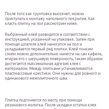
После того как грунтовка высохнет, можно
приступать к монтажу напольного покрытия. Как
класть плитку на пол рассмотрим ниже.
Выбранный клей разводится в соответствии с
инструкцией, указанной на упаковке. Затем при
помощи шпателя клей наносится на пол и
укладывается первый ряд плитки. Клей тонким
слоем можно дополнительно нанести на сам кафель,
втирая его с шершавую поверхность, таким образом
достигается максимальная адгезия клея с
материалом. Между плитками устанавливаются
пластмассовые крестики. Они нужны для ровного и
одинакового межплиточного шва.
Плитка подгоняется по месту при помощи
резинового молотка. После укладки остатки клея