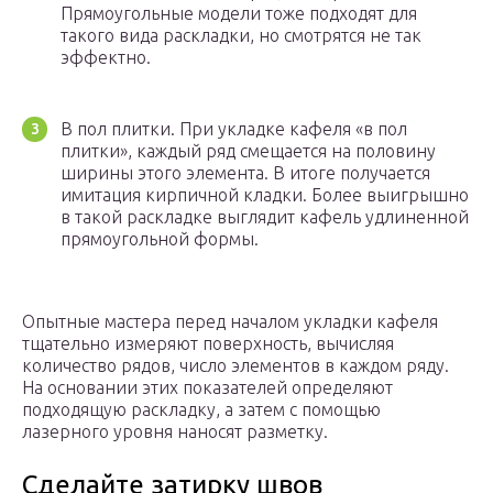
Прямоугольные модели тоже подходят для
такого вида раскладки, но смотрятся не так
эффектно.
В пол плитки. При укладке кафеля «в пол
плитки», каждый ряд смещается на половину
ширины этого элемента. В итоге получается
имитация кирпичной кладки. Более выигрышно
в такой раскладке выглядит кафель удлиненной
прямоугольной формы.
Опытные мастера перед началом укладки кафеля
тщательно измеряют поверхность, вычисляя
количество рядов, число элементов в каждом ряду.
На основании этих показателей определяют
подходящую раскладку, а затем с помощью
лазерного уровня наносят разметку.
Сделайте затирку швов