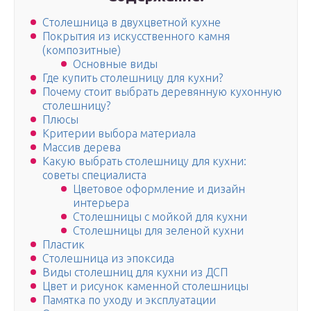
Столешница в двухцветной кухне
Покрытия из искусственного камня
(композитные)
Основные виды
Где купить столешницу для кухни?
Почему стоит выбрать деревянную кухонную
столешницу?
Плюсы
Критерии выбора материала
Массив дерева
Какую выбрать столешницу для кухни:
советы специалиста
Цветовое оформление и дизайн
интерьера
Столешницы с мойкой для кухни
Столешницы для зеленой кухни
Пластик
Столешница из эпоксида
Виды столешниц для кухни из ДСП
Цвет и рисунок каменной столешницы
Памятка по уходу и эксплуатации