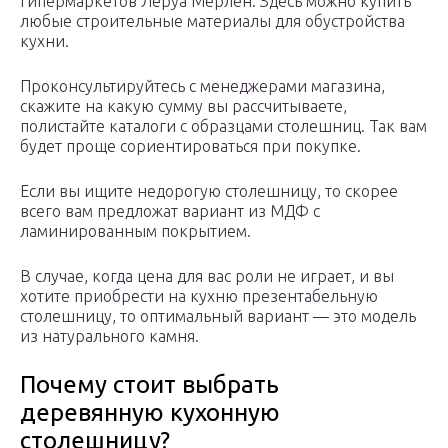
гипермаркетов Леруа Мерлен. Здесь можно купить
любые строительные материалы для обустройства
кухни.
Проконсультируйтесь с менеджерами магазина,
скажите на какую сумму вы рассчитываете,
полистайте каталоги с образцами столешниц. Так вам
будет проще сориентироваться при покупке.
Если вы ищите недорогую столешницу, то скорее
всего вам предложат вариант из МДФ с
ламинированным покрытием.
В случае, когда цена для вас роли не играет, и вы
хотите приобрести на кухню презентабельную
столешницу, то оптимальный вариант — это модель
из натурального камня.
Почему стоит выбрать
деревянную кухонную
столешницу?