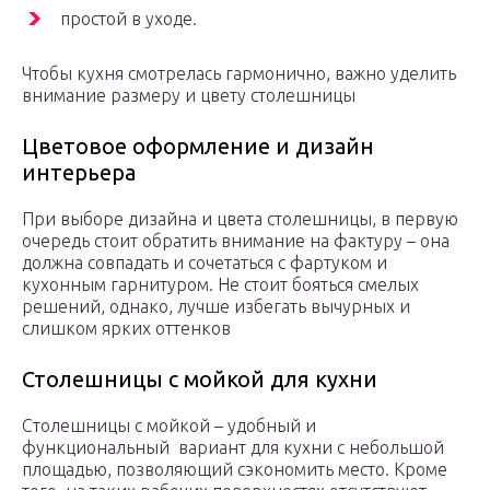
простой в уходе.
Чтобы кухня смотрелась гармонично, важно уделить
внимание размеру и цвету столешницы
Цветовое оформление и дизайн
интерьера
При выборе дизайна и цвета столешницы, в первую
очередь стоит обратить внимание на фактуру – она
должна совпадать и сочетаться с фартуком и
кухонным гарнитуром. Не стоит бояться смелых
решений, однако, лучше избегать вычурных и
слишком ярких оттенков
Столешницы с мойкой для кухни
Столешницы с мойкой – удобный и
функциональный вариант для кухни с небольшой
площадью, позволяющий сэкономить место. Кроме