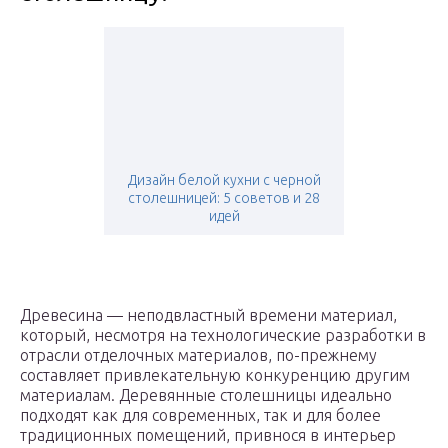
Дизайн белой кухни с черной
столешницей: 5 советов и 28
идей
Древесина — неподвластный времени материал,
который, несмотря на технологические разработки в
отрасли отделочных материалов, по-прежнему
составляет привлекательную конкуренцию другим
материалам. Деревянные столешницы идеально
подходят как для современных, так и для более
традиционных помещений, привнося в интерьер