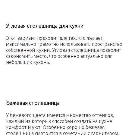
Угловая столешница для кухни
Этот вариант подходит для тех, кто желает
максимально грамотно использовать пространство
собственной кухни. Угловая столешница позволит
сэкономить место, что особенно актуально для
небольших кухонь.
Бежевая столешница
У бежевого цвета имеется множество оттенков,
каждый из которых способен создать на кухне
комфорт и уют. Особенно хорошо бежевая
столешница смотрится в сочетании с гарнитуром,