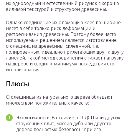
их однородный и естественный рисунок с хорошо
видимой текстурой и структурой древесины.
Однако соединение их с помощью клея по ширине
несет в себе только риск деформации и
растрескивания древесины. Поэтому более часто
используемым решением является изготовление
столешниц из древесины, склеенной, т.е.
полированных, идеально прилегающих друг к другу
ламелей. Такой метод соединения снижает нагрузку
на дерево и сводит к минимуму последствия его
использования.
Плюсы
Столешницы из натурального дерева обладают
множеством положительных качеств:
Экологичность. В отличие от ЛДСП или других
стружечных плит, массив дуба или другого
дерево полностью безопасен: при его