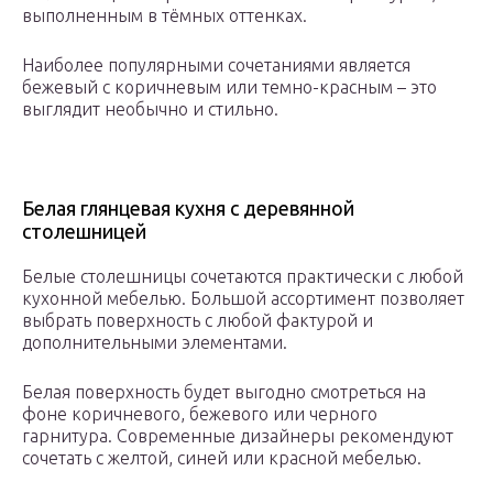
выполненным в тёмных оттенках.
Наиболее популярными сочетаниями является
бежевый с коричневым или темно-красным – это
выглядит необычно и стильно.
Белая глянцевая кухня с деревянной
столешницей
Белые столешницы сочетаются практически с любой
кухонной мебелью. Большой ассортимент позволяет
выбрать поверхность с любой фактурой и
дополнительными элементами.
Белая поверхность будет выгодно смотреться на
фоне коричневого, бежевого или черного
гарнитура. Современные дизайнеры рекомендуют
сочетать с желтой, синей или красной мебелью.