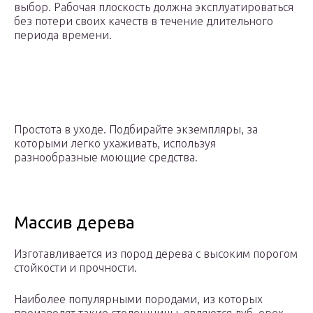
выбор. Рабочая плоскость должна эксплуатироваться
без потери своих качеств в течение длительного
периода времени.
Простота в уходе. Подбирайте экземпляры, за
которыми легко ухаживать, используя
разнообразные моющие средства.
Массив дерева
Изготавливается из пород дерева с высоким порогом
стойкости и прочности.
Наиболее популярными породами, из которых