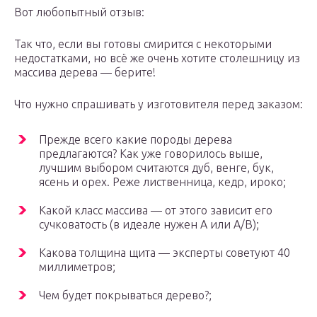
Вот любопытный отзыв:
Так что, если вы готовы смирится с некоторыми
недостатками, но всё же очень хотите столешницу из
массива дерева — берите!
Что нужно спрашивать у изготовителя перед заказом:
Прежде всего какие породы дерева
предлагаются? Как уже говорилось выше,
лучшим выбором считаются дуб, венге, бук,
ясень и орех. Реже лиственница, кедр, ироко;
Какой класс массива — от этого зависит его
сучковатость (в идеале нужен А или А/В);
Какова толщина щита — эксперты советуют 40
миллиметров;
Чем будет покрываться дерево?;