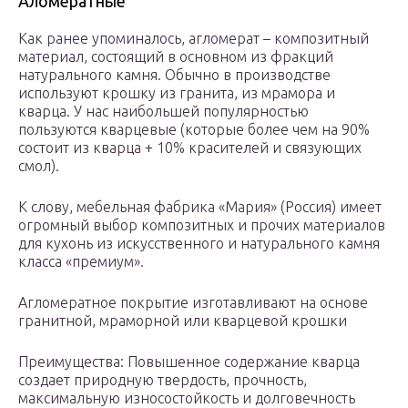
Аломератные
Как ранее упоминалось, агломерат – композитный
материал, состоящий в основном из фракций
натурального камня. Обычно в производстве
используют крошку из гранита, из мрамора и
кварца. У нас наибольшей популярностью
пользуются кварцевые (которые более чем на 90%
состоит из кварца + 10% красителей и связующих
смол).
К слову, мебельная фабрика «Мария» (Россия) имеет
огромный выбор композитных и прочих материалов
для кухонь из искусственного и натурального камня
класса «премиум».
Агломератное покрытие изготавливают на основе
гранитной, мраморной или кварцевой крошки
Преимущества: Повышенное содержание кварца
создает природную твердость, прочность,
максимальную износостойкость и долговечность