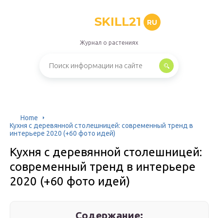
SKILL21
RU
Журнал о растениях
Home
Кухня с деревянной столешницей: современный тренд в
интерьере 2020 (+60 фото идей)
Кухня с деревянной столешницей:
современный тренд в интерьере
2020 (+60 фото идей)
Содержание: