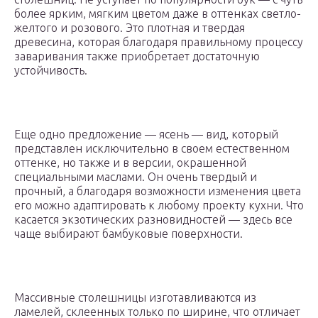
более ярким, мягким цветом даже в оттенках светло-
желтого и розового. Это плотная и твердая
древесина, которая благодаря правильному процессу
заваривания также приобретает достаточную
устойчивость.
Еще одно предложение — ясень — вид, который
представлен исключительно в своем естественном
оттенке, но также и в версии, окрашенной
специальными маслами. Он очень твердый и
прочный, а благодаря возможности изменения цвета
его можно адаптировать к любому проекту кухни. Что
касается экзотических разновидностей — здесь все
чаще выбирают бамбуковые поверхности.
Массивные столешницы изготавливаются из
ламелей, склеенных только по ширине, что отличает