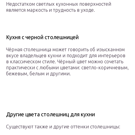
Недостатком светлых кухонных поверхностей
является маркость и трудность в уходе.
Кухня с черной столешницей
Чёрная столешница может говорить об изысканном
вкусе владельцев кухни и подходит для интерьеров
в классическом стиле. Чёрный цвет можно сочетать
практически с любыми цветами: светло-коричневым,
бежевым, белым и другими.
Другие цвета столешниц для кухни
Существуют также и другие оттенки столешницы: