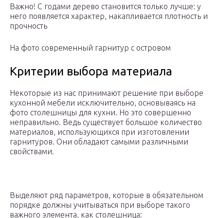
Важно! С годами дерево становится только лучше: у
него появляется характер, накапливается плотность и
прочность
На фото современный гарнитур с островом
Критерии выбора материала
Некоторые из нас принимают решение при выборе
кухонной мебели исключительно, основываясь на
фото столешницы для кухни. Но это совершенно
неправильно. Ведь существует большое количество
материалов, использующихся при изготовлении
гарнитуров. Они обладают самыми различными
свойствами.
Выделяют ряд параметров, которые в обязательном
порядке должны учитываться при выборе такого
важного элемента, как столешница: