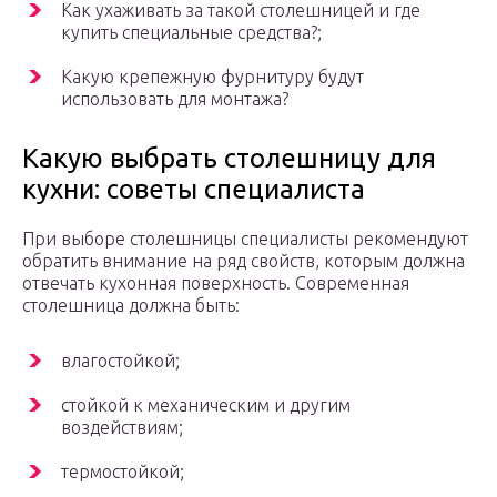
Как ухаживать за такой столешницей и где
купить специальные средства?;
Какую крепежную фурнитуру будут
использовать для монтажа?
Какую выбрать столешницу для
кухни: советы специалиста
При выборе столешницы специалисты рекомендуют
обратить внимание на ряд свойств, которым должна
отвечать кухонная поверхность. Современная
столешница должна быть:
влагостойкой;
стойкой к механическим и другим
воздействиям;
термостойкой;