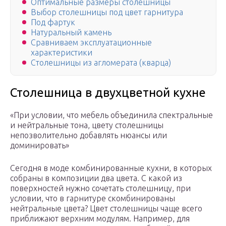
Оптимальные размеры столешницы
Выбор столешницы под цвет гарнитура
Под фартук
Натуральный камень
Сравниваем эксплуатационные
характеристики
Столешницы из агломерата (кварца)
Столешница в двухцветной кухне
«При условии, что мебель объединила спектральные
и нейтральные тона, цвету столешницы
непозволительно добавлять нюансы или
доминировать»
Сегодня в моде комбинированные кухни, в которых
собраны в композиции два цвета. С какой из
поверхностей нужно сочетать столешницу, при
условии, что в гарнитуре скомбинированы
нейтральные цвета? Цвет столешницы чаще всего
приближают верхним модулям. Например, для