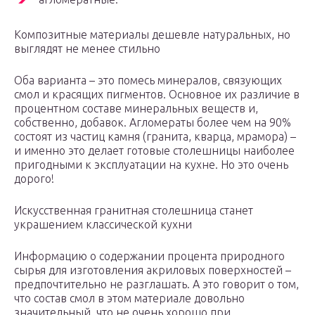
Композитные материалы дешевле натуральных, но
выглядят не менее стильно
Оба варианта – это помесь минералов, связующих
смол и красящих пигментов. Основное их различие в
процентном составе минеральных веществ и,
собственно, добавок. Агломераты более чем на 90%
состоят из частиц камня (гранита, кварца, мрамора) –
и именно это делает готовые столешницы наиболее
пригодными к эксплуатации на кухне. Но это очень
дорого!
Искусственная гранитная столешница станет
украшением классической кухни
Информацию о содержании процента природного
сырья для изготовления акриловых поверхностей –
предпочтительно не разглашать. А это говорит о том,
что состав смол в этом материале довольно
значительный, что не очень хорошо при