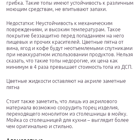
грибка. Такие топы имеют устойчивость к различным
моющим средствам, не впитывают запахи.
Недостатки: Неустойчивость к механическим
повреждениям, и высоким температурам. Такое
покрытие беззащитно перед попаданием на него
пищевых и прочих красителей. Цветные пятна от
вина, ягод и кофе будут неотъемлемыми спутниками
при неаккуратном использовании продуктов. Нельзя
сказать, что такие топы недорогие, их цена как
минимум в 4 раза превышает стоимость топа из ДСП.
Цветные жидкости оставляют на акриле заметные
пятна
Стоит также заметить, что лишь из акрилового
материала возможно соорудить торец изделия,
переходящего монолитом из столешницы в мойку.
Мойка со столешницей для кухни – выглядит более
чем оригинально и стильно.