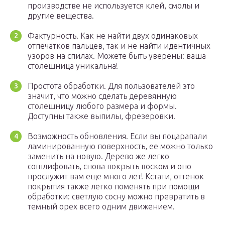
производстве не используется клей, смолы и
другие вещества.
Фактурность. Как не найти двух одинаковых
отпечатков пальцев, так и не найти идентичных
узоров на спилах. Можете быть уверены: ваша
столешница уникальна!
Простота обработки. Для пользователей это
значит, что можно сделать деревянную
столешницу любого размера и формы.
Доступны также выпилы, фрезеровки.
Возможность обновления. Если вы поцарапали
ламинированную поверхность, ее можно только
заменить на новую. Дерево же легко
сошлифовать, снова покрыть воском и оно
прослужит вам еще много лет! Кстати, оттенок
покрытия также легко поменять при помощи
обработки: светлую сосну можно превратить в
темный орех всего одним движением.