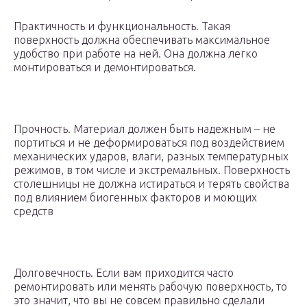
Практичность и функциональность. Такая
поверхность должна обеспечивать максимальное
удобство при работе на ней. Она должна легко
монтироваться и демонтироваться.
Прочность. Материал должен быть надежным – не
портиться и не деформироваться под воздействием
механических ударов, влаги, разных температурных
режимов, в том числе и экстремальных. Поверхность
столешницы не должна истираться и терять свойства
под влиянием биогенных факторов и моющих
средств
Долговечность. Если вам приходится часто
ремонтировать или менять рабочую поверхность, то
это значит, что вы не совсем правильно сделали