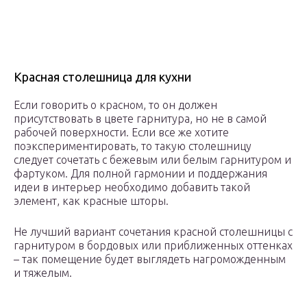
Красная столешница для кухни
Если говорить о красном, то он должен
присутствовать в цвете гарнитура, но не в самой
рабочей поверхности. Если все же хотите
поэкспериментировать, то такую столешницу
следует сочетать с бежевым или белым гарнитуром и
фартуком. Для полной гармонии и поддержания
идеи в интерьер необходимо добавить такой
элемент, как красные шторы.
Не лучший вариант сочетания красной столешницы с
гарнитуром в бордовых или приближенных оттенках
– так помещение будет выглядеть нагроможденным
и тяжелым.