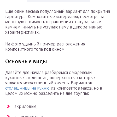
Еще один весьма популярный вариант для покрытия
гарнитура. Композитные материалы, несмотря на
меньшую стоимость в сравнении с натуральным
камнем, ничуть не уступают ему в декоративных
характеристиках.
На фото удачный пример расположения
композитного топа под окном
Основные виды
Давайте для начала разберемся с моделями
кухонных столешниц, поверхностью которых
является искусственный камень. Вариантов
столешницы на кухню
из композитов масса, но в
целом их можно разделить на две группы:
акриловые;
агломератные.