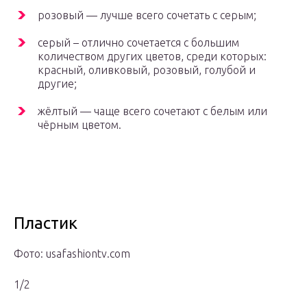
розовый — лучше всего сочетать с серым;
серый – отлично сочетается с большим
количеством других цветов, среди которых:
красный, оливковый, розовый, голубой и
другие;
жёлтый — чаще всего сочетают с белым или
чёрным цветом.
Пластик
Фото: usafashiontv.com
1/2