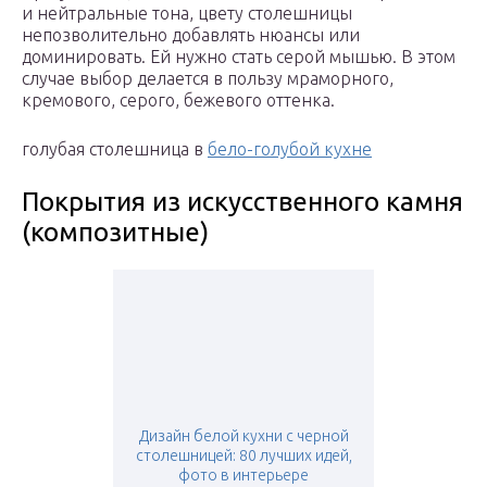
и нейтральные тона, цвету столешницы
непозволительно добавлять нюансы или
доминировать. Ей нужно стать серой мышью. В этом
случае выбор делается в пользу мраморного,
кремового, серого, бежевого оттенка.
голубая столешница в
бело-голубой кухне
Покрытия из искусственного камня
(композитные)
Дизайн белой кухни с черной
столешницей: 80 лучших идей,
фото в интерьере