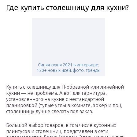
Где купить столешницу для кухни?
Синяя кухня 2021 в интерьере:
120+ новых идей. фото. тренды
Купить столешницу для П-образной или линейной
кухни — не проблема. А вот для гарнитура,
установленного на кухне с нестандартной
планировкой (тупые углы в комнате, эркер и пр.),
столешницу лучше сделать под заказ.
Большой выбор товаров, в том числе кухонных
плинтусов и столешниц, представлен в сети