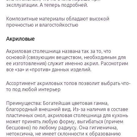
эксплуатации. А теперь подробней.
Композитные материалы обладают высокой
прочностью и влагостойкостью
Акриловые
Акриловая столешница названа так за то, что
основой (связующим веществом, необходимым для
ее изготовления) служит именно акрил. Рассмотрим
все «за» и «против» данных изделий.
Ассортимент акриловых топов позволит выбрать что-
то под любой интерьер
Преимущества: Богатейшая цветовая гамма,
благородный внешний вид. Из-за наличия в составе
пластичных смол, акриловая столешница для кухонь
может принять любую форму, выгибаться (причем
бесшовно) по любому радиусу. Она гигиенична,
нетоксична, не имеет склонности к образованию