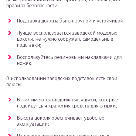
правила безопасности:
Подставка должна быть прочной и устойчивой;
Лучше воспользоваться заводской моделью
цоколя, не нужно сооружать самодельные
подставки;
Воспользуйтесь резиновыми накладками для
ножек.
В использовании заводских подставок есть свои
плюсы:
В них имеются выдвижные ящики, которые
подойдут для хранения средств для стирки;
Высота цоколя обеспечивает удобство
эксплуатации;