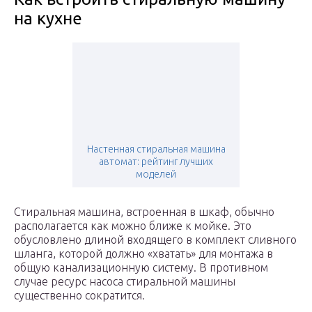
на кухне
Настенная стиральная машина
автомат: рейтинг лучших
моделей
Стиральная машина, встроенная в шкаф, обычно
располагается как можно ближе к мойке. Это
обусловлено длиной входящего в комплект сливного
шланга, которой должно «хватать» для монтажа в
общую канализационную систему. В противном
случае ресурс насоса стиральной машины
существенно сократится.