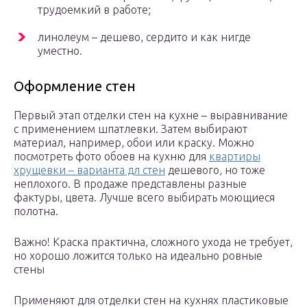
трудоемкий в работе;
линолеум – дешево, сердито и как нигде
уместно.
Оформление стен
Первый этап отделки стен на кухне – выравнивание
с применением шпатлевки. Затем выбирают
материал, например, обои или краску. Можно
посмотреть фото обоев на кухню для
квартиры
хрущевки – варианта дл стен
дешевого, но тоже
неплохого. В продаже представлены разные
фактуры, цвета. Лучше всего выбирать моющиеся
полотна.
Важно! Краска практична, сложного ухода не требует,
но хорошо ложится только на идеально ровные
стены
Применяют для отделки стен на кухнях пластиковые