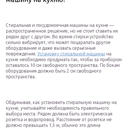
Стиральная и посудомоечная машины на кухне —
распространенное решение, но не стоит ставить их
рядом друг с другом. Во время стирки устройство
сильно вибрирует, что может поцарапать другое
оборудование и даже вызвать серьезные
повреждения.
Установку стиральной машины
на
кухне необходимо продумать так, чтобы за прибором
оставалось 10 см свободного пространства. По бокам
оборудования должно быть 2 см свободного
пространства.
Обдумывая, как установить стиральную машину на
кухне, учитывайте необходимость правильного
выбора места. Рядом должна быть электрическая
розетка и водопровод. Расстояние от розетки не
должно превышать 1,5 м, обычно это длина