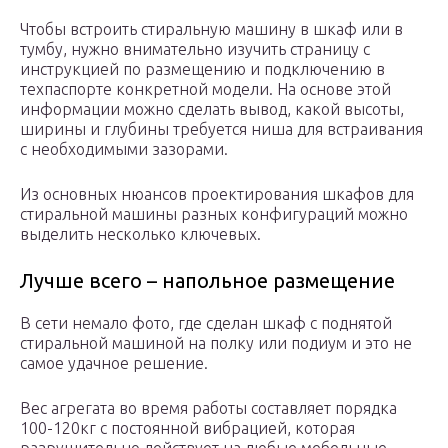
Чтобы встроить стиральную машину в шкаф или в
тумбу, нужно внимательно изучить страницу с
инструкцией по размещению и подключению в
техпаспорте конкретной модели. На основе этой
информации можно сделать вывод, какой высоты,
ширины и глубины требуется ниша для встраивания
с необходимыми зазорами.
Из основных нюансов проектирования шкафов для
стиральной машины разных конфигураций можно
выделить несколько ключевых.
Лучше всего – напольное размещение
В сети немало фото, где сделан шкаф с поднятой
стиральной машиной на полку или подиум и это не
самое удачное решение.
Вес агрегата во время работы составляет порядка
100-120кг с постоянной вибрацией, которая