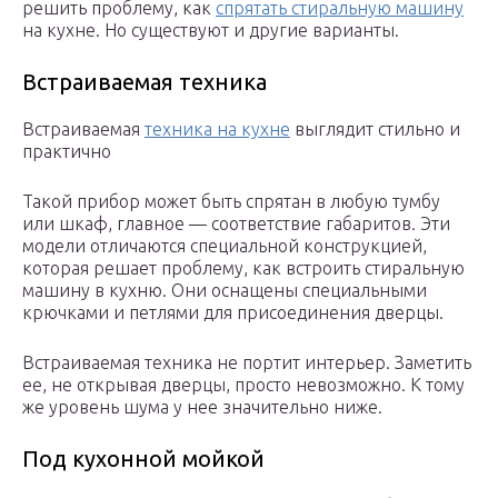
решить проблему, как
спрятать стиральную машину
на кухне. Но существуют и другие варианты.
Встраиваемая техника
Встраиваемая
техника на кухне
выглядит стильно и
практично
Такой прибор может быть спрятан в любую тумбу
или шкаф, главное — соответствие габаритов. Эти
модели отличаются специальной конструкцией,
которая решает проблему, как встроить стиральную
машину в кухню. Они оснащены специальными
крючками и петлями для присоединения дверцы.
Встраиваемая техника не портит интерьер. Заметить
ее, не открывая дверцы, просто невозможно. К тому
же уровень шума у нее значительно ниже.
Под кухонной мойкой