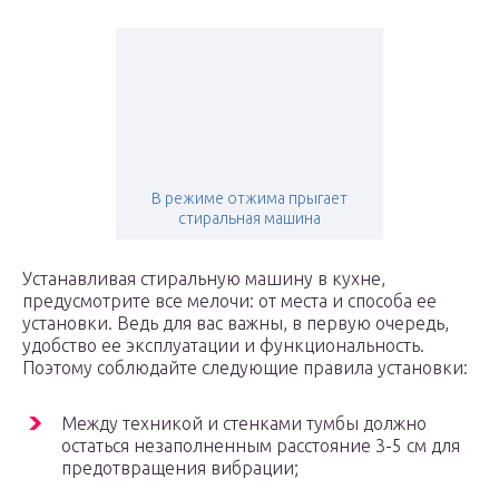
В режиме отжима прыгает
стиральная машина
Устанавливая стиральную машину в кухне,
предусмотрите все мелочи: от места и способа ее
установки. Ведь для вас важны, в первую очередь,
удобство ее эксплуатации и функциональность.
Поэтому соблюдайте следующие правила установки:
Между техникой и стенками тумбы должно
остаться незаполненным расстояние 3-5 см для
предотвращения вибрации;