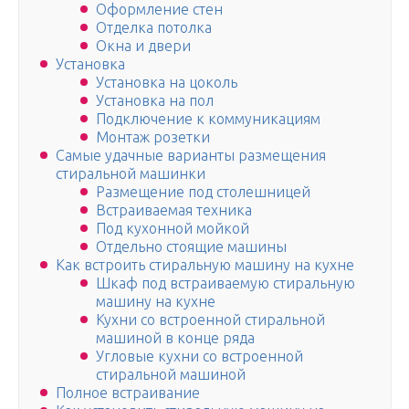
Оформление стен
Отделка потолка
Окна и двери
Установка
Установка на цоколь
Установка на пол
Подключение к коммуникациям
Монтаж розетки
Самые удачные варианты размещения
стиральной машинки
Размещение под столешницей
Встраиваемая техника
Под кухонной мойкой
Отдельно стоящие машины
Как встроить стиральную машину на кухне
Шкаф под встраиваемую стиральную
машину на кухне
Кухни со встроенной стиральной
машиной в конце ряда
Угловые кухни со встроенной
стиральной машиной
Полное встраивание