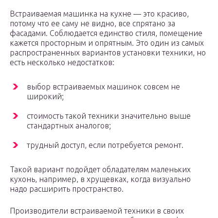
Встраиваемая машинка на кухне — это красиво,
потому что ее саму не видно, все спрятано за
фасадами. Соблюдается единство стиля, помещение
кажется просторным и опрятным. Это один из самых
распространенных вариантов установки техники, но
есть несколько недостатков:
выбор встраиваемых машинок совсем не
широкий;
стоимость такой техники значительно выше
стандартных аналогов;
трудный доступ, если потребуется ремонт.
Такой вариант подойдет обладателям маленьких
кухонь, например, в хрущевках, когда визуально
надо расширить пространство.
Производители встраиваемой техники в своих