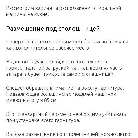
Рассмотрим варианты расположения стиральной
машины на кухне.
Размещение под столешницей
Поверхность столешницы может быть использована
как дополнительное рабочее место
В данном случае подойдет только техника с
горизонтальной загрузкой, так как верхняя часть
аппарата будет прикрыта самой столешницей.
Следует обращать внимание на высоту гарнитура.
Подавляющее большинство моделей машинок
имеют высоту в 85 см
Этот стандартный параметр необходимо учитывать
при установке всего гарнитура.
Выбрав размещение под столешницей, можно легко