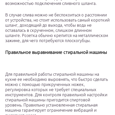
возможностью подключения сливного шланга.
В случае слива можно не беспокоиться о расстоянии
от устройства, но стоит использовать самый короткий
шланг, доходящий до выхода, чтобы вода не
оставалась в скрученном, слишком длинном
шланге. Розетка обычно крепится на металлическом
зажиме, для чего потребуются плоскогубцы.
Правильное выравнивание стиральной машины
Для правильной работы стиральной машины на
кухне ее необходимо выровнять, что быстро сделать
можно с помощью прикрученных ножек,
регулировка которых не требует специальных
инструментов. Для контроля правильной настройки
стиральной машины пригодится спиртовой
уровень. Правильно установленная стиральная
машина гарантирует ограничение вибраций и