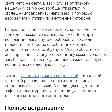
сантиметр на счету. В этом случае от планок-
нащельников можно вообще отказаться. А
столешницу закрепить, например, с помощью
еврозапила и стяжки по внутренней стороне.
Еврозапил – решение довольно спорное. Рядом с
мойкой он может создать проблемы. Ведь при
попадании влаги внутрь необработанных или
недостаточно хорошо обработанных торцов
столешница может разбухнуть. Можно обойтись и
без еврозапила. Стянуть столешницу можно и сквозь
загиб, правда, в местах установки стяжки надо будет
подпилить стыковочную планку.
Также в
угловых кухнях со встроенной
стиральной
машиной рабочие поверхности можно стянуть
стяжечными пластинами. А сзади, для надежности
зафиксировать уровень столешницы с помощью
плоского консольного держателя.
Полное встраивание