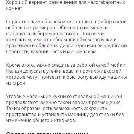
Хороший вариант размещения для малогабаритных
комнат
Спрятать таким образом можно только прибор очень
небольших размеров. Обычно такие модели
становятся выбором холостяков. Они очень
компактны, имеют небольшой объем загрузки и
практически обделены дизайнерскими выкрутасами.
Строгость, лаконичность и минимализм.
Кроме этого, важно следить за работой самой мойки.
Нельзя допускать утечки воды и прочих жидкостей,
которые могут привести к быстрому выходу машины
из строя
Угловые маленькие кухни со стиральной машиной
предполагают именно такой вариант размещения.
Таким образом, есть возможность сохранить
пространство и установить машинку для стирки без
изменения общего интерьера.