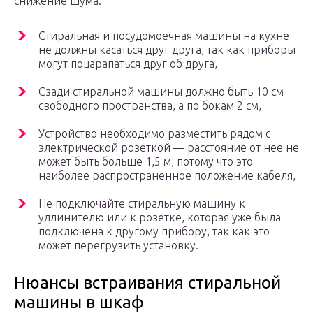
снижение шума.
Стиральная и посудомоечная машины на кухне
не должны касаться друг друга, так как приборы
могут поцарапаться друг об друга,
Сзади стиральной машины должно быть 10 см
свободного пространства, а по бокам 2 см,
Устройство необходимо разместить рядом с
электрической розеткой — расстояние от нее не
может быть больше 1,5 м, потому что это
наиболее распространенное положение кабеля,
Не подключайте стиральную машину к
удлинителю или к розетке, которая уже была
подключена к другому прибору, так как это
может перегрузить установку.
Нюансы встраивания стиральной
машины в шкаф