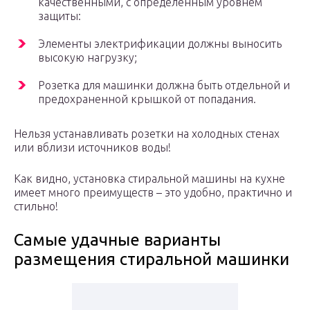
качественными, с определенным уровнем
защиты:
Элементы электрификации должны выносить
высокую нагрузку;
Розетка для машинки должна быть отдельной и
предохраненной крышкой от попадания.
Нельзя устанавливать розетки на холодных стенах
или вблизи источников воды!
Как видно, установка стиральной машины на кухне
имеет много преимуществ – это удобно, практично и
стильно!
Самые удачные варианты
размещения стиральной машинки