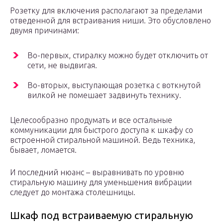
Розетку для включения располагают за пределами
отведенной для встраивания ниши. Это обусловлено
двумя причинами:
Во-первых, стиралку можно будет отключить от
сети, не выдвигая.
Во-вторых, выступающая розетка с воткнутой
вилкой не помешает задвинуть технику.
Целесообразно продумать и все остальные
коммуникации для быстрого доступа к шкафу со
встроенной стиральной машиной. Ведь техника,
бывает, ломается.
И последний нюанс – выравнивать по уровню
стиральную машину для уменьшения вибрации
следует до монтажа столешницы.
Шкаф под встраиваемую стиральную