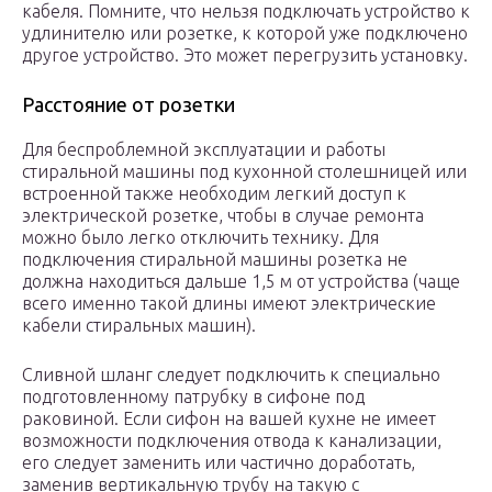
кабеля. Помните, что нельзя подключать устройство к
удлинителю или розетке, к которой уже подключено
другое устройство. Это может перегрузить установку.
Расстояние от розетки
Для беспроблемной эксплуатации и работы
стиральной машины под кухонной столешницей или
встроенной также необходим легкий доступ к
электрической розетке, чтобы в случае ремонта
можно было легко отключить технику. Для
подключения стиральной машины розетка не
должна находиться дальше 1,5 м от устройства (чаще
всего именно такой длины имеют электрические
кабели стиральных машин).
Сливной шланг следует подключить к специально
подготовленному патрубку в сифоне под
раковиной. Если сифон на вашей кухне не имеет
возможности подключения отвода к канализации,
его следует заменить или частично доработать,
заменив вертикальную трубу на такую ​​с