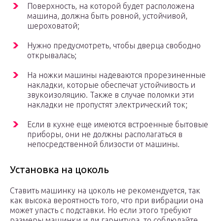
Поверхность, на которой будет расположена
машина, должна быть ровной, устойчивой,
шероховатой;
Нужно предусмотреть, чтобы дверца свободно
открывалась;
На ножки машины надеваются прорезиненные
накладки, которые обеспечат устойчивость и
звукоизоляцию. Также в случае поломки эти
накладки не пропустят электрический ток;
Если в кухне еще имеются встроенные бытовые
приборы, они не должны располагаться в
непосредственной близости от машины.
Установка на цоколь
Ставить машинку на цоколь не рекомендуется, так
как высока вероятность того, что при вибрации она
может упасть с подставки. Но если этого требуют
размеры машинки и ли гарнитура, то соблюдайте