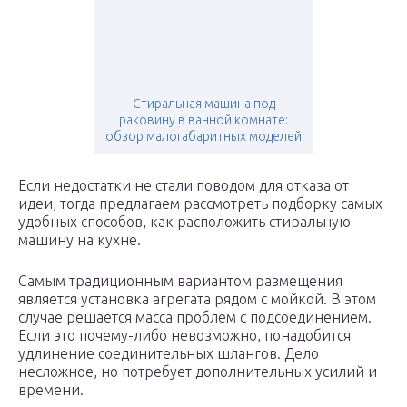
Стиральная машина под
раковину в ванной комнате:
обзор малогабаритных моделей
Если недостатки не стали поводом для отказа от
идеи, тогда предлагаем рассмотреть подборку самых
удобных способов, как расположить стиральную
машину на кухне.
Самым традиционным вариантом размещения
является установка агрегата рядом с мойкой. В этом
случае решается масса проблем с подсоединением.
Если это почему-либо невозможно, понадобится
удлинение соединительных шлангов. Дело
несложное, но потребует дополнительных усилий и
времени.