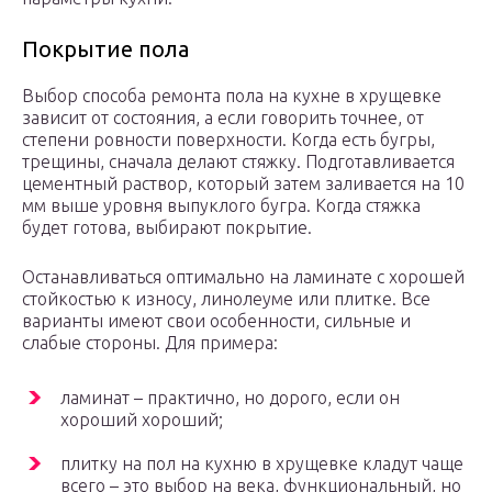
Покрытие пола
Выбор способа ремонта пола на кухне в хрущевке
зависит от состояния, а если говорить точнее, от
степени ровности поверхности. Когда есть бугры,
трещины, сначала делают стяжку. Подготавливается
цементный раствор, который затем заливается на 10
мм выше уровня выпуклого бугра. Когда стяжка
будет готова, выбирают покрытие.
Останавливаться оптимально на ламинате с хорошей
стойкостью к износу, линолеуме или плитке. Все
варианты имеют свои особенности, сильные и
слабые стороны. Для примера:
ламинат – практично, но дорого, если он
хороший хороший;
плитку на пол на кухню в хрущевке кладут чаще
всего – это выбор на века, функциональный, но