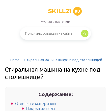
SKILL21
RU
Журнал о растениях
Home
Стиральная машина на кухне под столешницей
Стиральная машина на кухне под
столешницей
Содержание:
Отделка и материалы
Покрытие пола