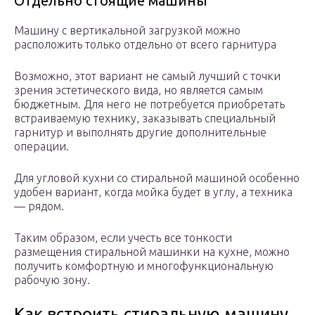
Отдельно стоящие машины
Машину с вертикальной загрузкой можно
расположить только отдельно от всего гарнитура
Возможно, этот вариант не самый лучший с точки
зрения эстетического вида, но является самым
бюджетным. Для него не потребуется приобретать
встраиваемую технику, заказывать специальный
гарнитур и выполнять другие дополнительные
операции.
Для угловой кухни со стиральной машиной особенно
удобен вариант, когда мойка будет в углу, а техника
— рядом.
Таким образом, если учесть все тонкости
размещения стиральной машинки на кухне, можно
получить комфортную и многофункциональную
рабочую зону.
Как встроить стиральную машину