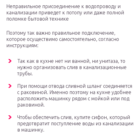
Неправильное присоединение к водопроводу и
канализации приведет к потопу или даже полной
поломке бытовой технике
Поэтому так важно правильное подключение,
которое осуществимо самостоятельно, согласно
инструкциям:
Так как в кухне нет ни ванной, ни унитаза, то
нужно организовать слив в канализационные
трубы.
При помощи отвода сливной шланг соединяется
с раковиной. Именно поэтому на кухне удобнее
расположить машинку рядом с мойкой или под
раковиной.
Чтобы обеспечить слив, купите сифон, который
предотвратит поступление воды из канализации
в машинку.