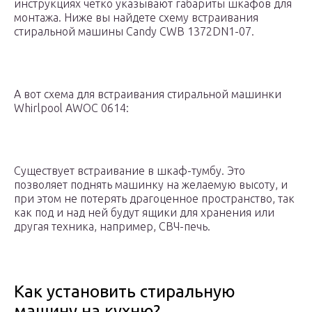
инструкциях четко указывают габариты шкафов для
монтажа. Ниже вы найдете схему встраивания
стиральной машины Candy CWB 1372DN1-07.
А вот схема для встраивания стиральной машинки
Whirlpool AWOC 0614:
Существует встраивание в шкаф-тумбу. Это
позволяет поднять машинку на желаемую высоту, и
при этом не потерять драгоценное пространство, так
как под и над ней будут ящики для хранения или
другая техника, например, СВЧ-печь.
Как установить стиральную
машину на кухню?