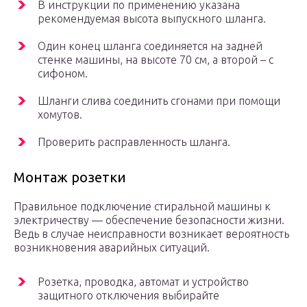
В инструкции по применению указана
рекомендуемая высота выпускного шланга.
Один конец шланга соединяется на задней
стенке машины, на высоте 70 см, а второй – с
сифоном.
Шланги слива соединить сгонами при помощи
хомутов.
Проверить расправленность шланга.
Монтаж розетки
Правильное подключение стиральной машины к
электричеству — обеспечение безопасности жизни.
Ведь в случае неисправности возникает вероятность
возникновения аварийных ситуаций.
Розетка, проводка, автомат и устройство
защитного отключения выбирайте