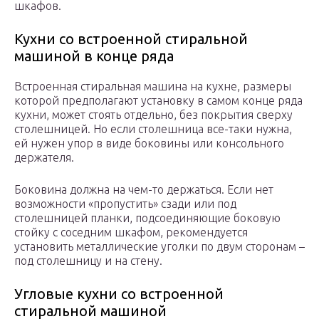
шкафов.
Кухни со встроенной стиральной
машиной в конце ряда
Встроенная стиральная машина на кухне, размеры
которой предполагают установку в самом конце ряда
кухни, может стоять отдельно, без покрытия сверху
столешницей. Но если столешница все-таки нужна,
ей нужен упор в виде боковины или консольного
держателя.
Боковина должна на чем-то держаться. Если нет
возможности «пропустить» сзади или под
столешницей планки, подсоединяющие боковую
стойку с соседним шкафом, рекомендуется
установить металлические уголки по двум сторонам –
под столешницу и на стену.
Угловые кухни со встроенной
стиральной машиной