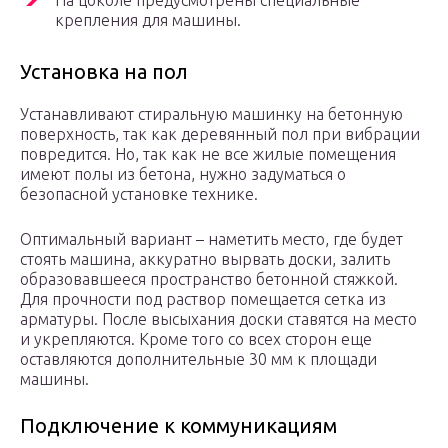
На цоколе предусмотрены специальные
крепления для машины.
Установка на пол
Устанавливают стиральную машинку на бетонную
поверхность, так как деревянный пол при вибрации
повредится. Но, так как не все жилые помещения
имеют полы из бетона, нужно задуматься о
безопасной установке технике.
Оптимальный вариант – наметить место, где будет
стоять машина, аккуратно вырвать доски, залить
образовавшееся пространство бетонной стяжкой.
Для прочности под раствор помещается сетка из
арматуры. После высыхания доски ставятся на место
и укрепляются. Кроме того со всех сторон еще
оставляются дополнительные 30 мм к площади
машины.
Подключение к коммуникациям