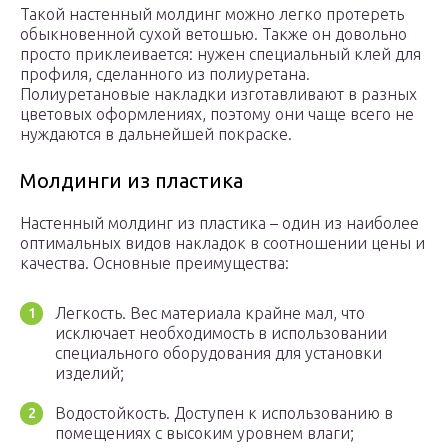
Такой настенный молдинг можно легко протереть
обыкновенной сухой ветошью. Также он довольно
просто приклеивается: нужен специальный клей для
профиля, сделанного из полиуретана.
Полиуретановые накладки изготавливают в разных
цветовых оформлениях, поэтому они чаще всего не
нуждаются в дальнейшей покраске.
Молдинги из пластика
Настенный молдинг из пластика – один из наиболее
оптимальных видов накладок в соотношении цены и
качества. Основные преимущества:
Легкость. Вес материала крайне мал, что
исключает необходимость в использовании
специального оборудования для установки
изделий;
Водостойкость. Доступен к использованию в
помещениях с высоким уровнем влаги;