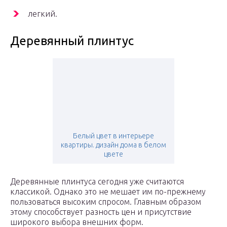
легкий.
Деревянный плинтус
Белый цвет в интерьере
квартиры. дизайн дома в белом
цвете
Деревянные плинтуса сегодня уже считаются
классикой. Однако это не мешает им по-прежнему
пользоваться высоким спросом. Главным образом
этому способствует разность цен и присутствие
широкого выбора внешних форм.