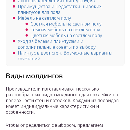
Способы крепления плинтуса МДФ
Преимущества и недостатки широких
плинтусов для пола
Мебель на светлом полу
Светлая мебель на светлом полу
Темная мебель на светлом полу
Цветная мебель на светлом полу
Уход за белыми плинтусами и
дополнительные советы по выбору
Плинтус в цвет стен. Возможные варианты
сочетаний
Виды молдингов
Производители изготавливают несколько
разнообразных видов молдингов для поклейки на
поверхности стен и потолков. Каждый из подвидов
имеет индивидуальные характеристики и
особенности.
Чтобы определиться с выбором, предлагаем