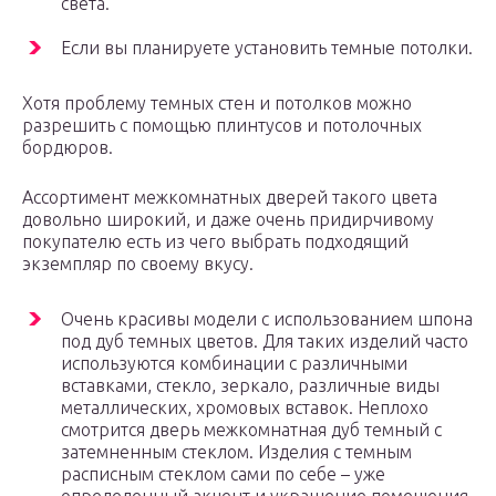
света.
Если вы планируете установить темные потолки.
Хотя проблему темных стен и потолков можно
разрешить с помощью плинтусов и потолочных
бордюров.
Ассортимент межкомнатных дверей такого цвета
довольно широкий, и даже очень придирчивому
покупателю есть из чего выбрать подходящий
экземпляр по своему вкусу.
Очень красивы модели с использованием шпона
под дуб темных цветов. Для таких изделий часто
используются комбинации с различными
вставками, стекло, зеркало, различные виды
металлических, хромовых вставок. Неплохо
смотрится дверь межкомнатная дуб темный с
затемненным стеклом. Изделия с темным
расписным стеклом сами по себе – уже