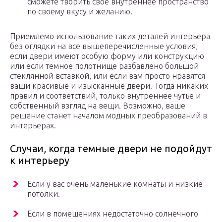
сможете творить свое внутреннее пространство
по своему вкусу и желанию.
Приемлемо использование таких деталей интерьера
без оглядки на все вышеперечисленные условия,
если двери имеют особую форму или конструкцию
или если темное полотнище разбавлено большой
стеклянной вставкой, или если вам просто нравятся
ваши красивые и изысканные двери. Тогда никаких
правил и соответствий, только внутреннее чутье и
собственный взгляд на вещи. Возможно, ваше
решение станет началом модных преобразований в
интерьерах.
Случаи, когда темные двери не подойдут
к интерьеру
Если у вас очень маленькие комнаты и низкие
потолки.
Если в помещениях недостаточно солнечного