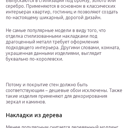
Выпускаются в стилизации под бронзу, золото или
серебро. Применяются в основном в классических
интерьерах квартир, гостиниц и позволяют создать
по-настоящему шикарный, дорогой дизайн.
Не самые популярные модели в виду того, что
отделка стилизованными накладками под
драгоценный металл требует оформления
подходящего интерьера. Другими словами, комната,
украшенная данными изделиями, выглядит
буквально по-королевски.
Потому и покрытие стен должно быть
соответствующим – дешевые обои исключены. Также
такие изделия применяют для декорирования
зеркал и каминов.
Накладки из дерева
Менее популярным считается деревянный молдинг