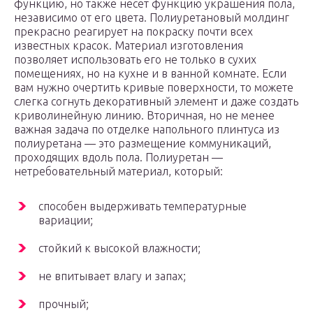
функцию, но также несет функцию украшения пола,
независимо от его цвета. Полиуретановый молдинг
прекрасно реагирует на покраску почти всех
известных красок. Материал изготовления
позволяет использовать его не только в сухих
помещениях, но на кухне и в ванной комнате. Если
вам нужно очертить кривые поверхности, то можете
слегка согнуть декоративный элемент и даже создать
криволинейную линию. Вторичная, но не менее
важная задача по отделке напольного плинтуса из
полиуретана — это размещение коммуникаций,
проходящих вдоль пола. Полиуретан —
нетребовательный материал, который:
способен выдерживать температурные
вариации;
стойкий к высокой влажности;
не впитывает влагу и запах;
прочный;