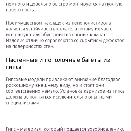
немного и довольно быстро монтируется на нужную
поверхность.
Преимуществом накладок из пенополистирола
является устойчивость к влаге, а потому их часто
используют для обустройства ванных комнат.
Изделия отлично справляются со скрытием дефектов
на поверхностях стен.
Настенные и потолочные багеты из
гипса
Гипсовые модели привлекают внимание благодаря
роскошному внешнему виду, но и стоят они
соответственно немало. Установка карнизов из гипса
должна выполняться исключительно опытными
специалистами
Гипс – материал, который поддается возобновлению.