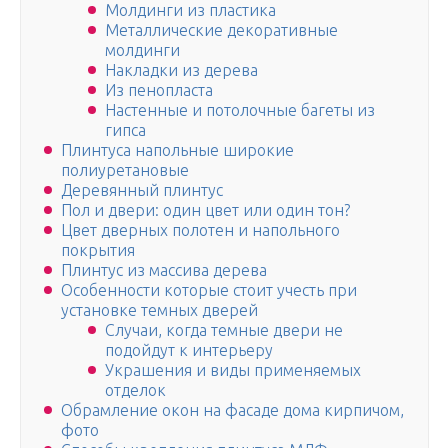
Молдинги из пластика
Металлические декоративные
молдинги
Накладки из дерева
Из пенопласта
Настенные и потолочные багеты из
гипса
Плинтуса напольные широкие
полиуретановые
Деревянный плинтус
Пол и двери: один цвет или один тон?
Цвет дверных полотен и напольного
покрытия
Плинтус из массива дерева
Особенности которые стоит учесть при
установке темных дверей
Случаи, когда темные двери не
подойдут к интерьеру
Украшения и виды применяемых
отделок
Обрамление окон на фасаде дома кирпичом,
фото