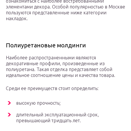
ознакомиться с наиболее востребованными
элементами декора. Особой популярностью в Москве
пользуются представленные ниже категории
накладок.
Полиуретановые молдинги
Наиболее распространенными являются
декоративные профили, произведенные из
полиуретана. Такая отделка представляет собой
идеальное соотношение цены и качества товара.
Среди ее преимуществ стоит определить:
высокую прочность;
длительный эксплуатационный срок,
превышающий тридцать лет.