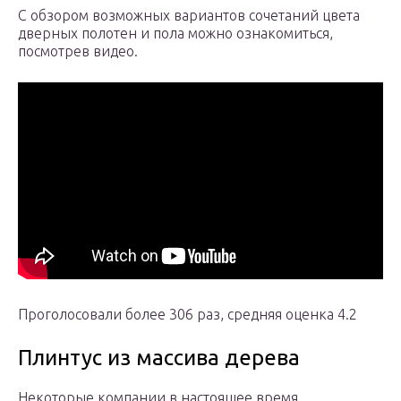
С обзором возможных вариантов сочетаний цвета
дверных полотен и пола можно ознакомиться,
посмотрев видео.
Проголосовали более 306 раз, средняя оценка 4.2
Плинтус из массива дерева
Некоторые компании в настоящее время