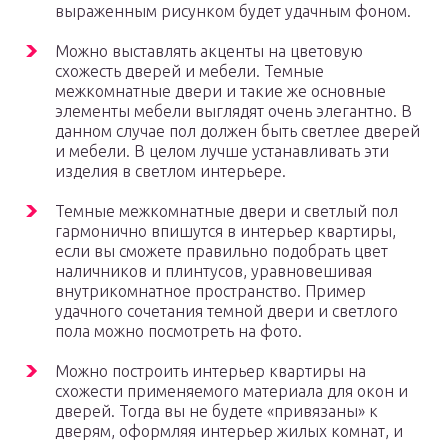
выраженным рисунком будет удачным фоном.
Можно выставлять акценты на цветовую
схожесть дверей и мебели. Темные
межкомнатные двери и такие же основные
элементы мебели выглядят очень элегантно. В
данном случае пол должен быть светлее дверей
и мебели. В целом лучше устанавливать эти
изделия в светлом интерьере.
Темные межкомнатные двери и светлый пол
гармонично впишутся в интерьер квартиры,
если вы сможете правильно подобрать цвет
наличников и плинтусов, уравновешивая
внутрикомнатное пространство. Пример
удачного сочетания темной двери и светлого
пола можно посмотреть на фото.
Можно построить интерьер квартиры на
схожести применяемого материала для окон и
дверей. Тогда вы не будете «привязаны» к
дверям, оформляя интерьер жилых комнат, и