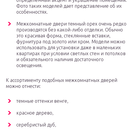
определенный акцент и украшение помещения.
Фото таких моделей дает представление об их
особенностях.
Межкомнатные двери темный орех очень редко
производятся без какой-либо отделки. Обычно
это красивая форма, стеклянные вставки,
фурнитура под золото или хром. Модели можно
использовать для установки даже в маленьких
квартирах при условии светлых стен и потолков
и обязательного наличия достаточного
освещения.
К ассортименту подобных межкомнатных дверей
можно отнести:
темные оттенки венге,
красное дерево,
серебристый дуб,