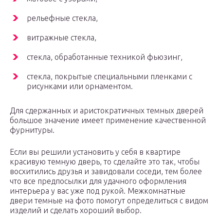
рельефные стекла,
витражные стекла,
стекла, обработанные техникой фьюзинг,
стекла, покрытые специальными пленками с
рисунками или орнаментом.
Для сдержанных и аристократичных темных дверей
большое значение имеет применение качественной
фурнитуры.
Если вы решили установить у себя в квартире
красивую темную дверь, то сделайте это так, чтобы
восхитились друзья и завидовали соседи, тем более
что все предпосылки для удачного оформления
интерьера у вас уже под рукой. Межкомнатные
двери темные на фото помогут определиться с видом
изделий и сделать хороший выбор.