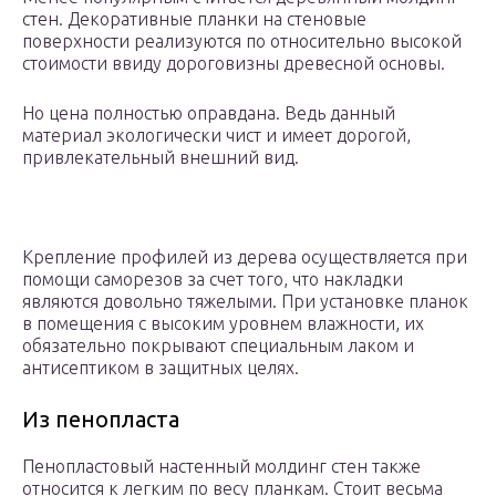
стен. Декоративные планки на стеновые
поверхности реализуются по относительно высокой
стоимости ввиду дороговизны древесной основы.
Но цена полностью оправдана. Ведь данный
материал экологически чист и имеет дорогой,
привлекательный внешний вид.
Крепление профилей из дерева осуществляется при
помощи саморезов за счет того, что накладки
являются довольно тяжелыми. При установке планок
в помещения с высоким уровнем влажности, их
обязательно покрывают специальным лаком и
антисептиком в защитных целях.
Из пенопласта
Пенопластовый настенный молдинг стен также
относится к легким по весу планкам. Стоит весьма