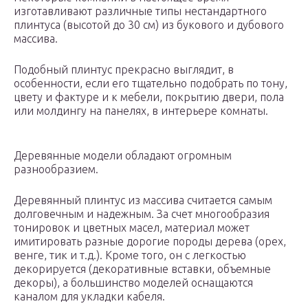
изготавливают различные типы нестандартного
плинтуса (высотой до 30 см) из букового и дубового
массива.
Подобный плинтус прекрасно выглядит, в
особенности, если его тщательно подобрать по тону,
цвету и фактуре и к мебели, покрытию двери, пола
или молдингу на панелях, в интерьере комнаты.
Деревянные модели обладают огромным
разнообразием.
Деревянный плинтус из массива считается самым
долговечным и надежным. За счет многообразия
тонировок и цветных масел, материал может
имитировать разные дорогие породы дерева (орех,
венге, тик и т.д.). Кроме того, он с легкостью
декорируется (декоративные вставки, объемные
декоры), а большинство моделей оснащаются
каналом для укладки кабеля.