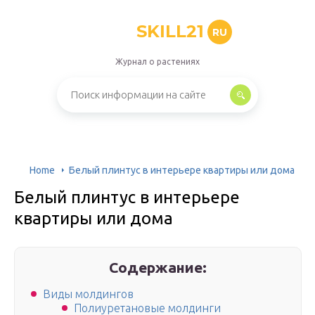
SKILL21
RU
Журнал о растениях
Home
Белый плинтус в интерьере квартиры или дома
Белый плинтус в интерьере
квартиры или дома
Содержание:
Виды молдингов
Полиуретановые молдинги