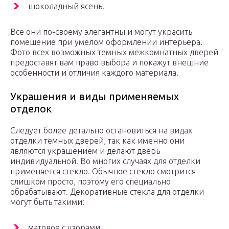
шоколадный ясень.
Все они по-своему элегантны и могут украсить
помещение при умелом оформлении интерьера.
Фото всех возможных темных межкомнатных дверей
предоставят вам право выбора и покажут внешние
особенности и отличия каждого материала.
Украшения и виды применяемых
отделок
Следует более детально остановиться на видах
отделки темных дверей, так как именно они
являются украшением и делают дверь
индивидуальной. Во многих случаях для отделки
применяется стекло. Обычное стекло смотрится
слишком просто, поэтому его специально
обрабатывают. Декоративные стекла для отделки
могут быть такими:
матовое с узорами,