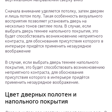
Сначала внимание уделяется потолку, затем дверям
и лишь потом полу. Такая особенность визуального
восприятия позволяет установить дверь на
несколько тонов светлее пола. В случае, если
выбрать дверь темнее напольного покрытия, это
будет способствовать возникновению неприятного
контраста, для обоснования присутствия которого в
интерьере придётся применить незаурядное
воображение
В случае, если выбрать дверь темнее напольного
покрытия, это будет способствовать возникновению
неприятного контраста, для обоснования
присутствия которого в интерьере придётся
применить незаурядное воображение.
Цвет дверных полотен и
напольного покрытия