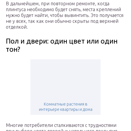
В дальнейшем, при повторном ремонте, когда
плинтуса необходимо будет снять, места креплений
нужно будет найти, чтобы вывинтить. Это получается
не у всех, так как они обычно скрыты под верхней
отделкой.
Пол и двери: один цвет или один
тон?
Комнатные растения в
интерьере квартиры и дома
Многие потребители сталкиваются с трудностями