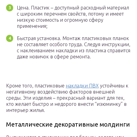
Цена. Пластик – доступный расходный материал
с широким перечнем свойств, потому и имеет
низкую стоимость и огромную сферу
применения;
Быстрая установка. Монтаж пластиковых планок
не составляет особого труда. Следуя инструкции,
с наклеиванием накладки из пластика справится
даже новичок в сфере ремонта.
Кроме того, пластиковые
накладки ПВХ
устойчивы к
негативному воздействию факторов внешней
среды. Эти изделия – прекрасный вариант для тех,
кто желает быстро и недорого внести “изюминку” в
интерьер жилья.
Металлические декоративные молдинги