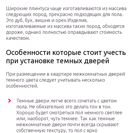
Широкие плинтуса чаще изготавливаются из массива
следующих пород, прекрасно подходящих для пола.
Это дуб, бук, вишня и орех.Изделия,
изготавливаемые из массива таких пород, обходятся
дороже, однако полностью оправдывают стоимость
качеством.
Особенности которые стоит учесть
при установке темных дверей
При размещении в квартире межкомнатных дверей
темного цвета следует учитывать несколько
особенностей.
Темные двери легче всего сочетать с цветом
пола. Не обязательно это делать тон в тон.
Хорошо будет смотреться пол немного светлее
или, наоборот, чуть темнее. Так как темные
межкомнатные двери почти всегда скрывают
собственную текстуру, то пол с ярко