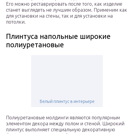
Его можно реставрировать после того, как изделие
станет выглядеть не лучшим образом. Применим как
для установки на стены, так и для установки на
потолки.
Плинтуса напольные широкие
полиуретановые
Белый плинтус в интерьере
Полиуретановые молдинги являются популярным
элементом декора между полом и стеной. Широкий
плинтус выполняет специальную декоративную