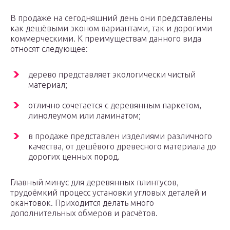
В продаже на сегодняшний день они представлены
как дешёвыми эконом вариантами, так и дорогими
коммерческими. К преимуществам данного вида
относят следующее:
дерево представляет экологически чистый
материал;
отлично сочетается с деревянным паркетом,
линолеумом или ламинатом;
в продаже представлен изделиями различного
качества, от дешёвого древесного материала до
дорогих ценных пород.
Главный минус для деревянных плинтусов,
трудоёмкий процесс установки угловых деталей и
окантовок. Приходится делать много
дополнительных обмеров и расчётов.