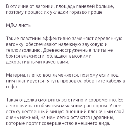
В отличие от вагонки, площадь панелей больше,
поэтому процесс их укладки гораздо проще
МДФ листы
Такие пластины эффективно заменяют деревянную
вагонку, обеспечивают надежную звуковую и
теплоизоляцию. Древесностружечные плиты не
боятся влажности, обладают высокими
декоративными качествами.
Материал легко воспламеняется, поэтому если под
ним планируется тянуть проводку, оберните кабеля в
гофр.
Такая отделка смотрится эстетично и современно. Ее
легко очищать обычным мыльным раствором. У нее
есть существенный минус: внешний пленочный слой
очень нежный, на нем легко остаются царапины,
которые портят совершенство внешнего вида.