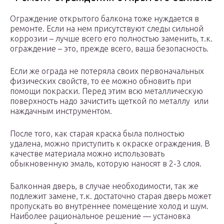
Ограждение открытого балкона тоже нуждается в
ремонте. Если на нем присутствуют следы сильной
коррозии – лучше всего его полностью заменить, т.к.
ограждение – это, прежде всего, ваша безопасность.
Если же ограда не потеряла своих первоначальных
физических свойств, то ее можно обновить при
помощи покраски. Перед этим всю металлическую
поверхность надо зачистить щеткой по металлу или
наждачным инструментом.
После того, как старая краска была полностью
удалена, можно приступить к окраске ограждения. В
качестве материала можно использовать
обыкновенную эмаль, которую наносят в 2-3 слоя.
Балконная дверь, в случае необходимости, так же
подлежит замене, т.к. достаточно старая дверь может
пропускать во внутреннее помещение холод и шум.
Наиболее рациональное решение — установка