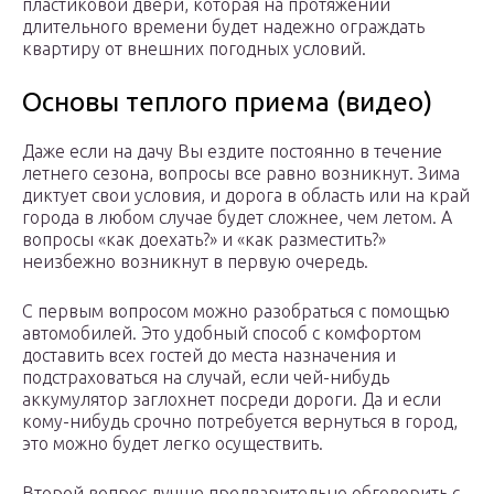
пластиковой двери, которая на протяжении
длительного времени будет надежно ограждать
квартиру от внешних погодных условий.
Основы теплого приема (видео)
Даже если на дачу Вы ездите постоянно в течение
летнего сезона, вопросы все равно возникнут. Зима
диктует свои условия, и дорога в область или на край
города в любом случае будет сложнее, чем летом. А
вопросы «как доехать?» и «как разместить?»
неизбежно возникнут в первую очередь.
С первым вопросом можно разобраться с помощью
автомобилей. Это удобный способ с комфортом
доставить всех гостей до места назначения и
подстраховаться на случай, если чей-нибудь
аккумулятор заглохнет посреди дороги. Да и если
кому-нибудь срочно потребуется вернуться в город,
это можно будет легко осуществить.
Второй вопрос лучше предварительно обговорить с