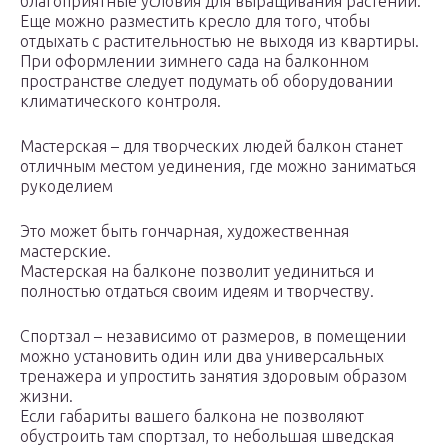
благоприятные условия для выращивания растений.
Еще можно разместить кресло для того, чтобы
отдыхать с растительностью не выходя из квартиры.
При оформлении зимнего сада на балконном
пространстве следует подумать об оборудовании
климатического контроля.
Мастерская – для творческих людей балкон станет
отличным местом уединения, где можно заниматься
рукоделием
Это может быть гончарная, художественная
мастерские.
Мастерская на балконе позволит уединиться и
полностью отдаться своим идеям и творчеству.
Спортзал – независимо от размеров, в помещении
можно установить один или два универсальных
тренажера и упростить занятия здоровым образом
жизни.
Если габариты вашего балкона не позволяют
обустроить там спортзал, то небольшая шведская