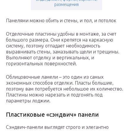
размещения
Панелями можно обить и стены, и пол, и потолок
Отделочные пластины удобны в монтаже, за счет
большого размера. Они крепятся на каркасную
систему, поэтому отпадает необходимость
выравнивать стены, замазывать щели и трещины.
Выполняют отделку и вертикальных, и
горизонтальных поверхностей.
Облицовочные ламели – это один из самых
экономных способов отделки. Пласты большие,
поэтому вам потребуется небольшое их количество.
Пластины можно нарезать и подгонять под
параметры лоджии.
Пластиковые «сэндвич» панели
Сэндвич-панели выглядят строго и элегантно