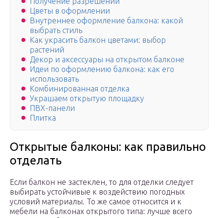
Получение разрешений
Цветы в оформлении
Внутреннее оформление балкона: какой
выбрать стиль
Как украсить балкон цветами: выбор
растений
Декор и аксессуары на открытом балконе
Идеи по оформлению балкона: как его
использовать
Комбинированная отделка
Украшаем открытую площадку
ПВХ-панели
Плитка
Открытые балконы: как правильно
отделать
Если балкон не застеклен, то для отделки следует
выбирать устойчивые к воздействию погодных
условий материалы. То же самое относится и к
мебели на балконах открытого типа: лучше всего