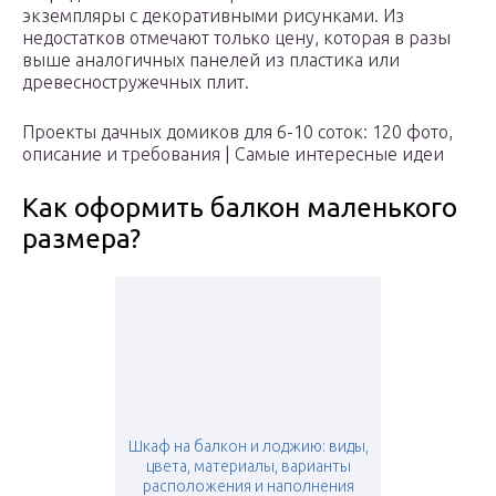
экземпляры с декоративными рисунками. Из
недостатков отмечают только цену, которая в разы
выше аналогичных панелей из пластика или
древесностружечных плит.
Проекты дачных домиков для 6-10 соток: 120 фото,
описание и требования | Самые интересные идеи
Как оформить балкон маленького
размера?
Шкаф на балкон и лоджию: виды,
цвета, материалы, варианты
расположения и наполнения