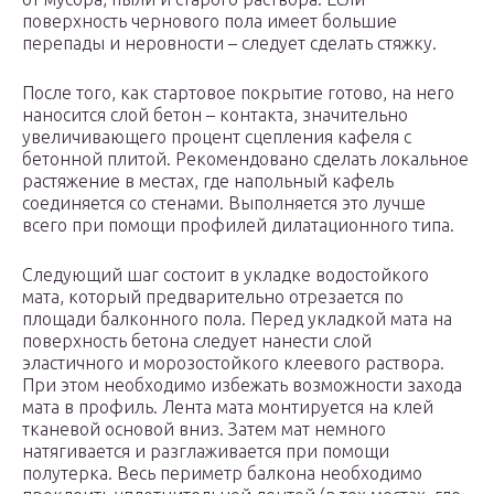
поверхность чернового пола имеет большие
перепады и неровности – следует сделать стяжку.
После того, как стартовое покрытие готово, на него
наносится слой бетон – контакта, значительно
увеличивающего процент сцепления кафеля с
бетонной плитой. Рекомендовано сделать локальное
растяжение в местах, где напольный кафель
соединяется со стенами. Выполняется это лучше
всего при помощи профилей дилатационного типа.
Следующий шаг состоит в укладке водостойкого
мата, который предварительно отрезается по
площади балконного пола. Перед укладкой мата на
поверхность бетона следует нанести слой
эластичного и морозостойкого клеевого раствора.
При этом необходимо избежать возможности захода
мата в профиль. Лента мата монтируется на клей
тканевой основой вниз. Затем мат немного
натягивается и разглаживается при помощи
полутерка. Весь периметр балкона необходимо