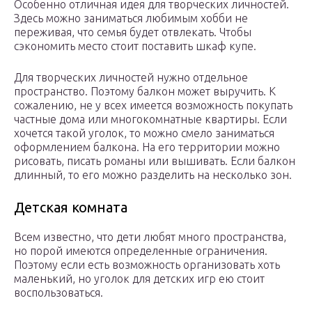
Особенно отличная идея для творческих личностей.
Здесь можно заниматься любимым хобби не
переживая, что семья будет отвлекать. Чтобы
сэкономить место стоит поставить шкаф купе.
Для творческих личностей нужно отдельное
пространство. Поэтому балкон может выручить. К
сожалению, не у всех имеется возможность покупать
частные дома или многокомнатные квартиры. Если
хочется такой уголок, то можно смело заниматься
оформлением балкона. На его территории можно
рисовать, писать романы или вышивать. Если балкон
длинный, то его можно разделить на несколько зон.
Детская комната
Всем известно, что дети любят много пространства,
но порой имеются определенные ограничения.
Поэтому если есть возможность организовать хоть
маленький, но уголок для детских игр ею стоит
воспользоваться.