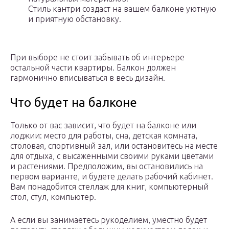
Стиль кантри создаст на вашем балконе уютную
и приятную обстановку.
При выборе не стоит забывать об интерьере
остальной части квартиры. Балкон должен
гармонично вписываться в весь дизайн.
Что будет на балконе
Только от вас зависит, что будет на балконе или
лоджии: место для работы, сна, детская комната,
столовая, спортивный зал, или остановитесь на месте
для отдыха, с высаженными своими руками цветами
и растениями. Предположим, вы остановились на
первом варианте, и будете делать рабочий кабинет.
Вам понадобится стеллаж для книг, компьютерный
стол, стул, компьютер.
А если вы занимаетесь рукоделием, уместно будет