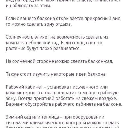
и наблюдать за этим.
Если с вашего балкона открывается прекрасный вид,
то можно сделать зону отдыха.
Солнечность влияет на возможность сделать из
комнаты небольшой сад. Если солнца нет, то
растения будут плохо развиваться.
На солнечной стороне можно сделать балкон-сад.
Также стоит изучить некоторые идеи балкона:
Рабочий кабинет – установка письменного или
компьютерного стола превратит комнату в рабочую
зону. Всегда приятней работать на свежем воздухе.
Вариант обустройства рабочего кабинета на балконе.
Зимний сад или теплица – при оборудовании
системами климатического контроля можно создать