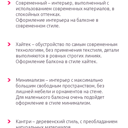
Современный – интерьер, выполненный с
использованием современных материалов, в
спокойных оттенках.
Оформление интерьера на балконе в
современном стиле.
Хайтек – обустройство по самым современным
технологиям, без применения текстиля, детали
выполняются в ровных строгих линиях.
Оформление балкона в стиле хайтек.
Минимализм – интерьер с максимально
большим свободным пространством, без
лишней мебели и орнаментов на стене.
Для маленького балкона очень подойдет
оформление в стиле минимализм.
Кантри – деревенский стиль, с преобладанием
натуральных материалов.