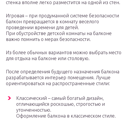
стенка вполне легко разместится на одной из стен.
Игровая – при продуманной системе безопасности
балкон превращается в комнату веселого
проведении времени для детей.
При обустройстве детской комнаты на балконе
важно помнить о мерах безопасности.
Из более обычных вариантов можно выбрать место
для отдыха на балконе или столовую.
После определения будущего назначения балкона
разрабатывается интерьер помещения. Лучше
ориентироваться на распространенные стили:
Классический – самый богатый дизайн,
отличающийся роскошью, строгостью и
утонченностью.
Оформление балкона в классическом стиле.