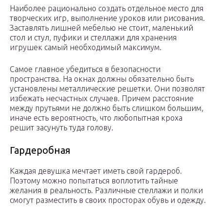
Наиболее рационально создать отдельное место для
творческих игр, выполнение уроков или рисования.
Заставлять лишней мебелью не стоит, маленький
стол и стул, пуфики и стеллажи для хранения
игрушек самый необходимый максимум.
Самое главное убедиться в безопасности
пространства. На окнах должны обязательно быть
установлены металлические решетки. Они позволят
избежать несчастных случаев. Причем расстояние
между прутьями не должно быть слишком большим,
иначе есть вероятность, что любопытная кроха
решит засунуть туда голову.
Гардеробная
Каждая девушка мечтает иметь свой гардероб.
Поэтому можно попытаться воплотить тайные
желания в реальность. Различные стеллажи и полки
смогут разместить в своих просторах обувь и одежду.