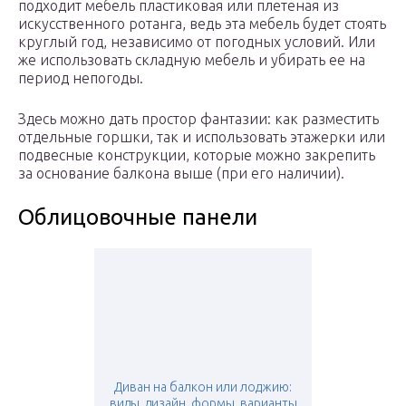
подходит мебель пластиковая или плетеная из
искусственного ротанга, ведь эта мебель будет стоять
круглый год, независимо от погодных условий. Или
же использовать складную мебель и убирать ее на
период непогоды.
Здесь можно дать простор фантазии: как разместить
отдельные горшки, так и использовать этажерки или
подвесные конструкции, которые можно закрепить
за основание балкона выше (при его наличии).
Облицовочные панели
Диван на балкон или лоджию:
виды, дизайн, формы, варианты