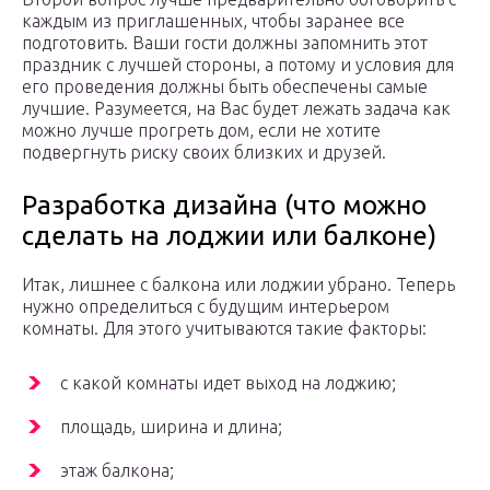
каждым из приглашенных, чтобы заранее все
подготовить. Ваши гости должны запомнить этот
праздник с лучшей стороны, а потому и условия для
его проведения должны быть обеспечены самые
лучшие. Разумеется, на Вас будет лежать задача как
можно лучше прогреть дом, если не хотите
подвергнуть риску своих близких и друзей.
Разработка дизайна (что можно
сделать на лоджии или балконе)
Итак, лишнее с балкона или лоджии убрано. Теперь
нужно определиться с будущим интерьером
комнаты. Для этого учитываются такие факторы:
с какой комнаты идет выход на лоджию;
площадь, ширина и длина;
этаж балкона;