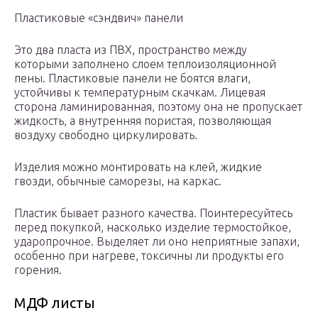
Пластиковые «сэндвич» панели
Это два пласта из ПВХ, пространство между
которыми заполнено слоем теплоизоляционной
пены. Пластиковые панели не боятся влаги,
устойчивы к температурным скачкам. Лицевая
сторона ламинированная, поэтому она не пропускает
жидкость, а внутренняя пористая, позволяющая
воздуху свободно циркулировать.
Изделия можно монтировать на клей, жидкие
гвозди, обычные саморезы, на каркас.
Пластик бывает разного качества. Поинтересуйтесь
перед покупкой, насколько изделие термостойкое,
ударопрочное. Выделяет ли оно неприятные запахи,
особенно при нагреве, токсичны ли продукты его
горения.
МДФ листы