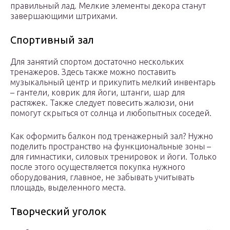
правильный лад. Мелкие элементы декора станут
завершающими штрихами.
Спортивный зал
Для занятий спортом достаточно нескольких
тренажеров. Здесь также можно поставить
музыкальный центр и прикупить мелкий инвентарь
– гантели, коврик для йоги, штанги, шар для
растяжек. Также следует повесить жалюзи, они
помогут скрыться от солнца и любопытных соседей.
Как оформить балкон под тренажерный зал? Нужно
поделить пространство на функциональные зоны –
для гимнастики, силовых тренировок и йоги. Только
после этого осуществляется покупка нужного
оборудования, главное, не забывать учитывать
площадь, выделенного места.
Творческий уголок