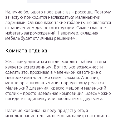
Наличие большого пространства – роскошь. Поэтому
зачастую приходится наслаждаться маленькими
лоджиями. Однако даже такие габариты не являются
ограничением для реконструкции. Самое главное
избегать загромождений. Например, складная
мебель будет отличным решением.
Комната отдыха
Желание уединиться после тяжелого рабочего дня
является естественным. Вот только возможности
сделать это, проживая в маленькой квартирке с
несколькими членами семья, сложно. А значит,
можно организовать миниатюрную зону релакса.
Маленький диванчик, кресло мешок и маленький
столик – просто идеальная композиция. Здесь можно
посидеть в одиночку или пообщаться с друзьями.
Наличие коврика на полу придаст уюта, а
использование теплых цветовых палитр настроит на