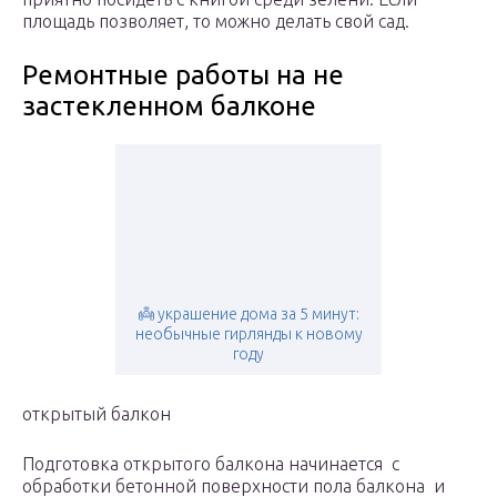
площадь позволяет, то можно делать свой сад.
Ремонтные работы на не
застекленном балконе
👼 украшение дома за 5 минут:
необычные гирлянды к новому
году
открытый балкон
Подготовка открытого балкона начинается с
обработки бетонной поверхности пола балкона и