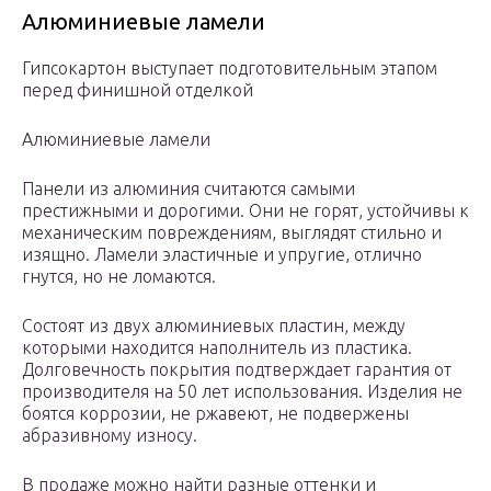
Алюминиевые ламели
Гипсокартон выступает подготовительным этапом
перед финишной отделкой
Алюминиевые ламели
Панели из алюминия считаются самыми
престижными и дорогими. Они не горят, устойчивы к
механическим повреждениям, выглядят стильно и
изящно. Ламели эластичные и упругие, отлично
гнутся, но не ломаются.
Состоят из двух алюминиевых пластин, между
которыми находится наполнитель из пластика.
Долговечность покрытия подтверждает гарантия от
производителя на 50 лет использования. Изделия не
боятся коррозии, не ржавеют, не подвержены
абразивному износу.
В продаже можно найти разные оттенки и