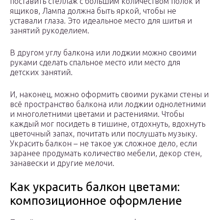
поставить стеллаж с большим количеством полок и
ящиков, Лампа должна быть яркой, чтобы не
уставали глаза. Это идеальное место для шитья и
занятий рукоделием.
В другом углу балкона или лоджии можно своими
руками сделать спальное место или место для
детских занятий.
И, наконец, можно оформить своими руками стены и
всё пространство балкона или лоджии однолетними
и многолетними цветами и растениями. Чтобы
каждый мог посидеть в тишине, отдохнуть, вдохнуть
цветочный запах, почитать или послушать музыку.
Украсить балкон – не такое уж сложное дело, если
заранее продумать количество мебели, декор стен,
занавески и другие мелочи.
Как украсить балкон цветами:
композиционное оформление