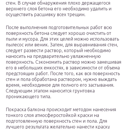
стен. В случае обнаружения плохо держащегося
верхнего слоя бетона его необходимо удалить и
осуществить расшивку всех трещин.
После выполнения подготовительных работ всю
поверхность бетона следует хорошо очистить от
пыли и мусора. Для этих целей можно использовать
пылесос или веник. Затем, для выравнивания стен,
следует развести раствор, который необходимо
наносить на предварительно увлажненную
поверхность. Сэкономить раствор можно замешивая
его в небольших емкостях, в зависимости от объема
предстоящих работ. После того, как вся поверхность
стен и пола обработана раствором, нужно выждать
время, необходимое для полного его застывания.
Следующим этапом наносится грунтовка
проникающего типа.
Покраска балкона происходит методом нанесения
тонкого слоя атмосферостойкой краски на
подготовленную поверхность стен и пола. Для
лучшего результата желательно нанести краску