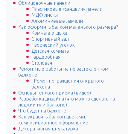
Облицовочные панели
Пластиковые «сэндвич» панели
МДФ листы
Алюминиевые ламели
Как оформить балкон маленького размера?
Комната отдыха
Спортивный зал
Творческий уголок
Детская комната
Гардеробная
Столовая
Ремонтные работы на не застекленном
балконе
Ремонт ограждения открытого
балкона
Основы теплого приема (видео)
Разработка дизайна (что можно сделать на
лоджии или балконе)
Что будет на балконе
Как украсить балкон цветами:
композиционное оформление
Декоративная штукатурка