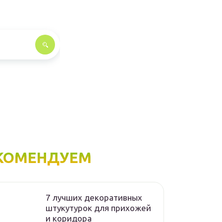
КОМЕНДУЕМ
7 лучших декоративных
штукутурок для прихожей
и коридора