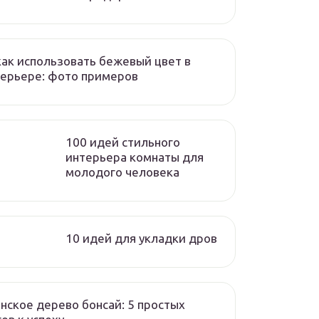
как использовать бежевый цвет в
ерьере: фото примеров
100 идей стильного
интерьера комнаты для
молодого человека
10 идей для укладки дров
нское дерево бонсай: 5 простых