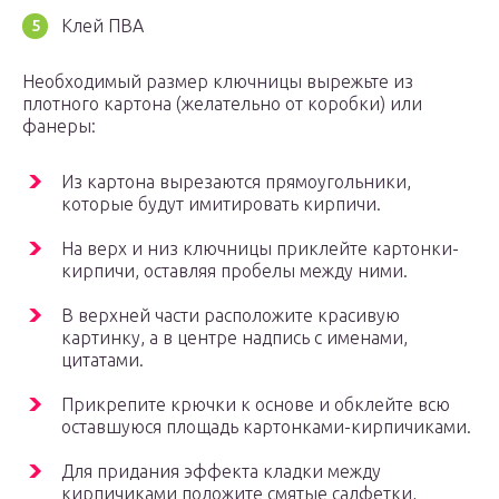
Клей ПВА
Необходимый размер ключницы вырежьте из
плотного картона (желательно от коробки) или
фанеры:
Из картона вырезаются прямоугольники,
которые будут имитировать кирпичи.
На верх и низ ключницы приклейте картонки-
кирпичи, оставляя пробелы между ними.
В верхней части расположите красивую
картинку, а в центре надпись с именами,
цитатами.
Прикрепите крючки к основе и обклейте всю
оставшуюся площадь картонками-кирпичиками.
Для придания эффекта кладки между
кирпичиками положите смятые салфетки,