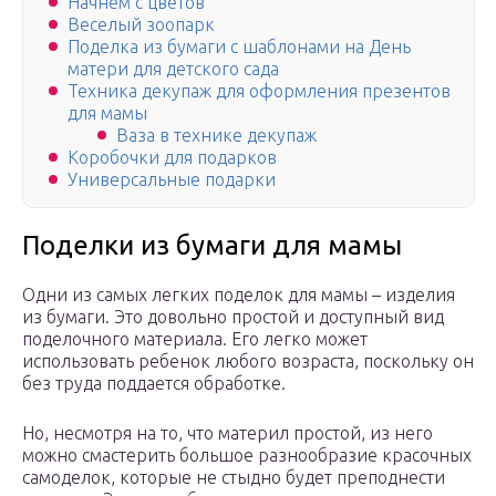
Начнем с цветов
Веселый зоопарк
Поделка из бумаги с шаблонами на День
матери для детского сада
Техника декупаж для оформления презентов
для мамы
Ваза в технике декупаж
Коробочки для подарков
Универсальные подарки
Поделки из бумаги для мамы
Одни из самых легких поделок для мамы – изделия
из бумаги. Это довольно простой и доступный вид
поделочного материала. Его легко может
использовать ребенок любого возраста, поскольку он
без труда поддается обработке.
Но, несмотря на то, что материл простой, из него
можно смастерить большое разнообразие красочных
самоделок, которые не стыдно будет преподнести