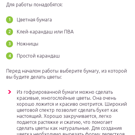
Для работы понадобятся:
Цветная бумага
Клей-карандаш или ПВА
Ножницы
Простой карандаш
Перед началом работы выберите бумагу, из которой
вы будите делать цветы:
Из гофрированной бумаги можно сделать
красивые, многослойные цветы. Она очень
хорошо ложится и красиво смотрится. Широкий
цветовой спектр позволит сделать букет как
настоящий. Хорошо закручивается, легко
подается растяжке и сжатию, что помогает
сделать цветы как натуральные. Для создания
цветка необходимо вырезать форму лепестков.