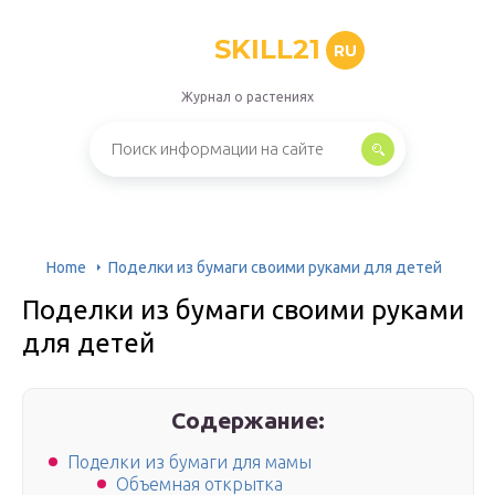
SKILL21
RU
Журнал о растениях
Home
Поделки из бумаги своими руками для детей
Поделки из бумаги своими руками
для детей
Содержание:
Поделки из бумаги для мамы
Объемная открытка