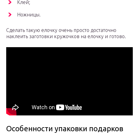
Клей;
Ножницы.
Сделать такую елочку очень просто достаточно
наклеить заготовки кружочков на елочку и готово.
Особенности упаковки подарков