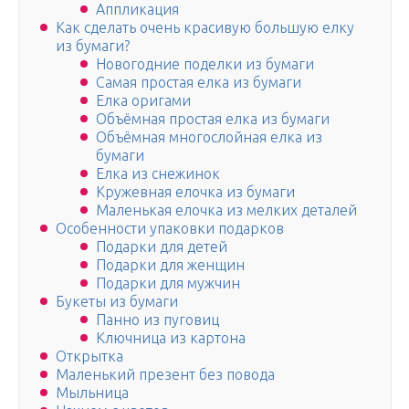
Аппликация
Как сделать очень красивую большую елку
из бумаги?
Новогодние поделки из бумаги
Самая простая елка из бумаги
Елка оригами
Объёмная простая елка из бумаги
Объёмная многослойная елка из
бумаги
Елка из снежинок
Кружевная елочка из бумаги
Маленькая елочка из мелких деталей
Особенности упаковки подарков
Подарки для детей
Подарки для женщин
Подарки для мужчин
Букеты из бумаги
Панно из пуговиц
Ключница из картона
Открытка
Маленький презент без повода
Мыльница