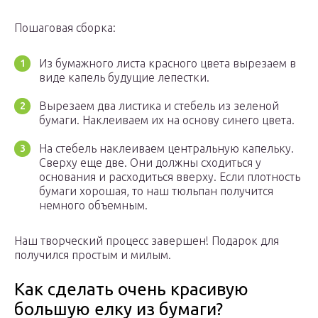
Пошаговая сборка:
Из бумажного листа красного цвета вырезаем в
виде капель будущие лепестки.
Вырезаем два листика и стебель из зеленой
бумаги. Наклеиваем их на основу синего цвета.
На стебель наклеиваем центральную капельку.
Сверху еще две. Они должны сходиться у
основания и расходиться вверху. Если плотность
бумаги хорошая, то наш тюльпан получится
немного объемным.
Наш творческий процесс завершен! Подарок для
получился простым и милым.
Как сделать очень красивую
большую елку из бумаги?