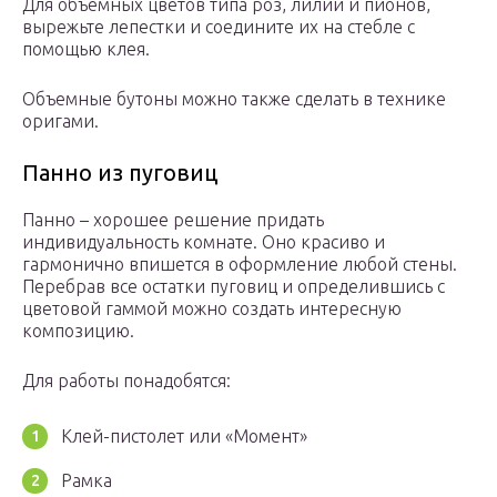
Для объемных цветов типа роз, лилий и пионов,
вырежьте лепестки и соедините их на стебле с
помощью клея.
Объемные бутоны можно также сделать в технике
оригами.
Панно из пуговиц
Панно – хорошее решение придать
индивидуальность комнате. Оно красиво и
гармонично впишется в оформление любой стены.
Перебрав все остатки пуговиц и определившись с
цветовой гаммой можно создать интересную
композицию.
Для работы понадобятся:
Клей-пистолет или «Момент»
Рамка