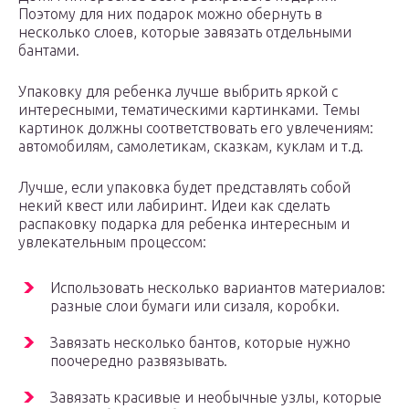
Поэтому для них подарок можно обернуть в
несколько слоев, которые завязать отдельными
бантами.
Упаковку для ребенка лучше выбрить яркой с
интересными, тематическими картинками. Темы
картинок должны соответствовать его увлечениям:
автомобилям, самолетикам, сказкам, куклам и т.д.
Лучше, если упаковка будет представлять собой
некий квест или лабиринт. Идеи как сделать
распаковку подарка для ребенка интересным и
увлекательным процессом:
Использовать несколько вариантов материалов:
разные слои бумаги или сизаля, коробки.
Завязать несколько бантов, которые нужно
поочередно развязывать.
Завязать красивые и необычные узлы, которые