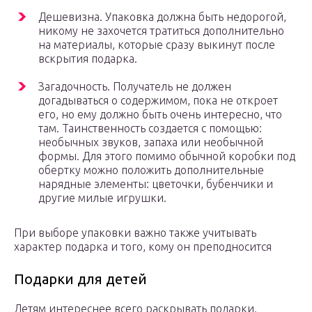
Дешевизна. Упаковка должна быть недорогой,
никому не захочется тратиться дополнительно
на материалы, которые сразу выкинут после
вскрытия подарка.
Загадочность. Получатель не должен
догадываться о содержимом, пока не откроет
его, но ему должно быть очень интересно, что
там. Таинственность создается с помощью:
необычных звуков, запаха или необычной
формы. Для этого помимо обычной коробки под
обертку можно положить дополнительные
нарядные элементы: цветочки, бубенчики и
другие милые игрушки.
При выборе упаковки важно также учитывать
характер подарка и того, кому он преподносится
Подарки для детей
Детям интереснее всего раскрывать подарки.