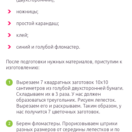
ножницы;
простой карандаш;
клей;
синий и голубой фломастер.
После подготовки нужных материалов, приступим к
изготовлению:
Вырезаем 7 квадратных заготовок 10х10
сантиметров из голубой двухсторонней бумаги.
Складываем их в 3 раза. У нас должен
образоваться треугольник. Рисуем лепесток.
Вырезаем его и раскрываем. Таким образом, у
нас получится 7 цветочных заготовок.
Берем фломастеры. Прорисовываем штрихи
разных размеров от середины лепестков и по