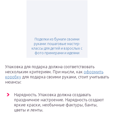
Поделки из бумаги своими
руками: пошаговые мастер-
классы для детей и взрослых с
фото примерами и идеями
Упаковка для подарка должна соответствовать
нескольким критериям. При мысли, как
оформить
коробку
для подарка своими руками, стоит учитывать
нюансы:
Нарядность. Упаковка должна создавать
праздничное настроение. Нарядность создают
яркие краски, необычные фактуры, банты,
цветы и ленты.