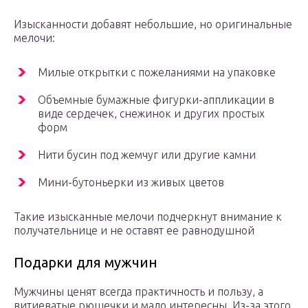
Изысканности добавят небольшие, но оригинальные
мелочи:
Милые открытки с пожеланиями на упаковке
Объемные бумажные фигурки-аппликации в
виде сердечек, снежинок и других простых
форм
Нити бусин под жемчуг или другие камни
Мини-бутоньерки из живых цветов
Такие изысканные мелочи подчеркнут внимание к
получательнице и не оставят ее равнодушной
Подарки для мужчин
Мужчины ценят всегда практичность и пользу, а
витиеватые рюшечки и мало интересны. Из-за этого