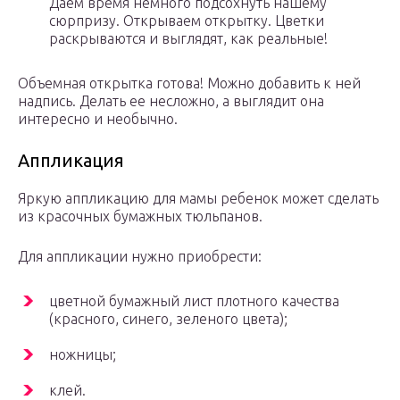
Даем время немного подсохнуть нашему
сюрпризу. Открываем открытку. Цветки
раскрываются и выглядят, как реальные!
Объемная открытка готова! Можно добавить к ней
надпись. Делать ее несложно, а выглядит она
интересно и необычно.
Аппликация
Яркую аппликацию для мамы ребенок может сделать
из красочных бумажных тюльпанов.
Для аппликации нужно приобрести:
цветной бумажный лист плотного качества
(красного, синего, зеленого цвета);
ножницы;
клей.