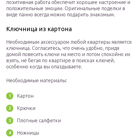
позитивная работа обеспечит хорошее настроение и
положительные эмоции. Оригинальные поделки в
виде панно всегда можно подарить знакомым.
Ключница из картона
Необходимым аксессуаром любой квартиры является
ключница. Согласитесь, что очень удобно, придя
домой повесить ключи на место и потом спокойно их
взять, не бегая по квартире в поисках ключей,
особенно когда вы опаздываете.
Необходимые материалы:
Картон
Крючки
Плотные салфетки
Ножницы