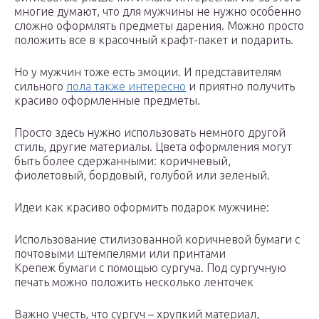
многие думают, что для мужчины не нужно особенно
сложно оформлять предметы дарения. Можно просто
положить все в красочный крафт-пакет и подарить.
Но у мужчин тоже есть эмоции. И представителям
сильного
пола также интересно
и приятно получить
красиво оформленные предметы.
Просто здесь нужно использовать немного другой
стиль, другие материалы. Цвета оформления могут
быть более сдержанными: коричневый,
фиолетовый, бордовый, голубой или зеленый.
Идеи как красиво оформить подарок мужчине:
Использование стилизованной коричневой бумаги с
почтовыми штемпелями или принтами
Крепеж бумаги с помощью сургуча. Под сургучную
печать можно положить несколько ленточек
Важно учесть, что сургуч – хрупкий материал,