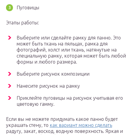
Пуговицы
Этапы работы:
Выберите или сделайте рамку для панно. Это
может быть ткань на пяльцах, рамка для
фотографий, холст или ткань, натянутые на
специальную рамку, которая может быть любой
формы и любого размера.
Выберите рисунок композиции
Нанесите рисунок на рамку
Приклейте пуговицы на рисунок учитывая его
цветовую гамму.
Если вы не можете придумать какое панно будет
украшать стену, то
как вариант можно сделать
радугу, закат, восход, водную поверхность. Яркая и