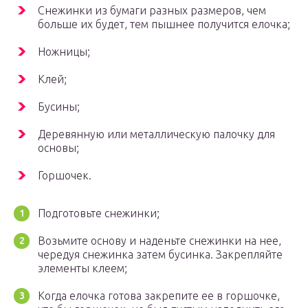
Снежинки из бумаги разных размеров, чем
больше их будет, тем пышнее получится елочка;
Ножницы;
Клей;
Бусины;
Деревянную или металлическую палочку для
основы;
Горшочек.
Подготовьте снежинки;
Возьмите основу и наденьте снежинки на нее,
чередуя снежинка затем бусинка. Закрепляйте
элементы клеем;
Когда елочка готова закрепите ее в горшочке,