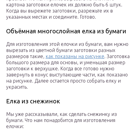
картона заготовки елочек их должно быть 6 штук.
Когда вы вырежете заготовки, разрежьте их в
указанных местах и соедините. Готово.
Объёмная многослойная елка из бумаги
Для изготовления этой елочки из бумаги, вам нужно
вырезать из цветной бумаги заготовки разных
размеров такие,
как показаны на рисунке
. Заготовка
большого размера для основы, и уменьшая размер
заготовки к верхушке. Когда все готово нужно
завернуть в конус выступающие части, как показано
на рисунке. Далее остается просто собрать елку и
украсить.
Елка из снежинок
Мы уже рассказывали, как сделать снежинку из
бумаги. Что нам понадобится для изготовления
елочки: