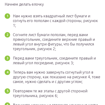
Начнем делать елочку
Нам нужно взять квадратный лист бумаги и
согнуть его пополам с каждой стороны, рисунок
1;
Согните лист бумаги пополам, перед вами
прямоугольник, соедините верхние правый и
левый угол внутри фигуры, что бы получился
треугольник, рисунок 2;
Перед вами треугольник, соедините правый и
левый угол посредине, рисунок 3;
Теперь вам нужно завернуть согнутый угол в
другую сторону, как показано на рисунке 4, тоже
самое, нужно сделать и с другим углом;
Повторяем те же этапы с другой стороной
треугольника, рисунок 6;