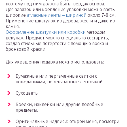
поэтому под ним должна быть твердая основа.
Для завязок или крепления упаковки можно взять
широкие
атласные ленты – шириной
около 7-8 см.
Применение шкатулок из дерева, жести и даже из
камня.
Оформление шкатулки или коробки
методом
декупаж. Предмет можно специально состарить,
создав стильные потертости с помощью воска и
бронзовой краски.
Для украшения подарка можно использовать:
Бумажные или пергаменные свитки с
пожеланиями, перевязанные ленточкой
Сухоцветы
Брелки, наклейки или другие подобные
предметы.
Оригинальные надписи: открой меня, посмотри