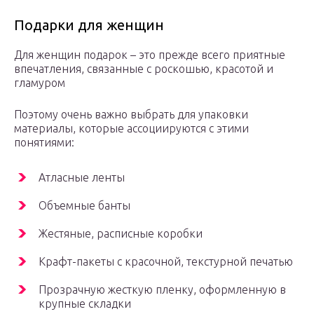
Подарки для женщин
Для женщин подарок – это прежде всего приятные
впечатления, связанные с роскошью, красотой и
гламуром
Поэтому очень важно выбрать для упаковки
материалы, которые ассоциируются с этими
понятиями:
Атласные ленты
Объемные банты
Жестяные, расписные коробки
Крафт-пакеты с красочной, текстурной печатью
Прозрачную жесткую пленку, оформленную в
крупные складки