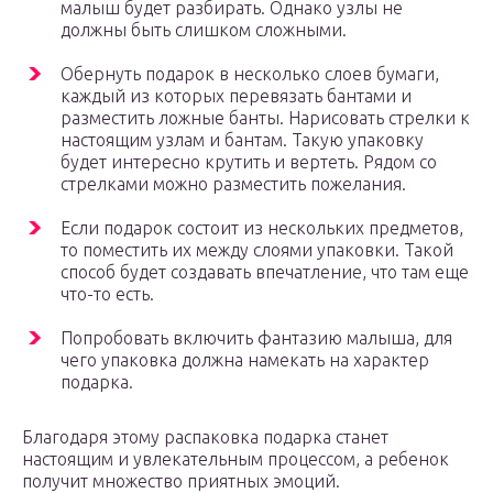
малыш будет разбирать. Однако узлы не
должны быть слишком сложными.
Обернуть подарок в несколько слоев бумаги,
каждый из которых перевязать бантами и
разместить ложные банты. Нарисовать стрелки к
настоящим узлам и бантам. Такую упаковку
будет интересно крутить и вертеть. Рядом со
стрелками можно разместить пожелания.
Если подарок состоит из нескольких предметов,
то поместить их между слоями упаковки. Такой
способ будет создавать впечатление, что там еще
что-то есть.
Попробовать включить фантазию малыша, для
чего упаковка должна намекать на характер
подарка.
Благодаря этому распаковка подарка станет
настоящим и увлекательным процессом, а ребенок
получит множество приятных эмоций.