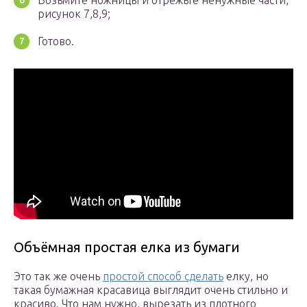
Возьмите ножницы и отрежьте ненужные части,
рисунок 7,8,9;
Готово.
Объёмная простая елка из бумаги
Это так же очень
простой способ сделать
елку, но
такая бумажная красавица выглядит очень стильно и
красиво. Что нам нужно, вырезать из плотного