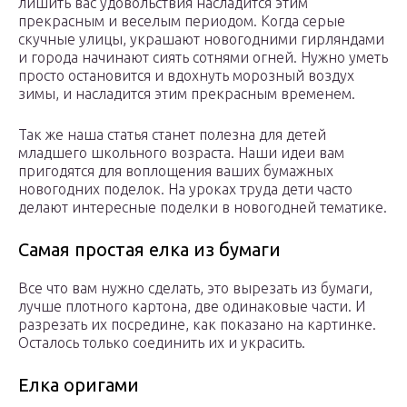
лишить вас удовольствия насладится этим
прекрасным и веселым периодом. Когда серые
скучные улицы, украшают новогодними гирляндами
и города начинают сиять сотнями огней. Нужно уметь
просто остановится и вдохнуть морозный воздух
зимы, и насладится этим прекрасным временем.
Так же наша статья станет полезна для детей
младшего школьного возраста. Наши идеи вам
пригодятся для воплощения ваших бумажных
новогодних поделок. На уроках труда дети часто
делают интересные поделки в новогодней тематике.
Самая простая елка из бумаги
Все что вам нужно сделать, это вырезать из бумаги,
лучше плотного картона, две одинаковые части. И
разрезать их посредине, как показано на картинке.
Осталось только соединить их и украсить.
Елка оригами