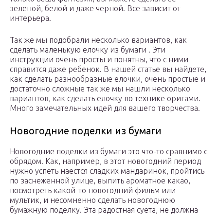
зеленой, белой и даже черной. Все зависит от
интерьера.
Так же мы подобрали несколько вариантов, как
сделать маленькую елочку из бумаги . Эти
инструкции очень просты и понятны, что с ними
справится даже ребенок. В нашей статье вы найдете,
как сделать разнообразные елочки, очень простые и
достаточно сложные так же мы нашли несколько
вариантов, как сделать елочку по технике оригами.
Много замечательных идей для вашего творчества.
Новогодние поделки из бумаги
Новогодние поделки из бумаги это что-то сравнимо с
обрядом. Как, например, в этот новогодний период
нужно успеть наестся сладких мандаринок, пройтись
по заснеженной улице, выпить ароматное какао,
посмотреть какой-то новогодний фильм или
мультик, и несомненно сделать новогоднюю
бумажную поделку. Эта радостная суета, не должна