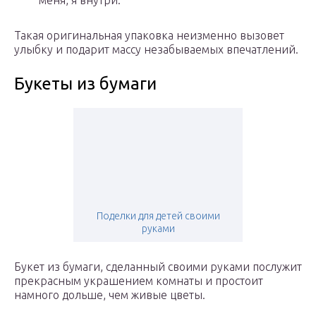
меня, я внутри.
Такая оригинальная упаковка неизменно вызовет
улыбку и подарит массу незабываемых впечатлений.
Букеты из бумаги
Поделки для детей своими
руками
Букет из бумаги, сделанный своими руками послужит
прекрасным украшением комнаты и простоит
намного дольше, чем живые цветы.