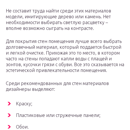
Не составит труда найти среди этих материалов
модели, имитирующие дерево или камень. Нет
необходимости выбирать светлую расцветку –
вполне возможно сыграть на контрасте.
Для покрытия стен помещения лучше всего выбрать
долговечный материал, который поддается быстрой
и легкой очистке. Прихожая это то место, в котором
часто на стены попадают капли воды с плащей и
зонтов, кусочки грязи с обуви. Все это сказывается на
эстетической привлекательности помещения.
Среди рекомендованных для стен материалов
дизайнеры выделяют:
Краску;
Пластиковые или стружечные панели;
Обои.