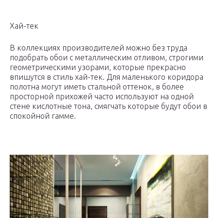
Хай-тек
В коллекциях производителей можно без труда
подобрать обои с металлическим отливом, строгими
геометрическими узорами, которые прекрасно
впишутся в стиль хай-тек. Для маленького коридора
полотна могут иметь стальной оттенок, в более
просторной прихожей часто используют на одной
стене кислотные тона, смягчать которые будут обои в
спокойной гамме.