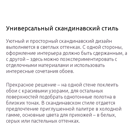
Универсальный скандинавский стиль
Уютный и просторный скандинавский дизайн
выполняется в светлых оттенках. С одной стороны,
оформление интерьера должно быть сдержанным, а
с другой – здесь можно поэкспериментировать с
отделочными материалами и использовать
интересные сочетания обоев.
Прекрасное решение – на одной стене поклеить
обои с красивыми узорами, для остальных
поверхностей подобрать однотонные полотна в
близких тонах. В скандинавском стиле отдается
предпочтение приглушенной палитре в холодной
гамме, основные цвета для прихожей – в белых,
серых или пастельных оттенках.