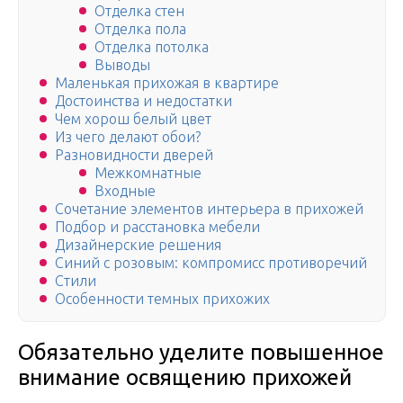
Отделка стен
Отделка пола
Отделка потолка
Выводы
Маленькая прихожая в квартире
Достоинства и недостатки
Чем хорош белый цвет
Из чего делают обои?
Разновидности дверей
Межкомнатные
Входные
Сочетание элементов интерьера в прихожей
Подбор и расстановка мебели
Дизайнерские решения
Синий с розовым: компромисс противоречий
Стили
Особенности темных прихожих
Обязательно уделите повышенное
внимание освящению прихожей