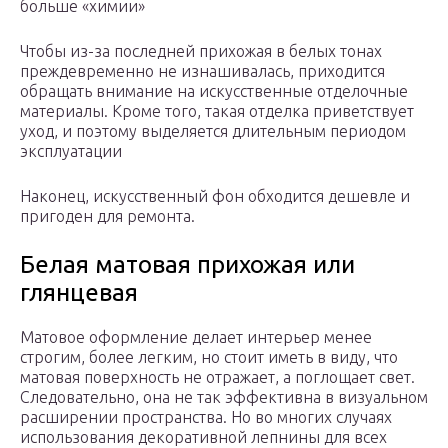
больше «химии»
Чтобы из-за последней прихожая в белых тонах
преждевременно не изнашивалась, приходится
обращать внимание на искусственные отделочные
материалы. Кроме того, такая отделка приветствует
уход, и поэтому выделяется длительным периодом
эксплуатации
Наконец, искусственный фон обходится дешевле и
пригоден для ремонта.
Белая матовая прихожая или
глянцевая
Матовое оформление делает интерьер менее
строгим, более легким, но стоит иметь в виду, что
матовая поверхность не отражает, а поглощает свет.
Следовательно, она не так эффективна в визуальном
расширении пространства. Но во многих случаях
использования декоративной лепнины для всех