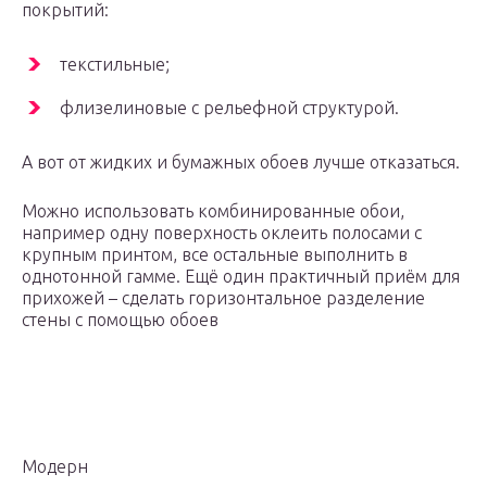
покрытий:
текстильные;
флизелиновые с рельефной структурой.
А вот от жидких и бумажных обоев лучше отказаться.
Можно использовать комбинированные обои,
например одну поверхность оклеить полосами с
крупным принтом, все остальные выполнить в
однотонной гамме. Ещё один практичный приём для
прихожей – сделать горизонтальное разделение
стены с помощью обоев
Модерн