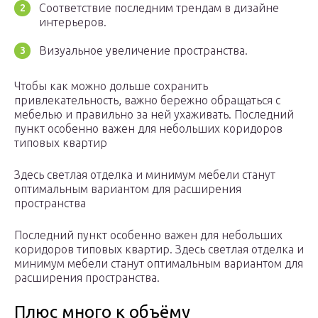
Соответствие последним трендам в дизайне
интерьеров.
Визуальное увеличение пространства.
Чтобы как можно дольше сохранить
привлекательность, важно бережно обращаться с
мебелью и правильно за ней ухаживать. Последний
пункт особенно важен для небольших коридоров
типовых квартир
Здесь светлая отделка и минимум мебели станут
оптимальным вариантом для расширения
пространства
Последний пункт особенно важен для небольших
коридоров типовых квартир. Здесь светлая отделка и
минимум мебели станут оптимальным вариантом для
расширения пространства.
Плюс много к объёму