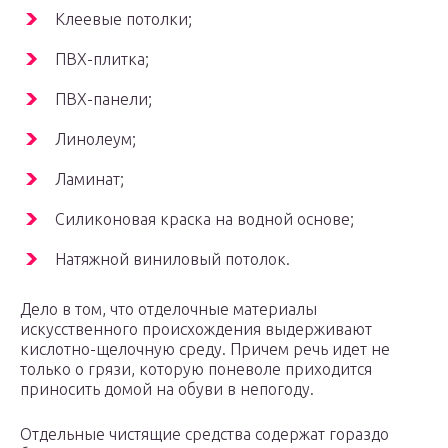
Клеевые потолки;
ПВХ-плитка;
ПВХ-панели;
Линолеум;
Ламинат;
Силиконовая краска на водной основе;
Натяжной виниловый потолок.
Дело в том, что отделочные материалы
искусственного происхождения выдерживают
кислотно-щелочную среду. Причем речь идет не
только о грязи, которую поневоле приходится
приносить домой на обуви в непогоду.
Отдельные чистящие средства содержат гораздо