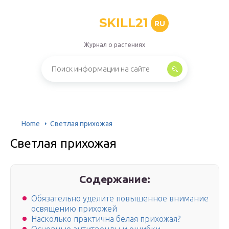
SKILL21
RU
Журнал о растениях
Home
Светлая прихожая
Светлая прихожая
Содержание:
Обязательно уделите повышенное внимание
освящению прихожей
Насколько практична белая прихожая?