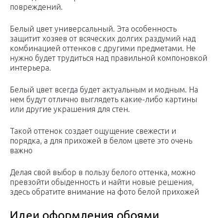
повреждений.
Белый цвет универсальный. Эта особенность
защитит хозяев от всяческих долгих раздумий над
комбинацией оттенков с другими предметами. Не
нужно будет трудиться над правильной компоновкой
интерьера.
Белый цвет всегда будет актуальным и модным. На
нем будут отлично выглядеть какие-либо картины
или другие украшения для стен.
Такой оттенок создает ощущение свежести и
порядка, а для прихожей в белом цвете это очень
важно
Делая свой выбор в пользу белого оттенка, можно
превзойти обыденность и найти новые решения,
здесь обратите внимание на фото белой прихожей
Идеи оформления обоями