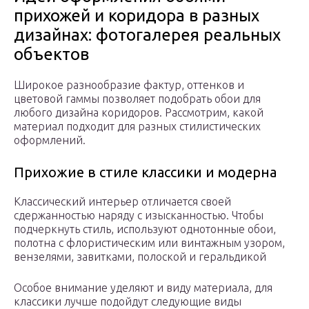
прихожей и коридора в разных
дизайнах: фотогалерея реальных
объектов
Широкое разнообразие фактур, оттенков и
цветовой гаммы позволяет подобрать обои для
любого дизайна коридоров. Рассмотрим, какой
материал подходит для разных стилистических
оформлений.
Прихожие в стиле классики и модерна
Классический интерьер отличается своей
сдержанностью наряду с изысканностью. Чтобы
подчеркнуть стиль, используют однотонные обои,
полотна с флористическим или винтажным узором,
вензелями, завитками, полоской и геральдикой
Особое внимание уделяют и виду материала, для
классики лучше подойдут следующие виды