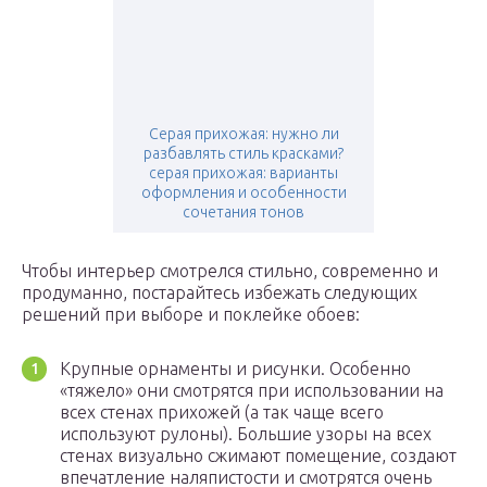
Серая прихожая: нужно ли
разбавлять стиль красками?
серая прихожая: варианты
оформления и особенности
сочетания тонов
Чтобы интерьер смотрелся стильно, современно и
продуманно, постарайтесь избежать следующих
решений при выборе и поклейке обоев:
Крупные орнаменты и рисунки. Особенно
«тяжело» они смотрятся при использовании на
всех стенах прихожей (а так чаще всего
используют рулоны). Большие узоры на всех
стенах визуально сжимают помещение, создают
впечатление наляпистости и смотрятся очень