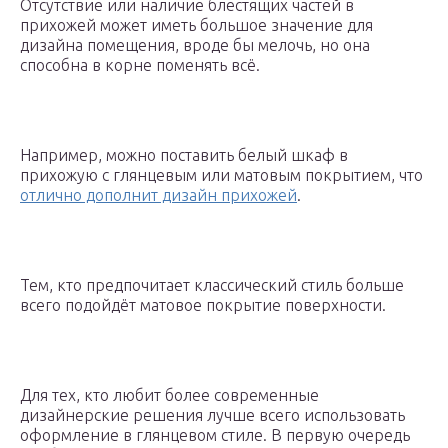
Отсутствие или наличие блестящих частей в
прихожей может иметь большое значение для
дизайна помещения, вроде бы мелочь, но она
способна в корне поменять всё.
Например, можно поставить белый шкаф в
прихожую с глянцевым или матовым покрытием, что
отлично дополнит дизайн прихожей
.
Тем, кто предпочитает классический стиль больше
всего подойдёт матовое покрытие поверхности.
Для тех, кто любит более современные
дизайнерские решения лучше всего использовать
оформление в глянцевом стиле. В первую очередь