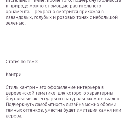
пастельной гамме, кроме того, подчеркнуть близость
к природе можно с помощью растительного
орнамента. Прекрасно смотрится прихожая в
лавандовых, голубых и розовых тонах с небольшой
зеленью.
Статья по теме:
Кантри
Стиль кантри – это оформление интерьера в
деревенской тематике, для которого характерны
брутальные аксессуары из натуральных материалов.
Подчеркнуть самобытность дизайна можно обоями
темных оттенков, уместна будет имитация камня или
дерева.