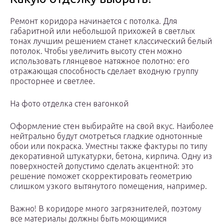
Ремонт коридора начинается с потолка. Для
габаритной или небольшой прихожей в светлых
тонах лучшим решением станет классический белый
потолок. Чтобы увеличить высоту стен можно
использовать глянцевое натяжное полотно: его
отражающая способность сделает входную группу
просторнее и светлее.
На фото отделка стен вагонкой
Оформление стен выбирайте на свой вкус. Наиболее
нейтрально будут смотреться гладкие однотонные
обои или покраска. Уместны также фактуры по типу
декоративной штукатурки, бетона, кирпича. Одну из
поверхностей допустимо сделать акцентной: это
решение поможет скорректировать геометрию
слишком узкого вытянутого помещения, например.
Важно! В коридоре много загрязнителей, поэтому
все материалы должны быть моющимися