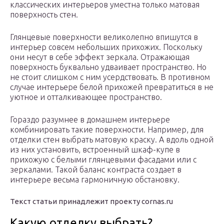
классических интерьеров уместна только матовая
поверхность стен.
Глянцевые поверхности великолепно впишутся в
интерьер совсем небольших прихожих. Поскольку
они несут в себе эффект зеркала. Отражающая
поверхность буквально удваивает пространство. Но
не стоит слишком с ним усердствовать. В противном
случае интерьере белой прихожей превратиться в не
уютное и отталкивающее пространство.
Гораздо разумнее в домашнем интерьере
комбинировать такие поверхности. Например, для
отделки стен выбрать матовую краску. А вдоль одной
из них установить, встроенный шкаф-купе в
прихожую с белыми глянцевыми фасадами или с
зеркалами. Такой баланс контраста создает в
интерьере весьма гармоничную обстановку.
Текст статьи принадлежит проекту cornas.ru
Какую отделку выбрать?