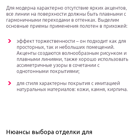
Для модерна характерно отсутствие ярких акцентов,
все линии на поверхности должны быть плавными с
гармоничными переходами в оттенках. Выделим
основные приемы применения полотен в прихожей:
эффект торжественности – он подходит как для
просторных, так и небольших помещений.
Акценты создаются волнообразным рисунком и
плавными линиями, также хорошо использовать
ассиметричные узоры в сочетании с
однотонными покрытиями;
для стиля характерны покрытия с имитацией
натуральных материалов: кожи, камня, кирпича.
Нюансы выбора отделки для