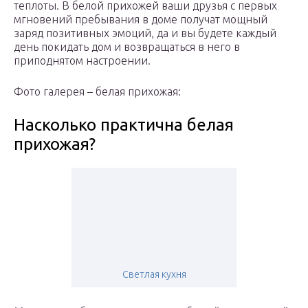
теплоты. В белой прихожей ваши друзья с первых
мгновений пребывания в доме получат мощный
заряд позитивных эмоций, да и вы будете каждый
день покидать дом и возвращаться в него в
приподнятом настроении.
Фото галерея – белая прихожая:
Насколько практична белая
прихожая?
Светлая кухня