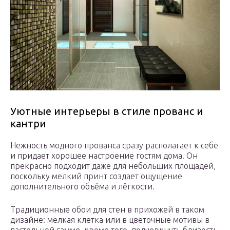
Уютные интерьеры в стиле прованс и
кантри
Нежность модного прованса сразу располагает к себе
и придает хорошее настроение гостям дома. Он
прекрасно подходит даже для небольших площадей,
поскольку мелкий принт создает ощущение
дополнительного объёма и лёгкости.
Традиционные обои для стен в прихожей в таком
дизайне: мелкая клетка или в цветочные мотивы в