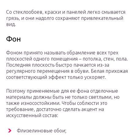
Со стеклообоев, краски и панелей легко смывается
грязь, и они надолго сохраняют привлекательный
вид.
Фон
Фоном принято называть обрамление всех трех
плоскостей одного помещения – потолка, стен, пола.
Последняя плоскость быстро пачкается из-за
регулярного перемещения в обуви. Белая прихожая
соответствующий эффект только ускоряет.
Поэтому применяемые для ее фона отделочные
материалы должны быть не только светлыми, но
также износостойкими. Чтобы соблюсти это
требование, достаточно сделать акцент на
искусственный состав:
Флизелиновые обои;