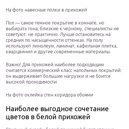
На фото навесные полки в прихожей
Пол — самое темное покрытие в комнате, но
выбирать тона, близкие к черному, специалисты не
советуют: не практично. Лучше остановитесь на
средних по насыщенности оттенках. На полу
используют линолеум, ламинат, кафельная плитка,
кварцвинил и другие современные материалы.
Важно! Для прихожей наиболее подходящим
считается коммерческий класс напольных покрытий:
он выдерживает большие нагрузки и не боится
высокой проходимости
На фото оклейка стен коридора обоями
Наиболее выгодное сочетание
цветов в белой прихожей