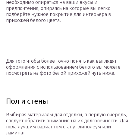
необходимо опираться на ваши вкусы и
предпочтения, опираясь на которые вы легко
подберёте нужное покрытие для интерьера в
прихожей белого цвета.
Для того чтобы более точно понять как выглядят
оформления с использованием белого вы можете
посмотреть на фото белой прихожей чуть ниже.
Пол и стены
Выбирая материалы для отделки, в первую очередь,
следует обратить внимание на их долговечность. Для
пола лучшим вариантом станут линолеум или
ламинат