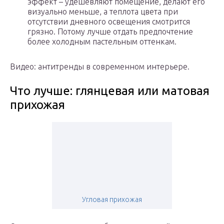
эффект – удешевляют помещение, делают его
визуально меньше, а теплота цвета при
отсутствии дневного освещения смотрится
грязно. Потому лучше отдать предпочтение
более холодным пастельным оттенкам.
Видео: антитренды в современном интерьере.
Что лучше: глянцевая или матовая
прихожая
Угловая прихожая