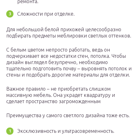
ремонта.
Сложности при отделке.
Для небольшой белой прихожей целесообразно
подбирать предметы меблировки светлых оттенков.
С белым цветом непросто работать, ведь он
подчеркивает все недостатки стен, потолка. Чтобы
дизайн выглядел безупречно, необходимо
тщательно подготовить почву – выровнять потолок и
стены и подобрать дорогие материалы для отделки.
Важное правило – не приобретать слишком
массивную мебель. Она украдет квадратуру и
сделает пространство загроможденным
Преимущества у самого светлого дизайна тоже есть.
Эксклюзивность и ультрасовременность.