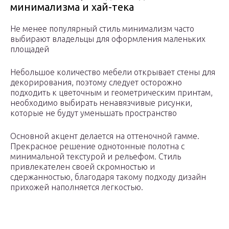
минимализма и хай-тека
Не менее популярный стиль минимализм часто
выбирают владельцы для оформления маленьких
площадей
Небольшое количество мебели открывает стены для
декорирования, поэтому следует осторожно
подходить к цветочным и геометрическим принтам,
необходимо выбирать ненавязчивые рисунки,
которые не будут уменьшать пространство
Основной акцент делается на оттеночной гамме.
Прекрасное решение однотонные полотна с
минимальной текстурой и рельефом. Стиль
привлекателен своей скромностью и
сдержанностью, благодаря такому подходу дизайн
прихожей наполняется легкостью.