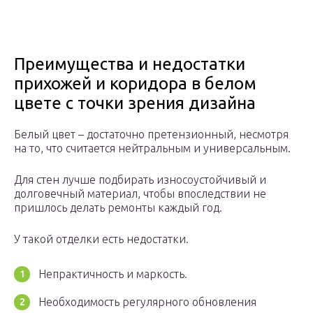
Преимущества и недостатки
прихожей и коридора в белом
цвете с точки зрения дизайна
Белый цвет – достаточно претензионный, несмотря
на то, что считается нейтральным и универсальным.
Для стен лучше подбирать износоустойчивый и
долговечный материал, чтобы впоследствии не
пришлось делать ремонты каждый год.
У такой отделки есть недостатки.
Непрактичность и маркость.
Необходимость регулярного обновления