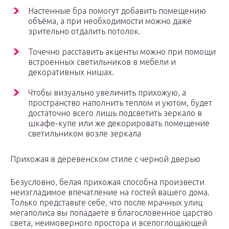
Настенные бра помогут добавить помещению
объёма, а при необходимости можно даже
зрительно отдалить потолок.
Точечно расставить акценты можно при помощи
встроенных светильников в мебели и
декоративных нишах.
Чтобы визуально увеличить прихожую, а
пространство наполнить теплом и уютом, будет
достаточно всего лишь подсветить зеркало в
шкафе-купе или же декорировать помещение
светильником возле зеркала
Прихожая в деревенском стиле с черной дверью
Безусловно, белая прихожая способна произвести
неизгладимое впечатление на гостей вашего дома.
Только представьте себе, что после мрачных улиц
мегаполиса вы попадаете в благословенное царство
света, неимоверного простора и всепоглощающей