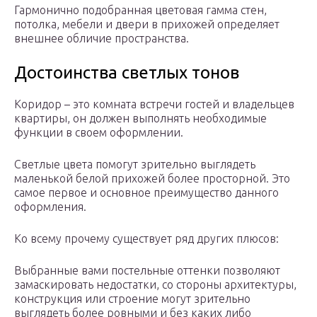
Гармонично подобранная цветовая гамма стен,
потолка, мебели и двери в прихожей определяет
внешнее обличие пространства.
Достоинства светлых тонов
Коридор – это комната встречи гостей и владельцев
квартиры, он должен выполнять необходимые
функции в своем оформлении.
Светлые цвета помогут зрительно выглядеть
маленькой белой прихожей более просторной. Это
самое первое и основное преимущество данного
оформления.
Ко всему прочему существует ряд других плюсов:
Выбранные вами постельные оттенки позволяют
замаскировать недостатки, со стороны архитектуры,
конструкция или строение могут зрительно
выглядеть более ровными и без каких либо