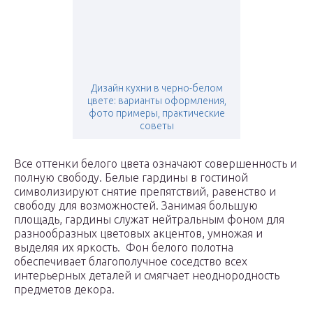
Дизайн кухни в черно-белом
цвете: варианты оформления,
фото примеры, практические
советы
Все оттенки белого цвета означают совершенность и
полную свободу. Белые гардины в гостиной
символизируют снятие препятствий, равенство и
свободу для возможностей. Занимая большую
площадь, гардины служат нейтральным фоном для
разнообразных цветовых акцентов, умножая и
выделяя их яркость. Фон белого полотна
обеспечивает благополучное соседство всех
интерьерных деталей и смягчает неоднородность
предметов декора.