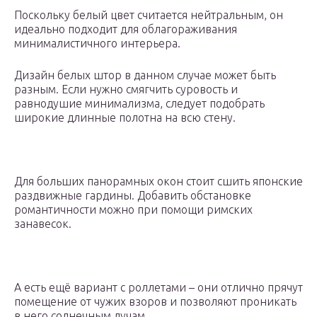
Поскольку белый цвет считается нейтральным, он
идеально подходит для облагораживания
минималистичного интерьера.
Дизайн белых штор в данном случае может быть
разным. Если нужно смягчить суровость и
равнодушие минимализма, следует подобрать
широкие длинные полотна на всю стену.
Для больших панорамных окон стоит сшить японские
раздвижные гардины. Добавить обстановке
романтичности можно при помощи римских
занавесок.
А есть ещё вариант с роллетами – они отлично прячут
помещение от чужих взоров и позволяют проникать
в него солнечным лучам.