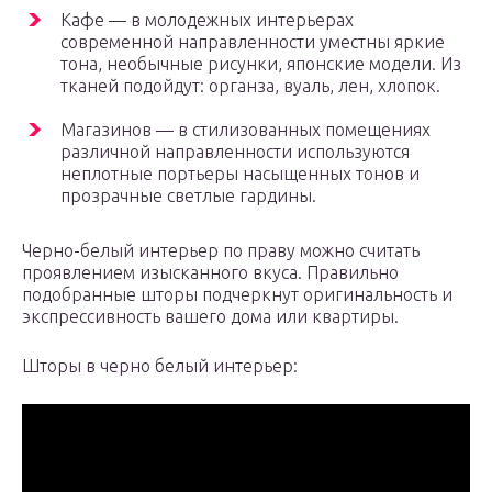
Кафе — в молодежных интерьерах
современной направленности уместны яркие
тона, необычные рисунки, японские модели. Из
тканей подойдут: органза, вуаль, лен, хлопок.
Магазинов — в стилизованных помещениях
различной направленности используются
неплотные портьеры насыщенных тонов и
прозрачные светлые гардины.
Черно-белый интерьер по праву можно считать
проявлением изысканного вкуса. Правильно
подобранные шторы подчеркнут оригинальность и
экспрессивность вашего дома или квартиры.
Шторы в черно белый интерьер: