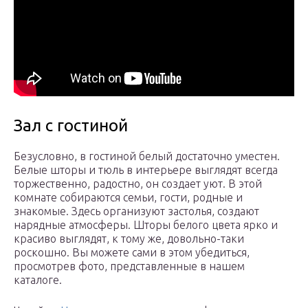
Зал с гостиной
Безусловно, в гостиной белый достаточно уместен.
Белые шторы и тюль в интерьере выглядят всегда
торжественно, радостно, он создает уют. В этой
комнате собираются семьи, гости, родные и
знакомые. Здесь организуют застолья, создают
нарядные атмосферы. Шторы белого цвета ярко и
красиво выглядят, к тому же, довольно-таки
роскошно. Вы можете сами в этом убедиться,
просмотрев фото, представленные в нашем
каталоге.