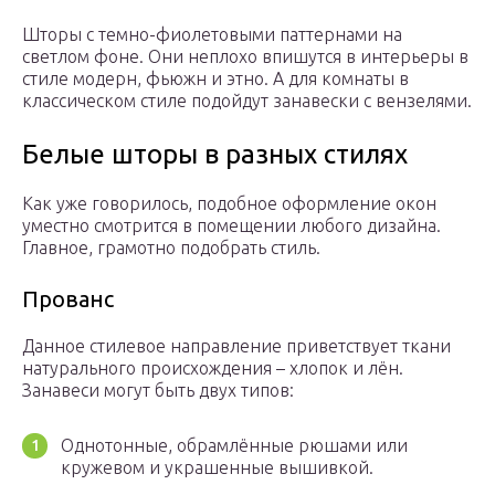
Шторы с темно-фиолетовыми паттернами на
светлом фоне. Они неплохо впишутся в интерьеры в
стиле модерн, фьюжн и этно. А для комнаты в
классическом стиле подойдут занавески с вензелями.
Белые шторы в разных стилях
Как уже говорилось, подобное оформление окон
уместно смотрится в помещении любого дизайна.
Главное, грамотно подобрать стиль.
Прованс
Данное стилевое направление приветствует ткани
натурального происхождения – хлопок и лён.
Занавеси могут быть двух типов:
Однотонные, обрамлённые рюшами или
кружевом и украшенные вышивкой.