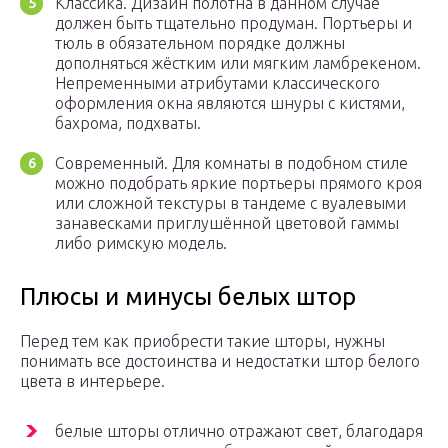
Классика. Дизайн полотна в данном случае
должен быть тщательно продуман. Портьеры и
тюль в обязательном порядке должны
дополняться жёстким или мягким ламбрекеном.
Непременными атрибутами классического
оформления окна являются шнуры с кистями,
бахрома, подхваты.
Современный. Для комнаты в подобном стиле
можно подобрать яркие портьеры прямого кроя
или сложной текстуры в тандеме с вуалевыми
занавесками приглушённой цветовой гаммы
либо римскую модель.
Плюсы и минусы белых штор
Перед тем как приобрести такие шторы, нужны
понимать все достоинства и недостатки штор белого
цвета в интерьере.
белые шторы отлично отражают свет, благодаря