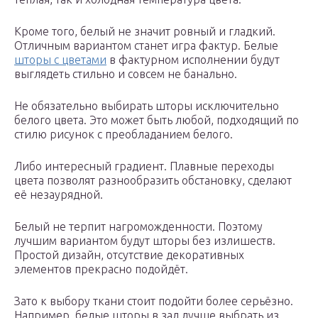
Кроме того, белый не значит ровный и гладкий.
Отличным вариантом станет игра фактур. Белые
шторы с цветами
в фактурном исполнении будут
выглядеть стильно и совсем не банально.
Не обязательно выбирать шторы исключительно
белого цвета. Это может быть любой, подходящий по
стилю рисунок с преобладанием белого.
Либо интересный градиент. Плавные переходы
цвета позволят разнообразить обстановку, сделают
её незаурядной.
Белый не терпит нагроможденности. Поэтому
лучшим вариантом будут шторы без излишеств.
Простой дизайн, отсутствие декоративных
элементов прекрасно подойдёт.
Зато к выбору ткани стоит подойти более серьёзно.
Например, белые шторы в зал лучше выбрать из