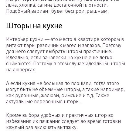
льна, хлопка, сатина достаточной плотности.
Подобный вариант будет беспроигрышным.
Шторы на кухне
Интерьер кухни — это место в квартире котором в
витают пары различных масел и запахов. Поэтому
для него следует выбрать шторы практичные.
Идеально, если занавески на кухне еще легко
снимаются. Поэтому в этом случае идеальны шторы
на люверсах.
А если кухня не большая по площади, тогда этого
могут быть не объемные шторы, а такие например,
как рулонные, жалюзи, римские и т.д. Также
актуальные веревочные шторы.
Кроме выбора удобных и практичных штор во
избежания их пачкания следует во время готовки
каждый раз включать вытяжку.