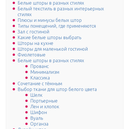
Белые шторы в разных стилях
Белый текстиль в разных интерьерных
стилях
Плюсы и минусы белых штор
Типы помещений, где применяются
Зал с гостиной
Какие белые шторы выбрать
Шторы на кухне
Шторы для маленькой гостиной
Фиолетовые
Белые шторы в разных стилях
Прованс
Минимализм
Классика
Сочетание с тёмным
Выбор ткани для штор белого цвета
Шелк
Портьерные
Лен и хлопок
Шифон
Вуаль
Органза