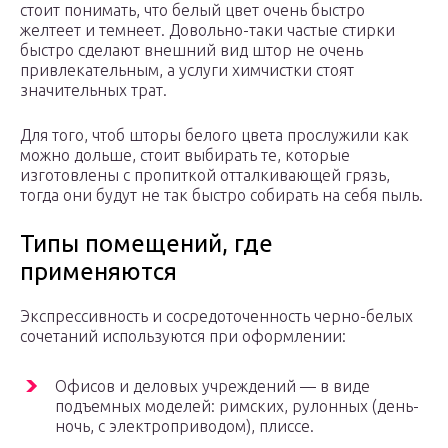
стоит понимать, что белый цвет очень быстро
желтеет и темнеет. Довольно-таки частые стирки
быстро сделают внешний вид штор не очень
привлекательным, а услуги химчистки стоят
значительных трат.
Для того, чтоб шторы белого цвета прослужили как
можно дольше, стоит выбирать те, которые
изготовлены с пропиткой отталкивающей грязь,
тогда они будут не так быстро собирать на себя пыль.
Типы помещений, где
применяются
Экспрессивность и сосредоточенность черно-белых
сочетаний используются при оформлении:
Офисов и деловых учреждений — в виде
подъемных моделей: римских, рулонных (день-
ночь, с электроприводом), плиссе.