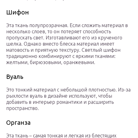
Шифон
Эта ткань полупрозрачная. Если сложить материал в
несколько слоев, то он потеряет способность
пропускать свет. Изготавливают его из крученого
шелка. Однако вместо блеска материал имеет
матовость и приятную текстуру. Светлый шифон
традиционно комбинируют с яркими тканями:
желтыми, бирюзовыми, оранжевыми.
Вуаль
Это тонкий материал с небольшой плотностью. Из-за
рыхлости вуаль в дизайне используют, чтобы
добавить в интерьер романтики и расширить
пространство.
Органза
Эта ткань – самая тонкая и легкая из блестящих