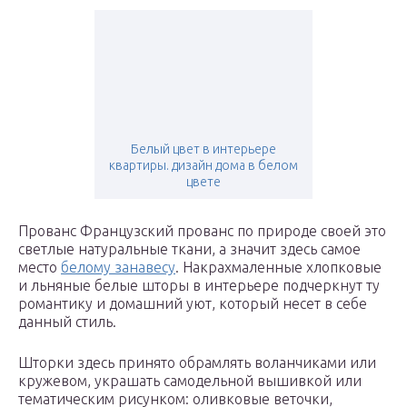
Белый цвет в интерьере
квартиры. дизайн дома в белом
цвете
Прованс Французский прованс по природе своей это
светлые натуральные ткани, а значит здесь самое
место
белому занавесу
. Накрахмаленные хлопковые
и льняные белые шторы в интерьере подчеркнут ту
романтику и домашний уют, который несет в себе
данный стиль.
Шторки здесь принято обрамлять воланчиками или
кружевом, украшать самодельной вышивкой или
тематическим рисунком: оливковые веточки,