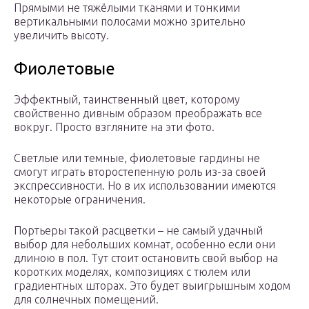
Прямыми не тяжёлыми тканями и тонкими
вертикальными полосами можно зрительно
увеличить высоту.
Фиолетовые
Эффектный, таинственный цвет, которому
свойственно дивным образом преображать все
вокруг. Просто взгляните на эти фото.
Светлые или темные, фиолетовые гардины не
смогут играть второстепенную роль из-за своей
экспрессивности. Но в их использовании имеются
некоторые ограничения.
Портьеры такой расцветки – не самый удачный
выбор для небольших комнат, особенно если они
длиною в пол. Тут стоит остановить свой выбор на
коротких моделях, композициях с тюлем или
градиентных шторах. Это будет выигрышным ходом
для солнечных помещений.