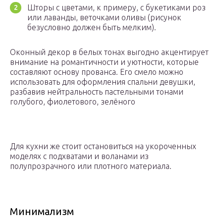
Шторы с цветами, к примеру, с букетиками роз
или лаванды, веточками оливы (рисунок
безусловно должен быть мелким).
Оконный декор в белых тонах выгодно акцентирует
внимание на романтичности и уютности, которые
составляют основу прованса. Его смело можно
использовать для оформления спальни девушки,
разбавив нейтральность пастельными тонами
голубого, фиолетового, зелёного
Для кухни же стоит остановиться на укороченных
моделях с подхватами и воланами из
полупрозрачного или плотного материала.
Минимализм