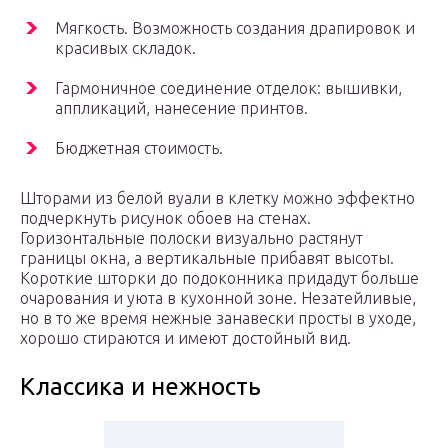
Мягкость. Возможность создания драпировок и
красивых складок.
Гармоничное соединение отделок: вышивки,
аппликаций, нанесение принтов.
Бюджетная стоимость.
Шторами из белой вуали в клетку можно эффектно
подчеркнуть рисунок обоев на стенах.
Горизонтальные полоски визуально растянут
границы окна, а вертикальные прибавят высоты.
Короткие шторки до подоконника придадут больше
очарования и уюта в кухонной зоне. Незатейливые,
но в то же время нежные занавески просты в уходе,
хорошо стираются и имеют достойный вид.
Классика и нежность