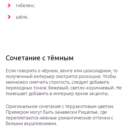
гобелен;
шёлк.
Сочетание с тёмным
Если говорить о чёрном, венге или шоколадном, то
полученный интерьер смотрится роскошно. Чтобы
немножко смягчить строгость, следует добавить
переходных тонов: бежевый, светло-коричневый. Не
помешает добавить в интерьер яркие акценты.
Оригинальное сочетание с терракотовым цветом.
Примером могут быть занавески Ришелье, где
переплетаются нежные романтические оттенки с
белыми вкраплениями.