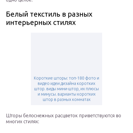
Белый текстиль в разных
интерьерных стилях
Короткие шторы: топ-180 фото и
видео идеи дизайна коротких
штор. виды мини-штор, их плюсы
и минусы. варианты коротких
штор в разных комнатах
Шторы белоснежных расцветок приветствуются во
многих стилях: