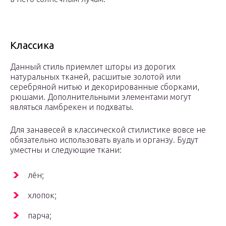
Классика
Данный стиль приемлет шторы из дорогих
натуральных тканей, расшитые золотой или
серебряной нитью и декорированные сборками,
рюшами. Дополнительными элементами могут
являться ламбрекен и подхваты.
Для занавесей в классической стилистике вовсе не
обязательно использовать вуаль и органзу. Будут
уместны и следующие ткани:
лён;
хлопок;
парча;