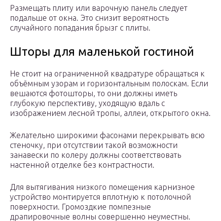
Размещать плиту или варочную панель следует
подальше от окна. Это снизит вероятность
случайного попадания брызг с плиты.
Шторы для маленькой гостиной
Не стоит на ограниченной квадратуре обращаться к
объёмным узорам и горизонтальным полоскам. Если
вешаются фотошторы, то они должны иметь
глубокую перспективу, уходящую вдаль с
изображением лесной тропы, аллеи, открытого окна.
Желательно широкими фасонами перекрывать всю
стеночку, при отсутствии такой возможности
занавески по колеру должны соответствовать
настенной отделке без контрастности.
Для вытягивания низкого помещения карнизное
устройство монтируется вплотную к потолочной
поверхности. Громоздкие помпезные
драпировочные волны совершенно неуместны.