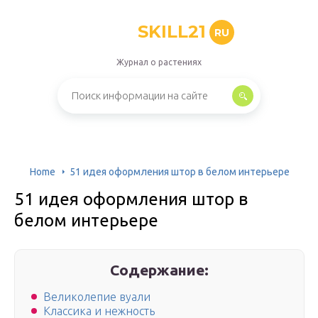
SKILL21
RU
Журнал о растениях
Home
51 идея оформления штор в белом интерьере
51 идея оформления штор в
белом интерьере
Содержание:
Великолепие вуали
Классика и нежность