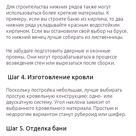
Для строительства нижних рядов также могут
использоваться более крепкие материалы. К
примеру, если вы строите баню из кирпича, то два
нижних ряда укладывайте красным водостойким
кирпичом. Если вы остановили свой выбор на брусе,
то нижний венец лучше собирать из лиственницы.
Не забудьте подготовить дверные и оконные
проемы. Они могут прорабатываться в процессе
возведения стен или вырезаться после сборки.
Шаг 4. Изготовление кровли
Поскольку постройка небольшая, лучше выбирать
простую кровельную конструкцию: одно- или
двускатную систему. Угол наклона зависит от
выбранного кровельного материала. Простым и
недорогим вариантом станут рубероид или шифер.
Шаг 5. Отделка бани