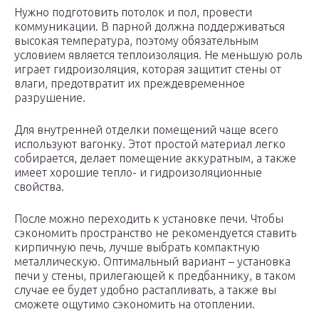
Нужно подготовить потолок и пол, провести
коммуникации. В парной должна поддерживаться
высокая температура, поэтому обязательным
условием является теплоизоляция. Не меньшую роль
играет гидроизоляция, которая защитит стены от
влаги, предотвратит их преждевременное
разрушение.
Для внутренней отделки помещений чаще всего
используют вагонку. Этот простой материал легко
собирается, делает помещение аккуратным, а также
имеет хорошие тепло- и гидроизоляционные
свойства.
После можно переходить к установке печи. Чтобы
сэкономить пространство не рекомендуется ставить
кирпичную печь, лучше выбрать компактную
металлическую. Оптимальный вариант – установка
печи у стены, прилегающей к предбаннику, в таком
случае ее будет удобно растапливать, а также вы
сможете ощутимо сэкономить на отоплении.