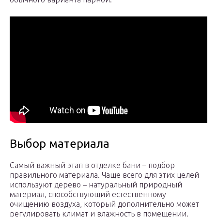
Выбор материала
Самый важный этап в отделке бани – подбор
правильного материала. Чаще всего для этих целей
используют дерево – натуральный природный
материал, способствующий естественному
очищению воздуха, который дополнительно может
регулировать климат и влажность в помещении.