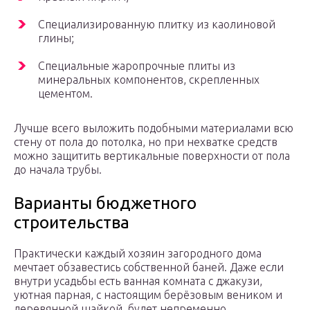
Специализированную плитку из каолиновой
глины;
Специальные жаропрочные плиты из
минеральных компонентов, скрепленных
цементом.
Лучше всего выложить подобными материалами всю
стену от пола до потолка, но при нехватке средств
можно защитить вертикальные поверхности от пола
до начала трубы.
Варианты бюджетного
строительства
Практически каждый хозяин загородного дома
мечтает обзавестись собственной баней. Даже если
внутри усадьбы есть ванная комната с джакузи,
уютная парная, с настоящим берёзовым веником и
деревянной шайкой, будет непременно