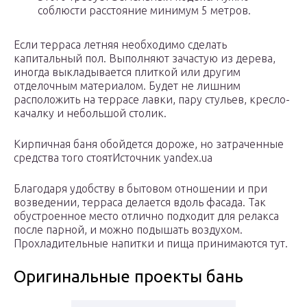
соблюсти расстояние минимум 5 метров.
Если терраса летняя необходимо сделать
капитальный пол. Выполняют зачастую из дерева,
иногда выкладывается плиткой или другим
отделочным материалом. Будет не лишним
расположить на террасе лавки, пару стульев, кресло-
качалку и небольшой столик.
Кирпичная баня обойдется дороже, но затраченные
средства того стоятИсточник yandex.ua
Благодаря удобству в бытовом отношении и при
возведении, терраса делается вдоль фасада. Так
обустроенное место отлично подходит для релакса
после парной, и можно подышать воздухом.
Прохладительные напитки и пища принимаются тут.
Оригинальные проекты бань