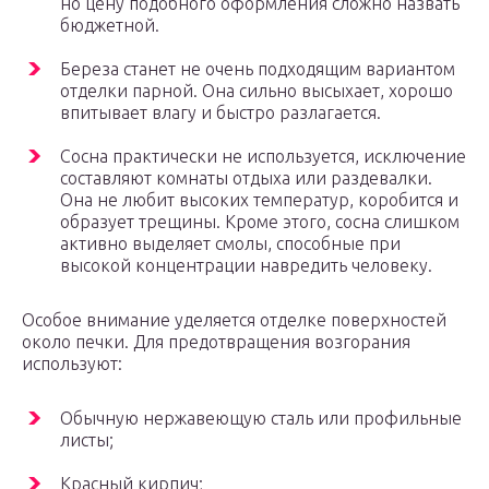
но цену подобного оформления сложно назвать
бюджетной.
Береза станет не очень подходящим вариантом
отделки парной. Она сильно высыхает, хорошо
впитывает влагу и быстро разлагается.
Сосна практически не используется, исключение
составляют комнаты отдыха или раздевалки.
Она не любит высоких температур, коробится и
образует трещины. Кроме этого, сосна слишком
активно выделяет смолы, способные при
высокой концентрации навредить человеку.
Особое внимание уделяется отделке поверхностей
около печки. Для предотвращения возгорания
используют:
Обычную нержавеющую сталь или профильные
листы;
Красный кирпич;