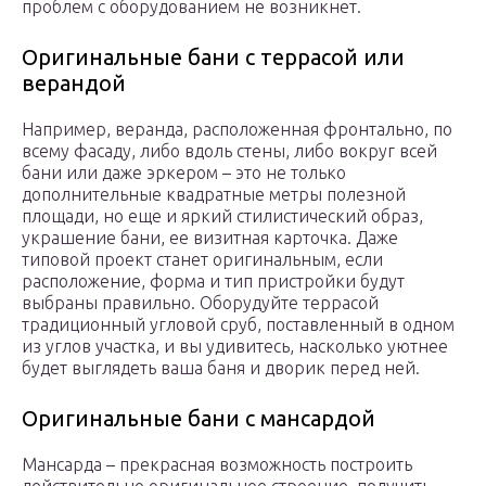
проблем с оборудованием не возникнет.
Оригинальные бани с террасой или
верандой
Например, веранда, расположенная фронтально, по
всему фасаду, либо вдоль стены, либо вокруг всей
бани или даже эркером – это не только
дополнительные квадратные метры полезной
площади, но еще и яркий стилистический образ,
украшение бани, ее визитная карточка. Даже
типовой проект станет оригинальным, если
расположение, форма и тип пристройки будут
выбраны правильно. Оборудуйте террасой
традиционный угловой сруб, поставленный в одном
из углов участка, и вы удивитесь, насколько уютнее
будет выглядеть ваша баня и дворик перед ней.
Оригинальные бани с мансардой
Мансарда – прекрасная возможность построить