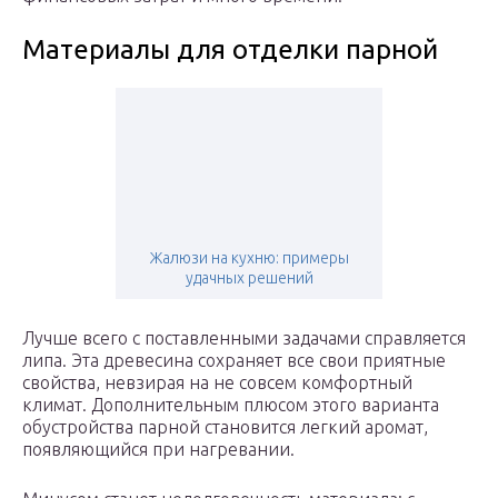
Материалы для отделки парной
Жалюзи на кухню: примеры
удачных решений
Лучше всего с поставленными задачами справляется
липа. Эта древесина сохраняет все свои приятные
свойства, невзирая на не совсем комфортный
климат. Дополнительным плюсом этого варианта
обустройства парной становится легкий аромат,
появляющийся при нагревании.