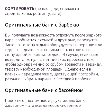
СОРТИРОВАТЬ
(по площади, стоимости
строительства, рейтингу, дате)
Оригинальные бани с барбекю
Вы получаете возможность отдохнуть после жаркого
пара, пообщаться с семьей и друзьями, перекусить.
Чаще всего зона отдыха оборудуется на веранде или
террасе, однако есть возможность встроить печь в
стену одной из комнат отдыха. В случае, если баня
возводится «с нуля», нет никаких проблем с тем,
чтобы одновременно со срубом возвести и веранду,
террасу необходимой площади. Однако если в
планах – переделка уже существующей постройки,
разумно выбрать вариант с беседкой-барбекю.
Оригинальные бани с бассейном
Проекты одноэтажных и двухэтажных бань с
бассейном – это всегда необыкновенные