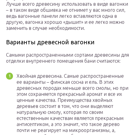
Лучше всего древесину использовать в виде вагонки
– в таком виде обшивка не отнимет у вас много сил,
ведь вагонные панели легко вставляются одна в
другую, вагонка хорошо «дышит» и ее легко можно
заменить в случае необходимости.
Варианты древесной вагонки
Самыми распространенными сортами древесины для
отделки внутреннего помещения бани считаются:
Хвойная древесина. Самые распространенные
ее варианты – финская сосна и ель. В этих
древесных породах меньше всего смолы, но при
этом сохраняется прекрасный аромат и все их
ценные качества. Преимущества хвойных
деревьев состоит в том, что они выделяют
натуральную смолу, которая по своим
естественным качествам является прекрасным
антисептиком, а это значит, что такое дерево
почти не реагирует на микроорганизмы, а,