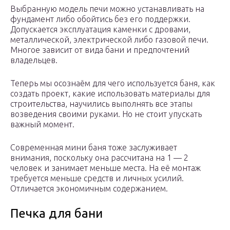
Выбранную модель печи можно устанавливать на
фундамент либо обойтись без его поддержки.
Допускается эксплуатация каменки с дровами,
металлической, электрической либо газовой печи.
Многое зависит от вида бани и предпочтений
владельцев.
Теперь мы осознаём для чего используется баня, как
создать проект, какие использовать материалы для
строительства, научились выполнять все этапы
возведения своими руками. Но не стоит упускать
важный момент.
Современная мини баня тоже заслуживает
внимания, поскольку она рассчитана на 1 — 2
человек и занимает меньше места. На её монтаж
требуется меньше средств и личных усилий.
Отличается экономичным содержанием.
Печка для бани