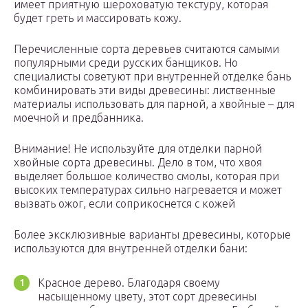
имеет приятную шероховатую текстуру, которая
будет греть и массировать кожу.
Перечисленные сорта деревьев считаются самыми
популярными среди русских банщиков. Но
специалисты советуют при внутренней отделке бань
комбинировать эти виды древесины: лиственные
материалы использовать для парной, а хвойные – для
моечной и предбанника.
Внимание! Не используйте для отделки парной
хвойные сорта древесины. Дело в том, что хвоя
выделяет большое количество смолы, которая при
высоких температурах сильно нагревается и может
вызвать ожог, если соприкоснется с кожей
Более эксклюзивные варианты древесины, которые
используются для внутренней отделки бани:
Красное дерево. Благодаря своему
насыщенному цвету, этот сорт древесины