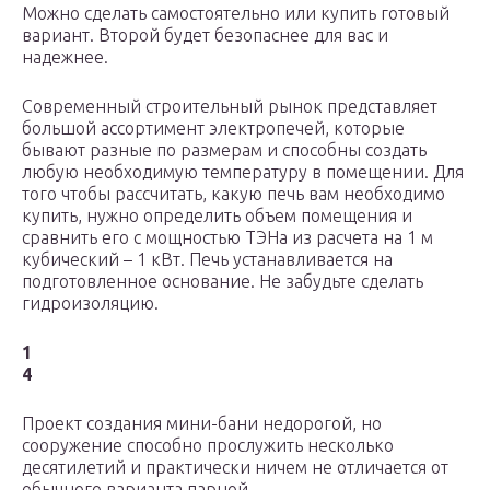
Можно сделать самостоятельно или купить готовый
вариант. Второй будет безопаснее для вас и
надежнее.
Современный строительный рынок представляет
большой ассортимент электропечей, которые
бывают разные по размерам и способны создать
любую необходимую температуру в помещении. Для
того чтобы рассчитать, какую печь вам необходимо
купить, нужно определить объем помещения и
сравнить его с мощностью ТЭНа из расчета на 1 м
кубический – 1 кВт. Печь устанавливается на
подготовленное основание. Не забудьте сделать
гидроизоляцию.
1
4
Проект создания мини-бани недорогой, но
сооружение способно прослужить несколько
десятилетий и практически ничем не отличается от
обычного варианта парной.