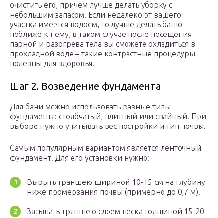
очистить его, причем лучше делать уборку с
небольшим запасом. Если недалеко от вашего
участка имеется водоем, то лучше делать баню
поближе к нему, в таком случае после посещения
парной и разогрева тела вы сможете охладиться в
прохладной воде – такие контрастные процедуры
полезны для здоровья.
Шаг 2. Возведение фундамента
Для бани можно использовать разные типы
фундамента: столбчатый, плитный или свайный. При
выборе нужно учитывать вес постройки и тип почвы.
Самым популярным вариантом является ленточный
фундамент. Для его установки нужно:
Вырыть траншею шириной 10-15 см на глубину
ниже промерзания почвы (примерно до 0,7 м).
Засыпать траншею слоем песка толщиной 15-20