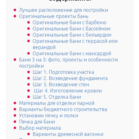
Лучшее расположение для постройки
Оригинальные проекты бань
Оригинальные бани с барбекю
Оригинальные бани с бассейном
Оригинальные бани с бильярдом
Оригинальные бани с террасой или
верандой
Оригинальные бани с мансардой
Бани 3 на 3: фото, проекты и особенности
постройки
Шаг 1. Подготовка участка
Шаг 2. Возведение фундамента
Шаг 3. Возведение стен
Шаг 4. Изготовление кровли
Шаг 5. Отделка бани
Материалы для отделки парной
Варианты бюджетного строительства
Установим печку и полки
Печка для бани
Выбор материала
Варианты древесной вагонки