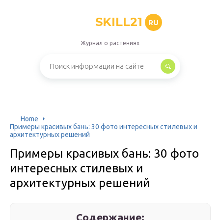
SKILL21
RU
Журнал о растениях
Home
Примеры красивых бань: 30 фото интересных стилевых и
архитектурных решений
Примеры красивых бань: 30 фото
интересных стилевых и
архитектурных решений
Содержание: