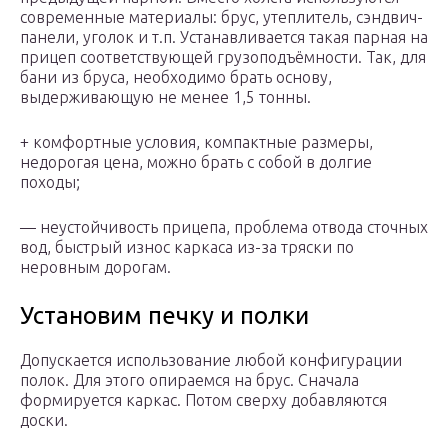
современные материалы: брус, утеплитель, сэндвич-
панели, уголок и т.п. Устанавливается такая парная на
прицеп соответствующей грузоподъёмности. Так, для
бани из бруса, необходимо брать основу,
выдерживающую не менее 1,5 тонны.
+ комфортные условия, компактные размеры,
недорогая цена, можно брать с собой в долгие
походы;
— неустойчивость прицепа, проблема отвода сточных
вод, быстрый износ каркаса из-за тряски по
неровным дорогам.
Установим печку и полки
Допускается использование любой конфигурации
полок. Для этого опираемся на брус. Сначала
формируется каркас. Потом сверху добавляются
доски.