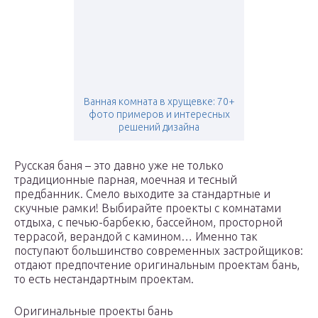
Ванная комната в хрущевке: 70+
фото примеров и интересных
решений дизайна
Русская баня – это давно уже не только
традиционные парная, моечная и тесный
предбанник. Смело выходите за стандартные и
скучные рамки! Выбирайте проекты с комнатами
отдыха, с печью-барбекю, бассейном, просторной
террасой, верандой с камином… Именно так
поступают большинство современных застройщиков:
отдают предпочтение оригинальным проектам бань,
то есть нестандартным проектам.
Оригинальные проекты бань