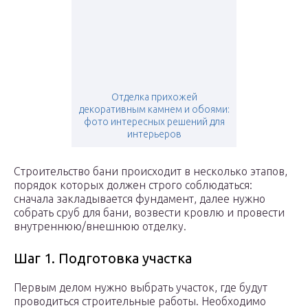
Отделка прихожей
декоративным камнем и обоями:
фото интересных решений для
интерьеров
Строительство бани происходит в несколько этапов,
порядок которых должен строго соблюдаться:
сначала закладывается фундамент, далее нужно
собрать сруб для бани, возвести кровлю и провести
внутреннюю/внешнюю отделку.
Шаг 1. Подготовка участка
Первым делом нужно выбрать участок, где будут
проводиться строительные работы. Необходимо