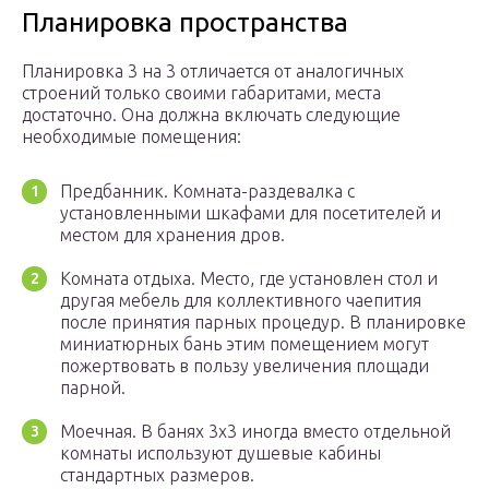
Планировка пространства
Планировка 3 на 3 отличается от аналогичных
строений только своими габаритами, места
достаточно. Она должна включать следующие
необходимые помещения:
Предбанник. Комната-раздевалка с
установленными шкафами для посетителей и
местом для хранения дров.
Комната отдыха. Место, где установлен стол и
другая мебель для коллективного чаепития
после принятия парных процедур. В планировке
миниатюрных бань этим помещением могут
пожертвовать в пользу увеличения площади
парной.
Моечная. В банях 3х3 иногда вместо отдельной
комнаты используют душевые кабины
стандартных размеров.