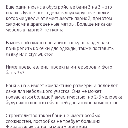
Еще один нюанс в обустройстве бани 3 на 3 – это
полок. Лучше всего делать двухъярусные полки,
которые увеличат вместимость парной, при этом
сэкономив драгоценные метры. Больше никакая
мебель в парной не нужна.
В моечной нужно поставить лавку, в раздевалке
прикрепить крючки для одежды, также поставить
лавку или стулья, стол.
Ниже представлены проекты интерьеров и фото
бань 3×3:
Баня 3 на 3 имеет компактные размеры и подойдет
даже для небольшого участка. Она не может
похвастаться большой вместимостью, но 2-3 человека
будут чувствовать себя в ней достаточно комфортно.
Строительство такой бани не имеет особых
сложностей, постройка не требует больших
финансовых затрат и много времени.