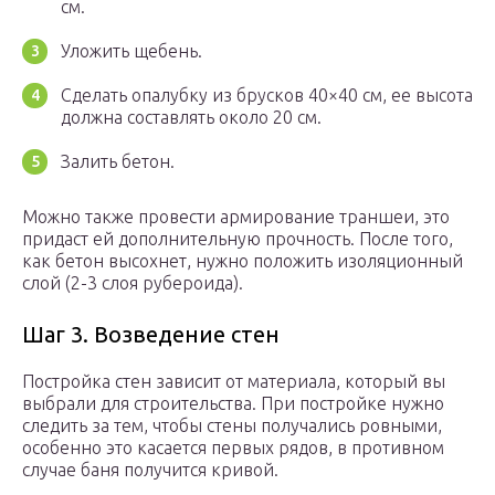
см.
Уложить щебень.
Сделать опалубку из брусков 40×40 см, ее высота
должна составлять около 20 см.
Залить бетон.
Можно также провести армирование траншеи, это
придаст ей дополнительную прочность. После того,
как бетон высохнет, нужно положить изоляционный
слой (2-3 слоя рубероида).
Шаг 3. Возведение стен
Постройка стен зависит от материала, который вы
выбрали для строительства. При постройке нужно
следить за тем, чтобы стены получались ровными,
особенно это касается первых рядов, в противном
случае баня получится кривой.